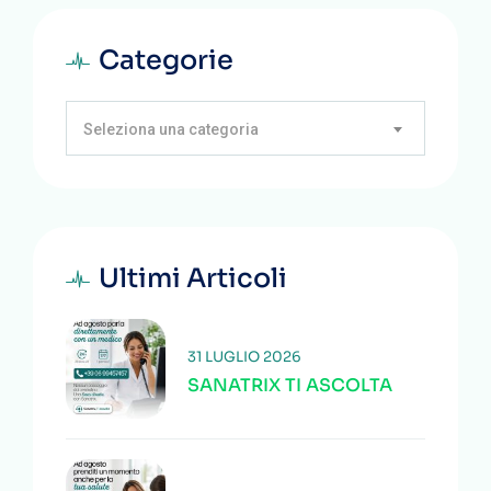
Categorie
Seleziona una categoria
Ultimi Articoli
31 LUGLIO 2026
SANATRIX TI ASCOLTA