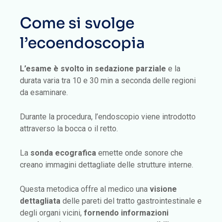
Come si svolge
l’ecoendoscopia
L’esame è svolto in sedazione parziale
e la
durata varia tra 10 e 30 min a seconda delle regioni
da esaminare.
Durante la procedura, l’endoscopio viene introdotto
attraverso la bocca o il retto.
La
sonda ecografica
emette onde sonore che
creano immagini dettagliate delle strutture interne.
Questa metodica offre al medico una
visione
dettagliata
delle pareti del tratto gastrointestinale e
degli organi vicini,
fornendo informazioni