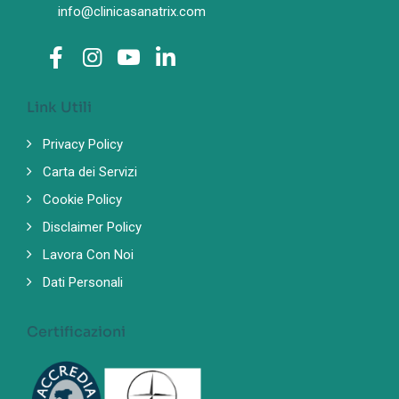
info@clinicasanatrix.com
Link Utili
Privacy Policy
Carta dei Servizi
Cookie Policy
Disclaimer Policy
Lavora Con Noi
Dati Personali
Certificazioni