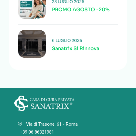
28 LUGLIO 2026
PROMO AGOSTO -20%
6 LUGLIO 2026
Sanatrix Si Rinnova
Via di Trasone, 61 - Roma
+39 06 86321981