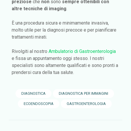
preziose
che
non
sono
sempre ottenibili con
altre tecniche di imaging
.
È una procedura sicura e minimamente invasiva,
molto utile per la diagnosi precoce e per pianificare
trattamenti mirati.
Rivolgiti al nostro
Ambulatorio di Gastroenterologia
e fissa un appuntamento oggi stesso. I nostri
specialisti sono altamente qualificati e sono pronti a
prendersi cura della tua salute.
DIAGNOSTICA
DIAGNOSTICA PER IMMAGINI
ECOENDOSCOPIA
GASTROENTEROLOGIA