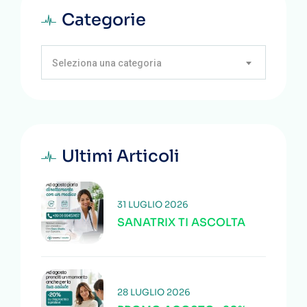
Categorie
Seleziona una categoria
Ultimi Articoli
31 LUGLIO 2026
SANATRIX TI ASCOLTA
28 LUGLIO 2026