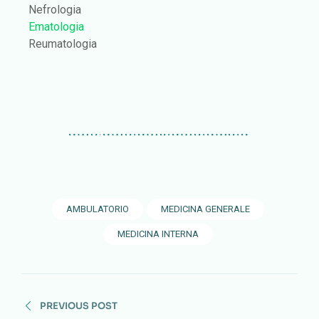
Nefrologia
Ematologia
Reumatologia
AMBULATORIO
MEDICINA GENERALE
MEDICINA INTERNA
PREVIOUS POST