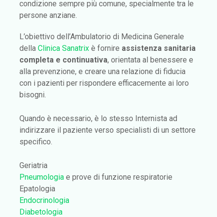
condizione sempre più comune, specialmente tra le
persone anziane.
L’obiettivo dell’Ambulatorio di Medicina Generale
della
Clinica Sanatrix
è fornire
assistenza sanitaria
completa e continuativa
, orientata al benessere e
alla prevenzione, e creare una relazione di fiducia
con i pazienti per rispondere efficacemente ai loro
bisogni.
Quando è necessario, è lo stesso Internista ad
indirizzare il paziente verso specialisti di un settore
specifico.
Geriatria
Pneumologia
e prove di funzione respiratorie
Epatologia
Endocrinologia
Diabetologia