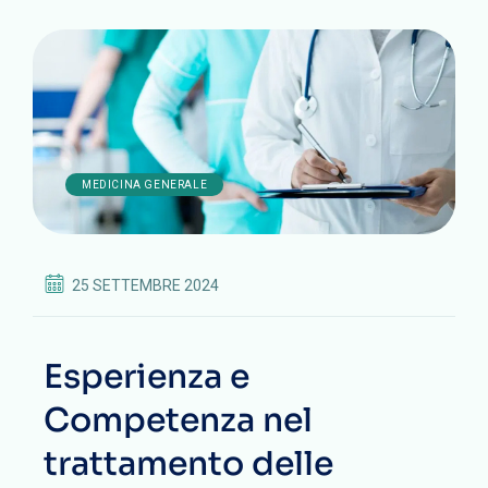
MEDICINA GENERALE
25 SETTEMBRE 2024
Esperienza e
Competenza nel
trattamento delle