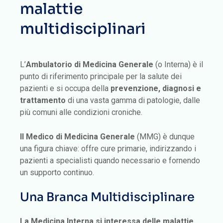
malattie
multidisciplinari
L’
Ambulatorio di Medicina Generale
(o Interna) è il
punto di riferimento principale per la salute dei
pazienti e si occupa della
prevenzione, diagnosi e
trattamento
di una vasta gamma di patologie, dalle
più comuni alle condizioni croniche.
Il Medico di Medicina Generale
(MMG) è dunque
una figura chiave: offre cure primarie, indirizzando i
pazienti a specialisti quando necessario e fornendo
un supporto continuo.
Una Branca Multidisciplinare
La Medicina Interna si interessa
delle malattie