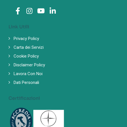
Link Utili
Privacy Policy
Carta dei Servizi
Cookie Policy
Disclaimer Policy
Lavora Con Noi
Dati Personali
Certificazioni