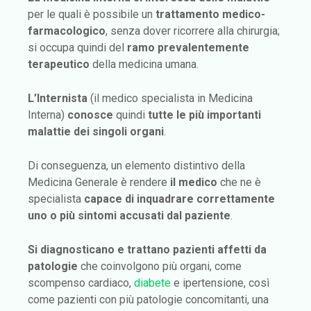
per le quali è possibile un
trattamento medico-
farmacologico
, senza dover ricorrere alla chirurgia;
si occupa quindi del
ramo prevalentemente
terapeutico
della medicina umana.
L’Internista
(il medico specialista in Medicina
Interna)
conosce
quindi
tutte le più importanti
malattie dei singoli organi
.
Di conseguenza, un elemento distintivo della
Medicina Generale è rendere
il medico
che ne è
specialista
capace di inquadrare correttamente
uno o più sintomi accusati dal paziente
.
Si diagnosticano e trattano pazienti affetti da
patologie
che coinvolgono più organi, come
scompenso cardiaco,
diabete
e ipertensione, così
come pazienti con più patologie concomitanti, una