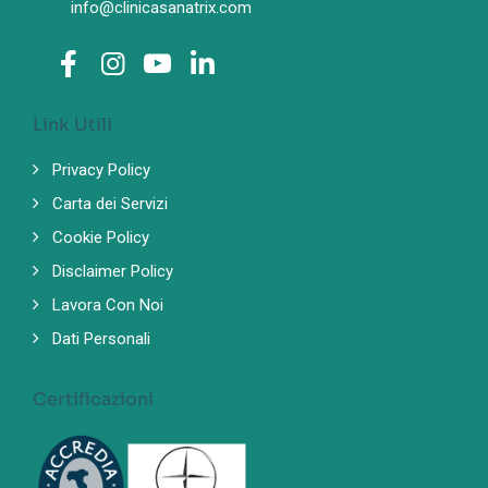
info@clinicasanatrix.com
Link Utili
Privacy Policy
Carta dei Servizi
Cookie Policy
Disclaimer Policy
Lavora Con Noi
Dati Personali
Certificazioni