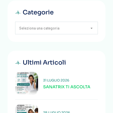
Categorie
Seleziona una categoria
Ultimi Articoli
31 LUGLIO 2026
SANATRIX TI ASCOLTA
28 LUGLIO 2026