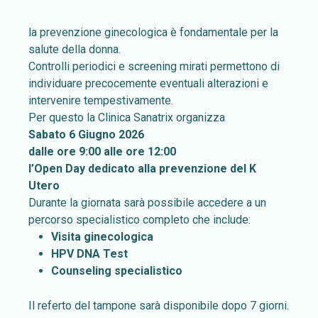
la prevenzione ginecologica è fondamentale per la
salute della donna.
Controlli periodici e screening mirati permettono di
individuare precocemente eventuali alterazioni e
intervenire tempestivamente.
Per questo la Clinica Sanatrix organizza
Sabato 6 Giugno 2026
dalle ore 9:00 alle ore 12:00
l’Open Day dedicato alla prevenzione del K
Utero
Durante la giornata sarà possibile accedere a un
percorso specialistico completo che include:
Visita ginecologica
HPV DNA Test
Counseling specialistico
Il referto del tampone sarà disponibile dopo 7 giorni.