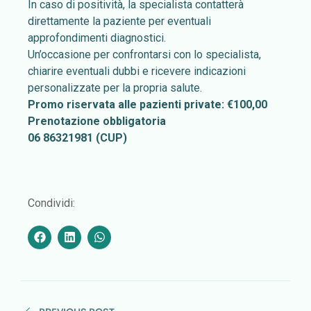
In caso di positività, la specialista contatterà
direttamente la paziente per eventuali
approfondimenti diagnostici.
Un’occasione per confrontarsi con lo specialista,
chiarire eventuali dubbi e ricevere indicazioni
personalizzate per la propria salute.
Promo riservata alle pazienti private: €100,00
Prenotazione obbligatoria
06 86321981 (CUP)
Condividi: