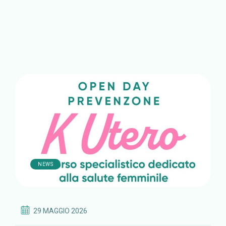
NEWS
29 MAGGIO 2026