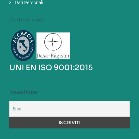
Dati Personali
Certificazioni
UNI EN ISO 9001:2015
Newsletter