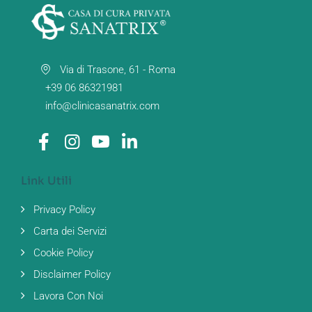
Via di Trasone, 61 - Roma
+39 06 86321981
info@clinicasanatrix.com
Link Utili
Privacy Policy
Carta dei Servizi
Cookie Policy
Disclaimer Policy
Lavora Con Noi