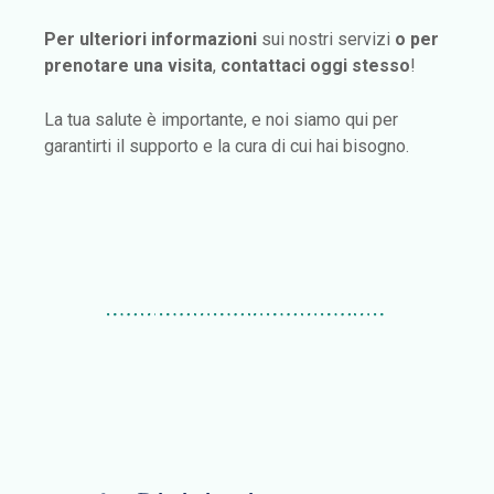
Per ulteriori informazioni
sui nostri servizi
o per
prenotare una visita
,
contattaci oggi stesso
!
La tua salute è importante, e noi siamo qui per
garantirti il supporto e la cura di cui hai bisogno.