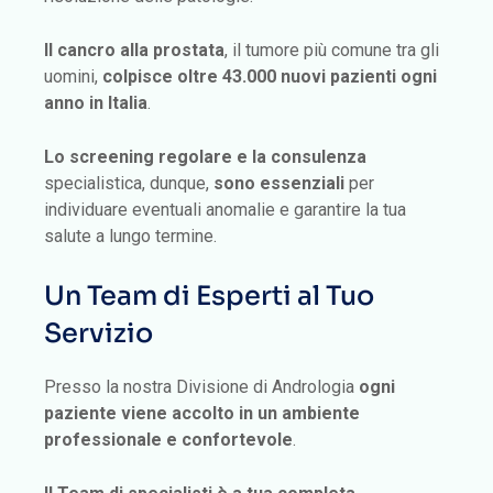
Il cancro alla prostata
, il tumore più comune tra gli
uomini,
colpisce oltre 43.000 nuovi pazienti ogni
anno in Italia
.
Lo screening regolare e la consulenza
specialistica, dunque,
sono essenziali
per
individuare eventuali anomalie e garantire la tua
salute a lungo termine.
Un Team di Esperti al Tuo
Servizio
Presso la nostra Divisione di Andrologia
ogni
paziente viene accolto in un ambiente
professionale e confortevole
.