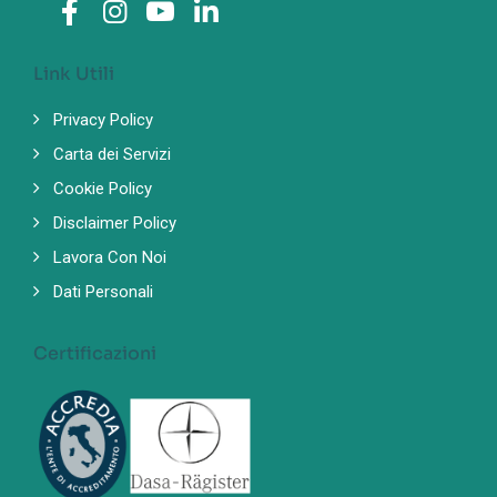
Link Utili
Privacy Policy
Carta dei Servizi
Cookie Policy
Disclaimer Policy
Lavora Con Noi
Dati Personali
Certificazioni