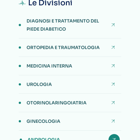
Le Divisioni
DIAGNOSI E TRATTAMENTO DEL
PIEDE DIABETICO
ORTOPEDIA E TRAUMATOLOGIA
MEDICINA INTERNA
UROLOGIA
OTORINOLARINGOIATRIA
GINECOLOGIA
ANDROLOGIA