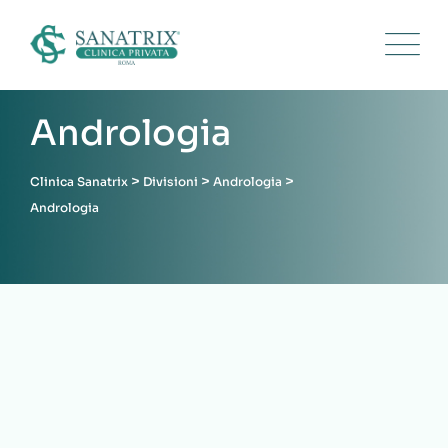
Divisione
Andrologia
>
>
>
Clinica Sanatrix
Divisioni
Andrologia
Andrologia