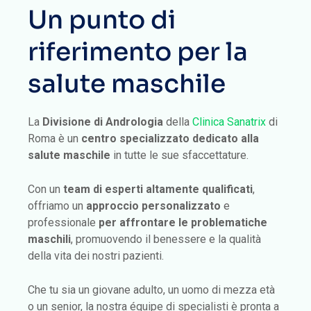
Un punto di
riferimento per la
salute maschile
La
Divisione di Andrologia
della
Clinica Sanatrix
di
Roma è un
centro specializzato dedicato alla
salute maschile
in tutte le sue sfaccettature.
Con un
team di esperti altamente qualificati
,
offriamo un
approccio personalizzato
e
professionale
per affrontare le problematiche
maschili
, promuovendo il benessere e la qualità
della vita dei nostri pazienti.
Che tu sia un giovane adulto, un uomo di mezza età
o un senior, la nostra équipe di specialisti è pronta a