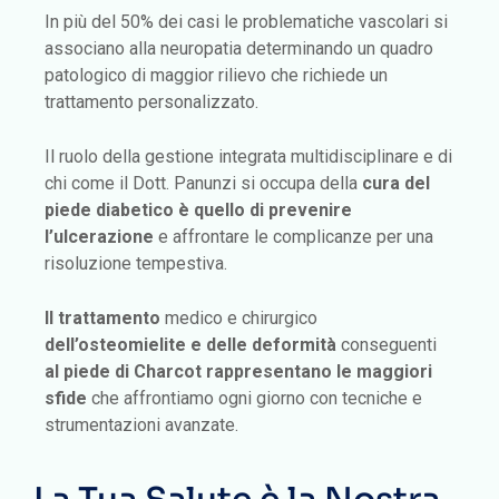
In più del 50% dei casi le problematiche vascolari si
associano alla neuropatia determinando un quadro
patologico di maggior rilievo che richiede un
trattamento personalizzato.
Il ruolo della gestione integrata multidisciplinare e di
chi come il Dott. Panunzi si occupa della
cura del
piede diabetico è quello di prevenire
l’ulcerazione
e affrontare le complicanze per una
risoluzione tempestiva.
Il trattamento
medico e chirurgico
dell’osteomielite e delle deformità
conseguenti
al piede di Charcot rappresentano le maggiori
sfide
che affrontiamo ogni giorno con tecniche e
strumentazioni avanzate.