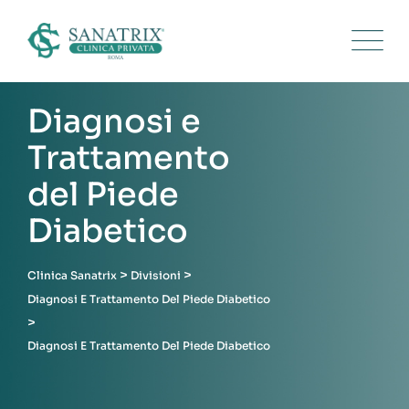
Divisione
Diagnosi e
Trattamento
del Piede
Diabetico
>
>
Clinica Sanatrix
Divisioni
Diagnosi E Trattamento Del Piede Diabetico
>
Diagnosi E Trattamento Del Piede Diabetico