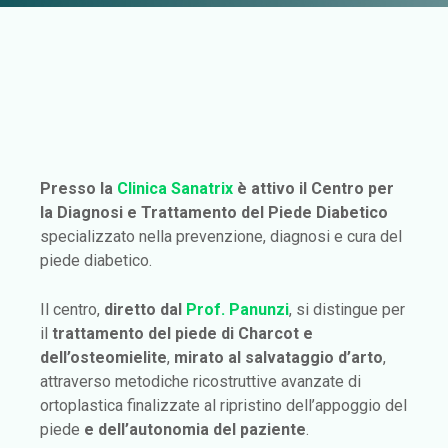
Presso la
Clinica Sanatrix
è attivo il Centro per
la Diagnosi e Trattamento del Piede Diabetico
specializzato nella prevenzione, diagnosi e cura del
piede diabetico.
Il centro,
diretto dal
Prof. Panunzi
, si distingue per
il
trattamento del piede di Charcot e
dell’osteomielite
,
mirato al salvataggio d’arto
,
attraverso metodiche ricostruttive avanzate di
ortoplastica finalizzate al ripristino dell’appoggio del
piede
e dell’autonomia del paziente
.