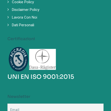
Cookie Policy
Disclaimer Policy
Lavora Con Noi
Dati Personali
Certificazioni
UNI EN ISO 9001:2015
Newsletter