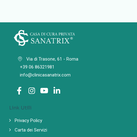
Via di Trasone, 61 - Roma
+39 06 86321981
info@clinicasanatrix.com
Link Utili
Privacy Policy
Carta dei Servizi