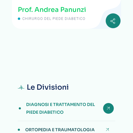
Prof. Andrea Panunzi
CHIRURGO DEL PIEDE DIABETICO
Le Divisioni
DIAGNOSI E TRATTAMENTO DEL
PIEDE DIABETICO
ORTOPEDIA E TRAUMATOLOGIA