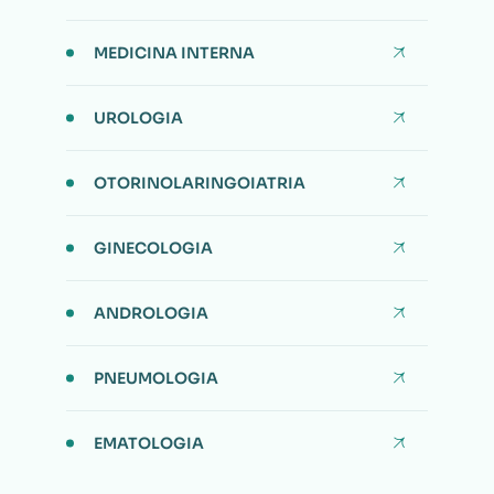
MEDICINA INTERNA
UROLOGIA
OTORINOLARINGOIATRIA
GINECOLOGIA
ANDROLOGIA
PNEUMOLOGIA
EMATOLOGIA