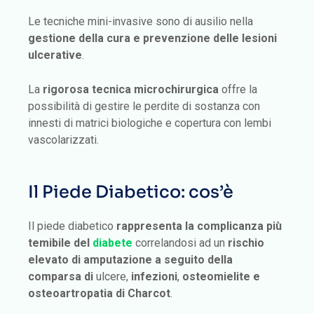
Le tecniche mini-invasive sono di ausilio nella
gestione della cura e prevenzione delle lesioni
ulcerative
.
La
rigorosa tecnica microchirurgica
offre la
possibilità di gestire le perdite di sostanza con
innesti di matrici biologiche e copertura con lembi
vascolarizzati.
Il Piede Diabetico: cos’è
Il piede diabetico
rappresenta la complicanza più
temibile del
diabete
correlandosi ad un
rischio
elevato di amputazione a seguito della
comparsa di
ulcere,
infezioni
,
osteomielite e
osteoartropatia di Charcot
.