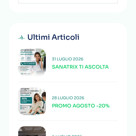
Ultimi Articoli
31 LUGLIO 2026
SANATRIX TI ASCOLTA
28 LUGLIO 2026
PROMO AGOSTO -20%