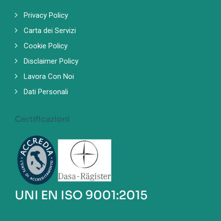
Privacy Policy
Carta dei Servizi
Cookie Policy
Disclaimer Policy
Lavora Con Noi
Dati Personali
Certificazioni
UNI EN ISO 9001:2015