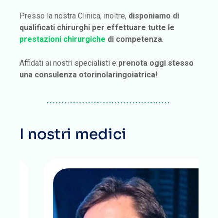
Presso la nostra Clinica, inoltre,
disponiamo di
qualificati chirurghi per effettuare tutte le
prestazioni chirurgiche
di competenza
.
Affidati ai nostri specialisti e
prenota oggi stesso
una consulenza otorinolaringoiatrica
!
I nostri medici