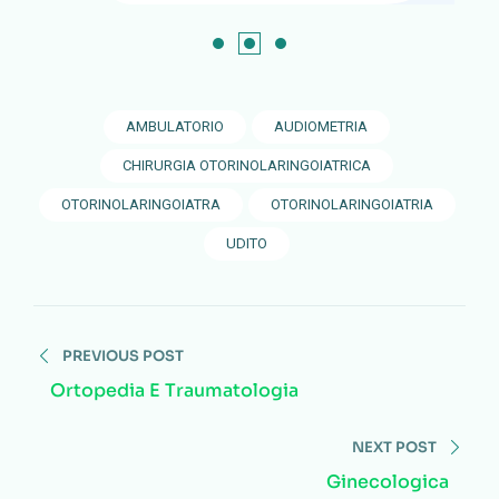
AMBULATORIO
AUDIOMETRIA
CHIRURGIA OTORINOLARINGOIATRICA
OTORINOLARINGOIATRA
OTORINOLARINGOIATRIA
UDITO
PREVIOUS POST
Ortopedia E Traumatologia
NEXT POST
Ginecologica