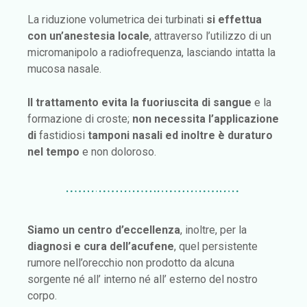
La riduzione volumetrica dei turbinati
si effettua
con un’anestesia locale
, attraverso l’utilizzo di un
micromanipolo a radiofrequenza, lasciando intatta la
mucosa nasale.
Il trattamento evita la fuoriuscita di sangue
e la
formazione di croste;
non necessita l’applicazione
di
fastidiosi
tamponi nasali ed inoltre è duraturo
nel tempo
e non doloroso.
Siamo un centro d’eccellenza
, inoltre, per la
diagnosi e cura dell’acufene
, quel persistente
rumore nell’orecchio non prodotto da alcuna
sorgente né all’ interno né all’ esterno del nostro
corpo.