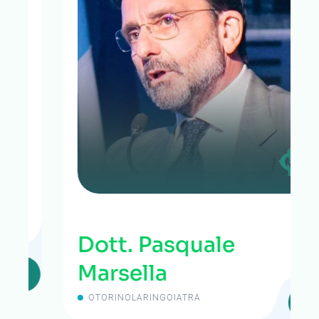
Dott. Pasquale
Marsella
OTORINOLARINGOIATRA