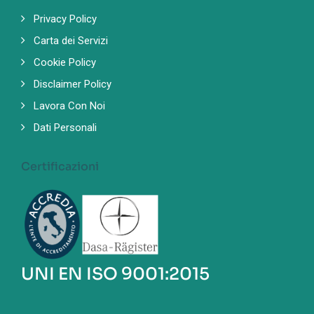
Privacy Policy
Carta dei Servizi
Cookie Policy
Disclaimer Policy
Lavora Con Noi
Dati Personali
Certificazioni
UNI EN ISO 9001:2015