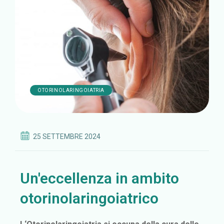
OTORINOLARINGOIATRIA
25 SETTEMBRE 2024
Un'eccellenza in ambito
otorinolaringoiatrico