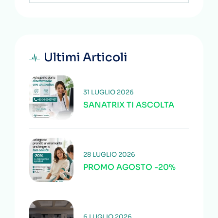
Ultimi Articoli
31 LUGLIO 2026
SANATRIX TI ASCOLTA
28 LUGLIO 2026
PROMO AGOSTO -20%
6 LUGLIO 2026