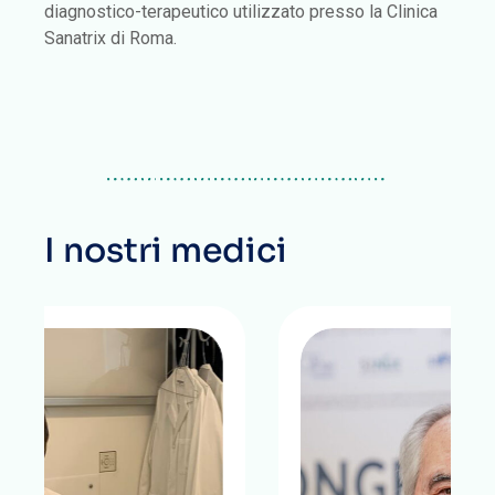
diagnostico-terapeutico utilizzato presso la Clinica
Sanatrix di Roma.
I nostri medici