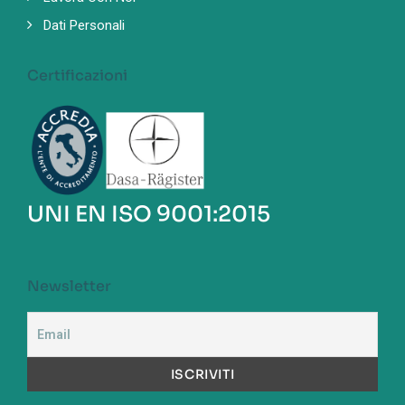
Dati Personali
Certificazioni
UNI EN ISO 9001:2015
Newsletter