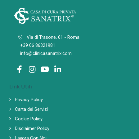
Via di Trasone, 61 - Roma
+39 06 86321981
info@clinicasanatrix.com
Link Utili
Privacy Policy
Carta dei Servizi
Cookie Policy
Disclaimer Policy
Lavora Con Noi