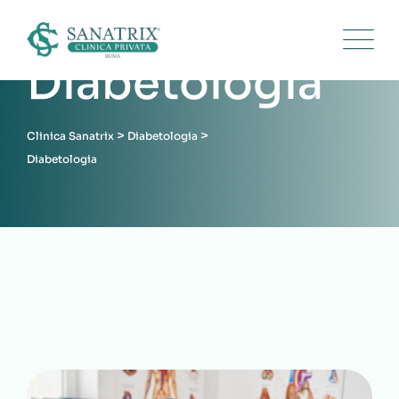
Diabetologia
>
>
Clinica Sanatrix
Diabetologia
Diabetologia