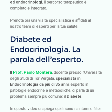
ed endocrinologi
, il percorso terapeutico è
completo e integrato.
Prenota ora una visita specialistica e affidati al
nostro team di esperti per la tua salute.
Diabete ed
Endocrinologia. La
parola dell’esperto.
Il
Prof. Paolo Montera
, docente presso l’Università
degli Studi di Tor Vergata,
specialista in
Endocrinologia da più di 35 anni
, esperto in
patologie endocrine e metaboliche, ci parla di un
problema sempre più comune:
il Diabete
.
In questo video ci spiega quali sono i sintomi e l’iter