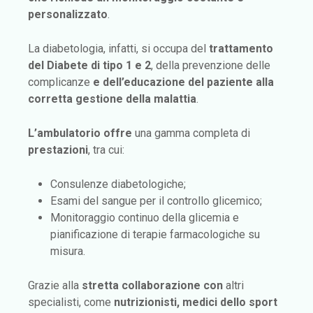
personalizzato
.
La diabetologia, infatti, si occupa del
trattamento
del Diabete di tipo 1 e 2
, della prevenzione delle
complicanze
e dell’educazione del paziente alla
corretta gestione della malattia
.
L’ambulatorio offre
una gamma completa di
prestazioni
, tra cui:
Consulenze diabetologiche;
Esami del sangue per il controllo glicemico;
Monitoraggio continuo della glicemia e
pianificazione di terapie farmacologiche su
misura.
Grazie alla
stretta collaborazione con
altri
specialisti, come
nutrizionisti, medici dello sport