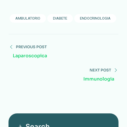
AMBULATORIO
DIABETE
ENDOCRINOLOGIA
PREVIOUS POST
Laparoscopica
NEXT POST
Immunologia
Search