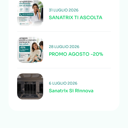
31 LUGLIO 2026
SANATRIX TI ASCOLTA
28 LUGLIO 2026
PROMO AGOSTO -20%
6 LUGLIO 2026
Sanatrix Si Rinnova