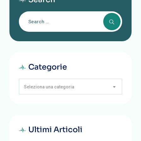
Categorie
Seleziona una categoria
Ultimi Articoli