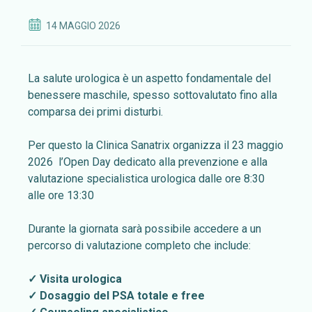
14 MAGGIO 2026
La salute urologica è un aspetto fondamentale del
benessere maschile, spesso sottovalutato fino alla
comparsa dei primi disturbi.
Per questo la Clinica Sanatrix organizza il 23 maggio
2026 l’Open Day dedicato alla prevenzione e alla
valutazione specialistica urologica dalle ore 8:30
alle ore 13:30
Durante la giornata sarà possibile accedere a un
percorso di valutazione completo che include:
✓ Visita urologica
✓ Dosaggio del PSA totale e free