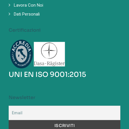
Lavora Con Noi
Dati Personali
Certificazioni
UNI EN ISO 9001:2015
Newsletter