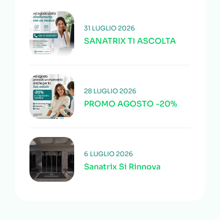
31 LUGLIO 2026
SANATRIX TI ASCOLTA
28 LUGLIO 2026
PROMO AGOSTO -20%
6 LUGLIO 2026
Sanatrix Si Rinnova