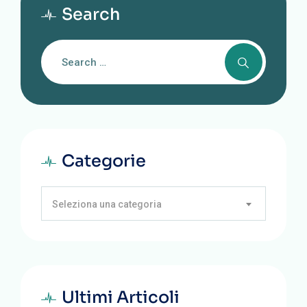
Search
Categorie
Seleziona una categoria
Ultimi Articoli