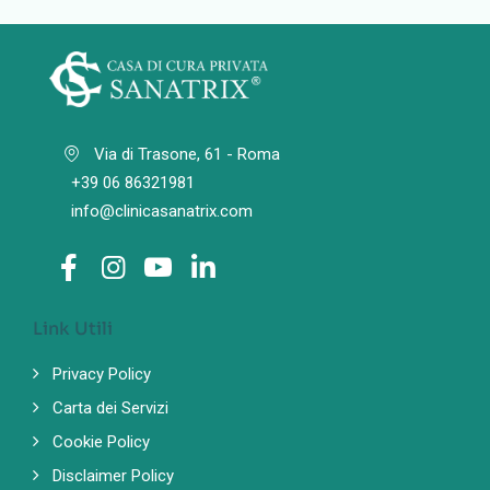
Via di Trasone, 61 - Roma
+39 06 86321981
info@clinicasanatrix.com
Link Utili
Privacy Policy
Carta dei Servizi
Cookie Policy
Disclaimer Policy