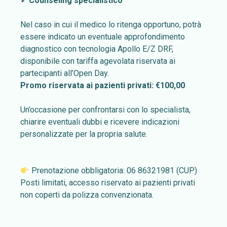
✓ Counseling specialistico
Nel caso in cui il medico lo ritenga opportuno, potrà
essere indicato un eventuale approfondimento
diagnostico con tecnologia Apollo E/Z DRF,
disponibile con tariffa agevolata riservata ai
partecipanti all’Open Day.
Promo riservata ai pazienti privati: €100,00
Un’occasione per confrontarsi con lo specialista,
chiarire eventuali dubbi e ricevere indicazioni
personalizzate per la propria salute.
Prenotazione obbligatoria: 06 86321981 (CUP)
Posti limitati, accesso riservato ai pazienti privati
non coperti da polizza convenzionata.