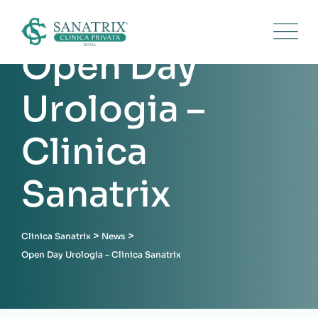
Open Day
Urologia –
Clinica
Sanatrix
>
>
Clinica Sanatrix
News
Open Day Urologia – Clinica Sanatrix