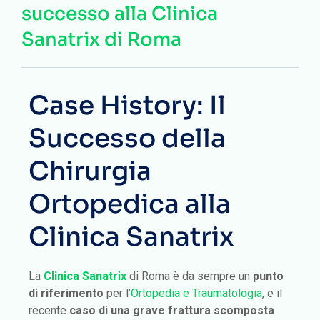
successo alla Clinica
Sanatrix di Roma
Case History: Il
Successo della
Chirurgia
Ortopedica alla
Clinica Sanatrix
La
Clinica Sanatrix
di Roma è da sempre un
punto
di riferimento
per l’
Ortopedia e Traumatologia
, e il
recente
caso di una grave frattura scomposta