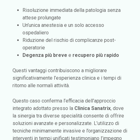
Risoluzione immediata della patologia senza
attese prolungate
Un’unica anestesia e un solo accesso
ospedaliero
Riduzione del rischio di complicanze post-
operatorie
Degenza più breve
e
recupero più rapido
Questi vantaggi contribuiscono a migliorare
significativamente l’esperienza clinica e i tempi di
ritorno alle normali attività.
Questo caso conferma l’efficacia dell’approccio
integrato adottato presso la
Clinica Sanatrix
, dove
la sinergia tra diverse specialità consente di offrire
soluzioni avanzate e personalizzate. L’utilizzo di
tecniche minimamente invasive e l’organizzazione di
interventi in tempi unificati testimoniano l’impegno