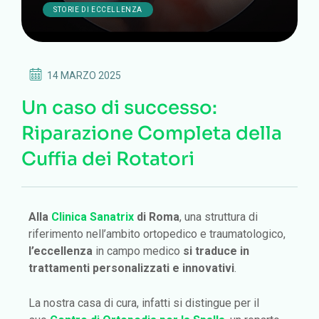
STORIE DI ECCELLENZA
14 MARZO 2025
Un caso di successo:
Riparazione Completa della
Cuffia dei Rotatori
Alla
Clinica Sanatrix
di Roma
, una struttura di
riferimento nell’ambito ortopedico e traumatologico,
l’eccellenza
in campo medico
si traduce in
trattamenti personalizzati e innovativi
.
La nostra casa di cura, infatti si distingue per il