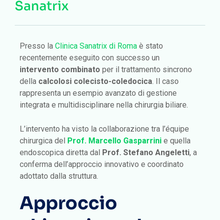
Sanatrix
Presso la
Clinica Sanatrix di Roma
è stato
recentemente eseguito con successo un
intervento combinato
per il trattamento sincrono
della
calcolosi colecisto-coledocica
. Il caso
rappresenta un esempio avanzato di gestione
integrata e multidisciplinare nella chirurgia biliare.
L’intervento ha visto la collaborazione tra l’équipe
chirurgica del
Prof. Marcello Gasparrini
e quella
endoscopica diretta dal
Prof. Stefano Angeletti
, a
conferma dell’approccio innovativo e coordinato
adottato dalla struttura.
Approccio