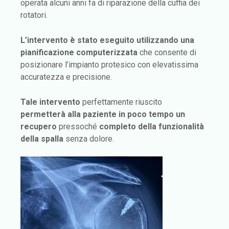
operata alcuni anni fa di riparazione della cuffia dei
rotatori.
L’intervento è stato eseguito utilizzando una
pianificazione
computerizzata
che consente di
posizionare l’impianto protesico con elevatissima
accuratezza e precisione.
Tale intervento
perfettamente riuscito
permetterà alla paziente in poco tempo un
recupero
pressoché
completo della funzionalità
della spalla
senza dolore.