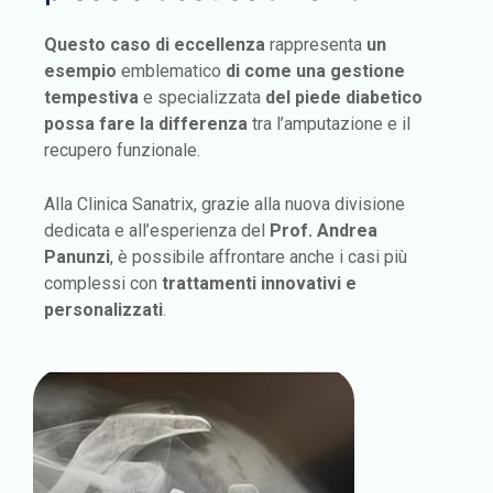
Questo caso di eccellenza
rappresenta
un
esempio
emblematico
di come una gestione
tempestiva
e specializzata
del piede diabetico
possa fare la differenza
tra l’amputazione e il
recupero funzionale.
Alla Clinica Sanatrix, grazie alla nuova divisione
dedicata e all’esperienza del
Prof. Andrea
Panunzi
, è possibile affrontare anche i casi più
complessi con
trattamenti innovativi e
personalizzati
.