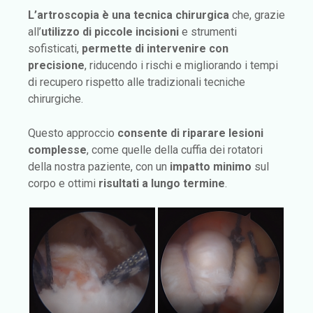
L’artroscopia è una tecnica chirurgica
che, grazie
all’
utilizzo di piccole incisioni
e strumenti
sofisticati,
permette di intervenire con
precisione
, riducendo i rischi e migliorando i tempi
di recupero rispetto alle tradizionali tecniche
chirurgiche.
Questo approccio
consente di riparare lesioni
complesse
, come quelle della cuffia dei rotatori
della nostra paziente, con un
impatto minimo
sul
corpo e ottimi
risultati a lungo termine
.