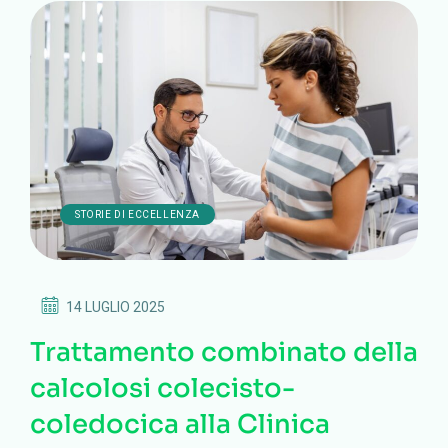
STORIE DI ECCELLENZA
14 LUGLIO 2025
Trattamento combinato della
calcolosi colecisto-
coledocica alla Clinica