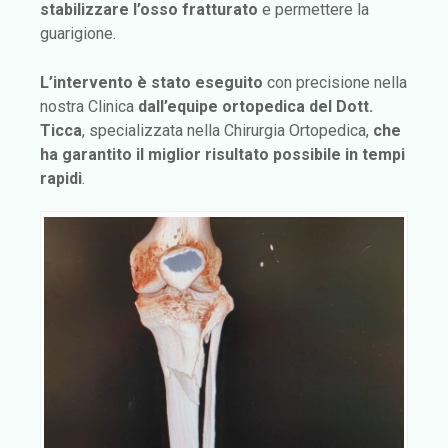
stabilizzare l’osso fratturato
e permettere la
guarigione.
L’intervento è stato eseguito
con precisione nella
nostra Clinica
dall’equipe ortopedica del Dott.
Ticca
, specializzata nella Chirurgia Ortopedica,
che
ha garantito il miglior risultato possibile in tempi
rapidi
.