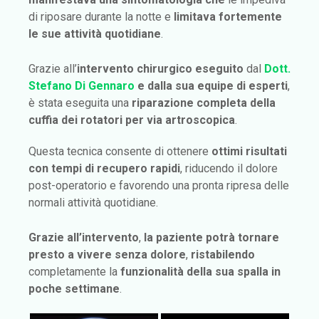
di riposare durante la notte e
limitava fortemente
le sue attività quotidiane
.
Grazie all’
intervento chirurgico eseguito
dal
Dott.
Stefano Di Gennaro
e dalla sua equipe di esperti
,
è stata eseguita una
riparazione completa della
cuffia dei rotatori per via artroscopica
.
Questa tecnica consente di ottenere
ottimi risultati
con
tempi di recupero rapidi
, riducendo il dolore
post-operatorio e favorendo una pronta ripresa delle
normali attività quotidiane.
Grazie all’intervento
,
la paziente potrà tornare
presto a vivere senza dolore
,
ristabilendo
completamente la
funzionalità della sua spalla in
poche settimane
.