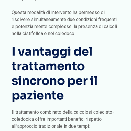
Questa modalità di intervento ha permesso di
risolvere simultaneamente due condizioni frequenti
e potenzialmente complesse: la presenza di calcoli
nella cistifellea e nel coledoco.
I vantaggi del
trattamento
sincrono per il
paziente
Il trattamento combinato della calcolosi colecisto-
coledocica offre importanti benefici rispetto
all’approccio tradizionale in due tempi: