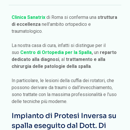
Clinica Sanatrix
di Roma si conferma una
struttura
di eccellenza
nell’ambito ortopedico e
traumatologico.
La nostra casa di cura, infatti si distingue per il
suo
Centro di Ortopedia per la Spalla
,
un
reparto
dedicato alla diagnosi
, al
trattamento e alla
chirurgia delle patologie della spalla
.
In particolare, le lesioni della cuffia dei rotatori, che
possono derivare da traumi o dall’invecchiamento,
sono trattate con la massima professionalità e l’uso
delle tecniche più moderne.
Impianto di Protesi Inversa su
spalla eseguito dal Dott. Di