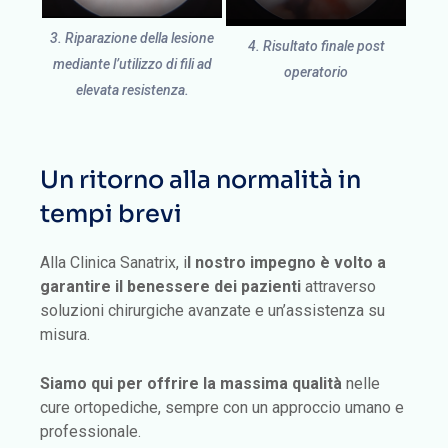
3. Riparazione della lesione
4. Risultato finale post
mediante l’utilizzo di fili ad
operatorio
elevata resistenza.
Un ritorno alla normalità in
tempi brevi
Alla Clinica Sanatrix, i
l nostro impegno è volto a
garantire il benessere dei pazienti
attraverso
soluzioni chirurgiche avanzate e un’assistenza su
misura.
Siamo qui per offrire la massima qualità
nelle
cure ortopediche, sempre con un approccio umano e
professionale.