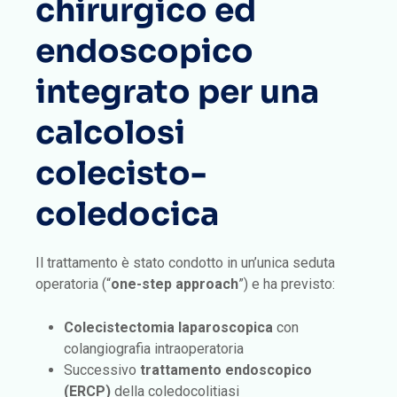
chirurgico ed
endoscopico
integrato per una
calcolosi
colecisto-
coledocica
Il trattamento è stato condotto in un’unica seduta
operatoria (“
one-step approach
”) e ha previsto:
Colecistectomia laparoscopica
con
colangiografia intraoperatoria
Successivo
trattamento endoscopico
(ERCP)
della coledocolitiasi