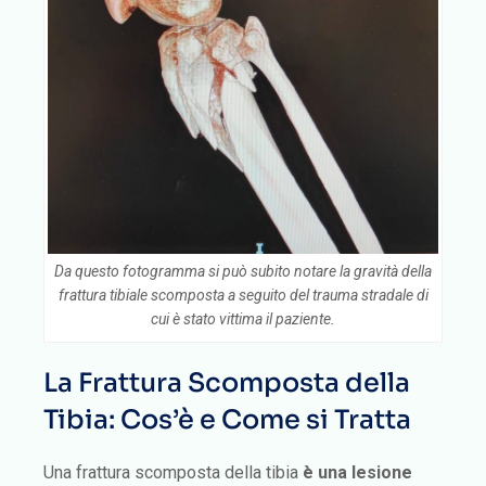
Da questo fotogramma si può subito notare la gravità della
frattura tibiale scomposta a seguito del trauma stradale di
cui è stato vittima il paziente.
La Frattura Scomposta della
Tibia: Cos’è e Come si Tratta
Una frattura scomposta della tibia
è una lesione