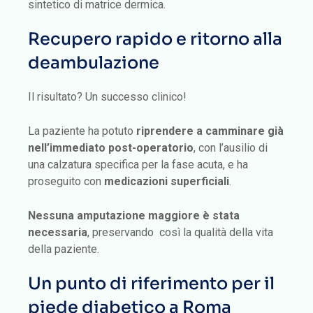
sintetico di matrice dermica.
Recupero rapido e ritorno alla
deambulazione
Il risultato? Un successo clinico!
La paziente ha potuto
riprendere a camminare già
nell’immediato post-operatorio
, con l’ausilio di
una calzatura specifica per la fase acuta, e ha
proseguito con
medicazioni superficiali
.
Nessuna amputazione maggiore è stata
necessaria
, preservando così la qualità della vita
della paziente.
Un punto di riferimento per il
piede diabetico a Roma