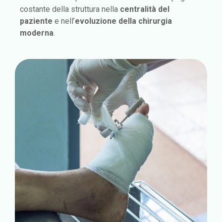
costante della struttura nella
centralità del
paziente
e nell’
evoluzione della chirurgia
moderna
.