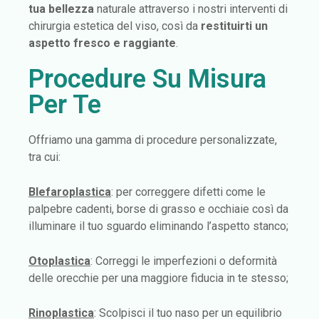
tua bellezza
naturale attraverso i nostri interventi di
chirurgia estetica del viso, così da
restituirti un
aspetto fresco e raggiante
.
Procedure Su Misura
Per Te
Offriamo una gamma di procedure personalizzate,
tra cui:
Blefaroplastica
: per correggere difetti come le
palpebre cadenti, borse di grasso e occhiaie così da
illuminare il tuo sguardo eliminando l’aspetto stanco;
Otoplastica
: Correggi le imperfezioni o deformità
delle orecchie per una maggiore fiducia in te stesso;
Rinoplastica
: Scolpisci il tuo naso per un equilibrio