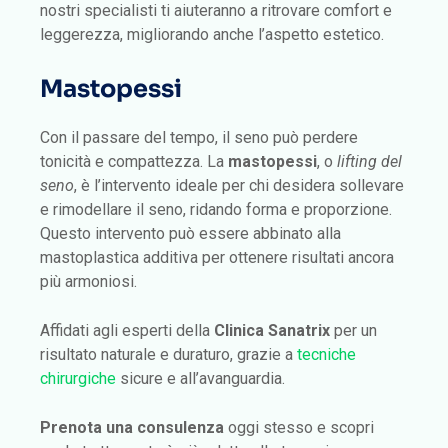
nostri specialisti ti aiuteranno a ritrovare comfort e
leggerezza, migliorando anche l’aspetto estetico.
Mastopessi
Con il passare del tempo, il seno può perdere
tonicità e compattezza. La
mastopessi
, o
lifting del
seno
, è l’intervento ideale per chi desidera sollevare
e rimodellare il seno, ridando forma e proporzione.
Questo intervento può essere abbinato alla
mastoplastica additiva per ottenere risultati ancora
più armoniosi.
Affidati agli esperti della
Clinica Sanatrix
per un
risultato naturale e duraturo, grazie a
tecniche
chirurgiche
sicure e all’avanguardia.
Prenota una consulenza
oggi stesso e scopri