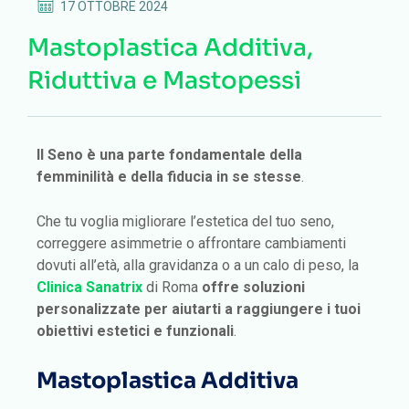
17 OTTOBRE 2024
Mastoplastica Additiva,
Riduttiva e Mastopessi
Il Seno è una parte fondamentale della
femminilità e della fiducia in se stesse
.
Che tu voglia migliorare l’estetica del tuo seno,
correggere asimmetrie o affrontare cambiamenti
dovuti all’età, alla gravidanza o a un calo di peso, la
Clinica Sanatrix
di Roma
offre soluzioni
personalizzate per aiutarti a raggiungere i tuoi
obiettivi estetici e funzionali
.
Mastoplastica Additiva