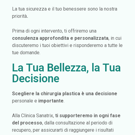
La tua sicurezza e il tuo benessere sono la nostra
priorità
.
Prima di ogni intervento, ti offriremo una
consulenza approfondita e personalizzata
, in cui
discuteremo i tuoi obiettivi e risponderemo a tutte le
tue domande.
La Tua Bellezza, la Tua
Decisione
Scegliere la chirurgia plastica è una decisione
personale e
importante
.
Alla Clinica Sanatrix,
ti supporteremo in ogni fase
del processo
, dalla consultazione al periodo di
recupero, per assicurarti di raggiungere i risultati