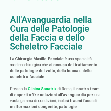
All'Avanguardia nella
Cura delle Patologie
della Faccia e dello
Scheletro Facciale
La
Chirurgia Maxillo-Facciale
è una specialità
medico-chirurgica che
si occupa del trattamento
delle patologie del volto
,
della bocca
e
dello
scheletro facciale
.
Presso la
Clinica Sanatrix
di Roma,
il nostro team
di esperti offre soluzioni all’avanguardia
per
una
vasta gamma di condizioni, inclusi
traumi facciali
,
malformazioni congenite
,
patologie