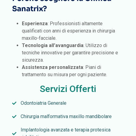
Sanatrix?
Esperienza
: Professionisti altamente
qualificati con anni di esperienza in chirurgia
maxillo-facciale.
Tecnologia all’avanguardia
: Utilizzo di
tecniche innovative per garantire precisione e
sicurezza.
Assistenza personalizzata
: Piani di
trattamento su misura per ogni paziente.
Servizi Offerti
Odontoiatria Generale
Chirurgia malformativa maxillo mandibolare
Implantologia avanzata e terapia protesica