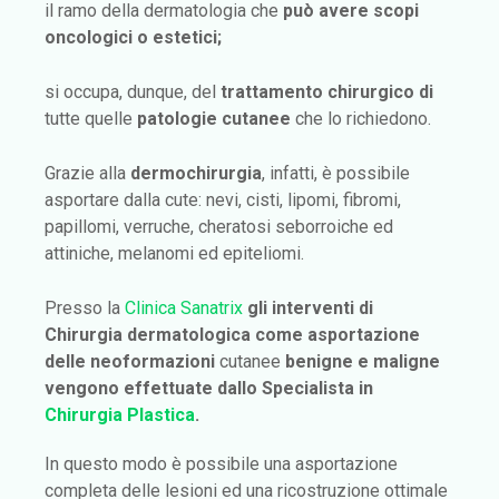
il ramo della dermatologia che
può avere scopi
oncologici o estetici;
si occupa, dunque, del
trattamento chirurgico di
tutte quelle
patologie cutanee
che lo richiedono.
Grazie alla
dermochirurgia
, infatti, è possibile
asportare dalla cute: nevi, cisti, lipomi, fibromi,
papillomi, verruche, cheratosi seborroiche ed
attiniche, melanomi ed epiteliomi.
Presso la
Clinica Sanatrix
gli interventi di
Chirurgia dermatologica come
asportazione
delle neoformazioni
cutanee
benigne e maligne
vengono effettuate dallo Specialista in
Chirurgia Plastica
.
In questo modo è possibile una asportazione
completa delle lesioni ed una ricostruzione ottimale