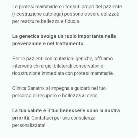
Le protesi mammarie e i tessuti propri del paziente
(ricostruzione autologa) possono essere utilizzati
per restituire bellezza e fiducia.
La genetica svolge un ruolo importante nella
prevenzione e nel trattamento
.
Per le pazienti con mutazioni geniche, offriamo
interventi chirurgici bilaterali conservativi e
ricostruzione immediata con protesi mammarie.
Clinica Sanatrix si impegna a guidarti nel tuo
percorso di recupero e bellezza al seno.
La tua salute e il tuo benessere sono la nostra
priorità
. Contattaci per una consulenza
personalizzata!