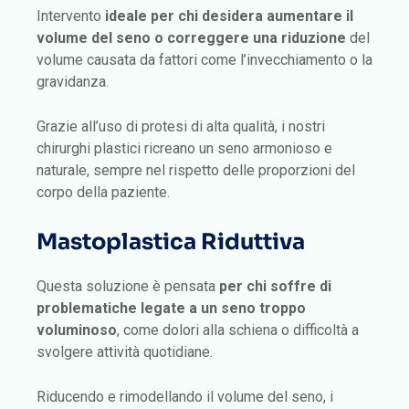
Intervento
ideale per chi desidera aumentare il
volume del seno o correggere una riduzione
del
volume causata da fattori come l’invecchiamento o la
gravidanza.
Grazie all’uso di protesi di alta qualità, i nostri
chirurghi plastici ricreano un seno armonioso e
naturale, sempre nel rispetto delle proporzioni del
corpo della paziente.
Mastoplastica Riduttiva
Questa soluzione è pensata
per chi soffre di
problematiche legate a un seno troppo
voluminoso
, come dolori alla schiena o difficoltà a
svolgere attività quotidiane.
Riducendo e rimodellando il volume del seno, i