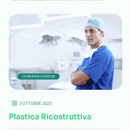
CHIRURGIA PLASTICA
3 OTTOBRE 2023
Plastica Ricostruttiva