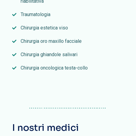
riabilitativa
Traumatologia
Chirurgia estetica viso
Chirurgia oro maxillo facciale
Chirurgia ghiandole salivari
Chirurgia oncologica testa-collo
I nostri medici