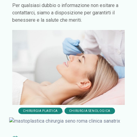
Per qualsiasi dubbio o informazione non esitare a
contattarci, siamo a disposizione per garantirti il
benessere e la salute che meriti.
,
CHIRURGIA PLASTICA
CHIRURGIA SENOLOGICA