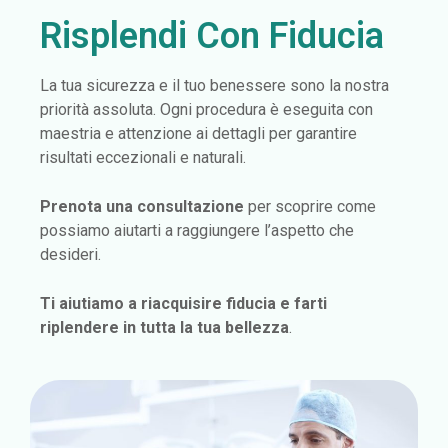
Risplendi Con Fiducia
La tua sicurezza e il tuo benessere sono la nostra
priorità assoluta. Ogni procedura è eseguita con
maestria e attenzione ai dettagli per garantire
risultati eccezionali e naturali.
Prenota una consultazione
per scoprire come
possiamo aiutarti a raggiungere l’aspetto che
desideri.
Ti aiutiamo a riacquisire fiducia e farti
riplendere in tutta la tua bellezza
.