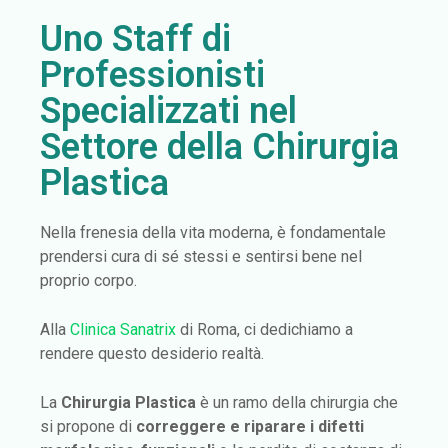
Uno Staff di
Professionisti
Specializzati nel
Settore della Chirurgia
Plastica
Nella frenesia della vita moderna, è fondamentale
prendersi cura di sé stessi e sentirsi bene nel
proprio corpo.
Alla
Clinica Sanatrix
di Roma, ci dedichiamo a
rendere questo desiderio realtà.
La
Chirurgia Plastica
è un ramo della chirurgia che
si propone di
correggere e riparare i difetti