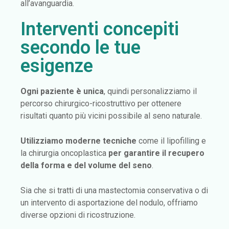
all’avanguardia.
Interventi concepiti
secondo le tue
esigenze
Ogni paziente è unica
, quindi personalizziamo il
percorso chirurgico-ricostruttivo per ottenere
risultati quanto più vicini possibile al seno naturale.
Utilizziamo moderne tecniche
come il lipofilling e
la chirurgia oncoplastica
per garantire il recupero
della forma e del volume del seno
.
Sia che si tratti di una mastectomia conservativa o di
un intervento di asportazione del nodulo, offriamo
diverse opzioni di ricostruzione.