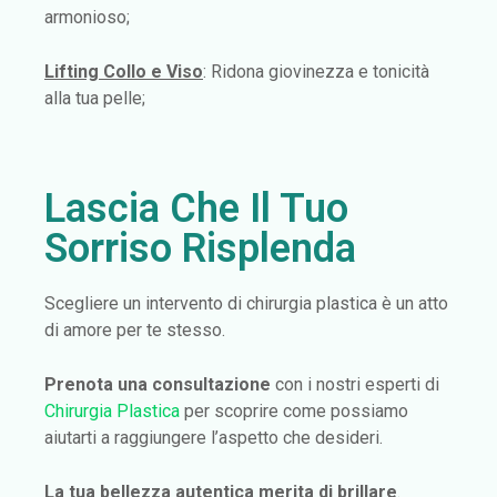
armonioso;
Lifting Collo e Viso
: Ridona giovinezza e tonicità
alla tua pelle;
Lascia Che Il Tuo
Sorriso Risplenda
Scegliere un intervento di chirurgia plastica è un atto
di amore per te stesso.
Prenota una consultazione
con i nostri esperti di
Chirurgia Plastica
per scoprire come possiamo
aiutarti a raggiungere l’aspetto che desideri.
La tua bellezza autentica merita di brillare
.