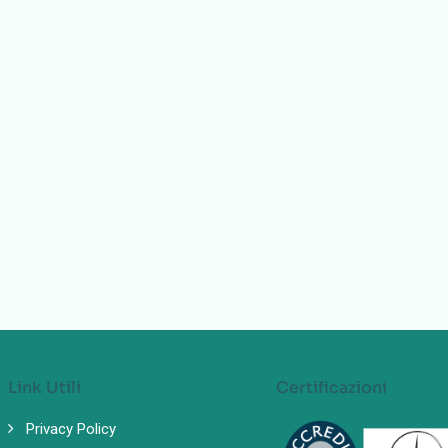
Link Utili
Certificazioni
Privacy Policy