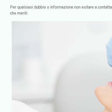
Per qualsiasi dubbio o informazione non esitare a contattar
che meriti.