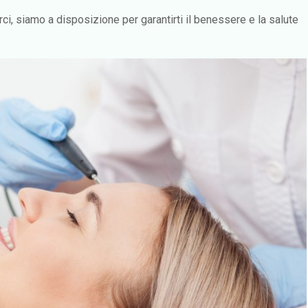
ci, siamo a disposizione per garantirti il benessere e la salute