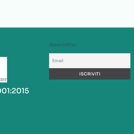
Newsletter
001:2015