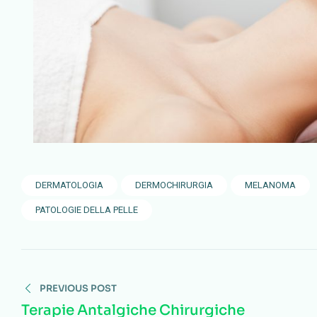
DERMATOLOGIA
DERMOCHIRURGIA
MELANOMA
PATOLOGIE DELLA PELLE
PREVIOUS POST
Terapie Antalgiche Chirurgiche