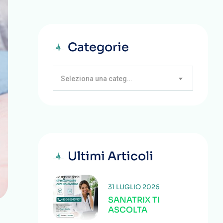
Categorie
Seleziona una categoria
Ultimi Articoli
31 LUGLIO 2026
SANATRIX TI
ASCOLTA