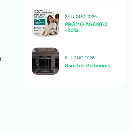
28 LUGLIO 2026
PROMO AGOSTO
-20%
6 LUGLIO 2026
i
Sanatrix Si Rinnova