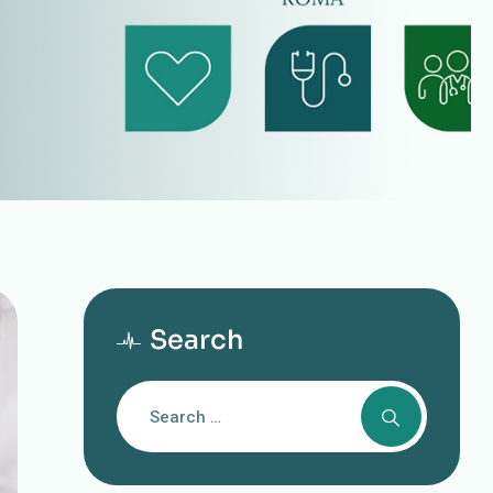
Search