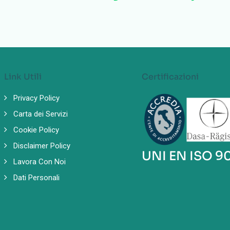
Link Utili
Certificazioni
Privacy Policy
Carta dei Servizi
Cookie Policy
Disclaimer Policy
UNI EN ISO 9
Lavora Con Noi
Dati Personali