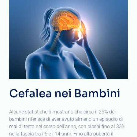
Cefalea nei Bambini
Alcune statistiche dimostrano che circa il 25% dei
bambini riferisce di aver avuto almeno un episodio di
mal di testa nel corso dell’anno, con picchi fino al 33%
nella fascia tra i 6 e i 14 anni. Fino alla pubertà il