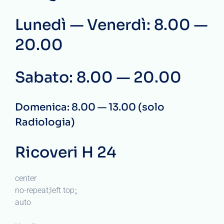
Lunedì — Venerdì: 8.00 —
20.00
Sabato: 8.00 — 20.00
Domenica: 8.00 — 13.00 (solo
Radiologia)
Ricoveri H 24
center
no-repeat;left top;;
auto