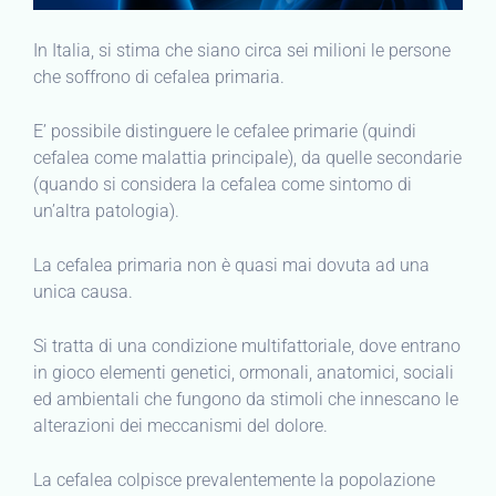
In Italia, si stima che siano circa sei milioni le persone
che soffrono di cefalea primaria.
E’ possibile distinguere le cefalee primarie (quindi
cefalea come malattia principale), da quelle secondarie
(quando si considera la cefalea come sintomo di
un’altra patologia).
La cefalea primaria non è quasi mai dovuta ad una
unica causa.
Si tratta di una condizione multifattoriale, dove entrano
in gioco elementi genetici, ormonali, anatomici, sociali
ed ambientali che fungono da stimoli che innescano le
alterazioni dei meccanismi del dolore.
La cefalea colpisce prevalentemente la popolazione