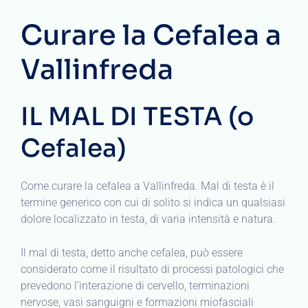
Curare la Cefalea a
Vallinfreda
IL MAL DI TESTA (o
Cefalea)
Come curare la cefalea a Vallinfreda. Mal di testa è il
termine generico con cui di solito si indica un qualsiasi
dolore localizzato in testa, di varia intensità e natura.
Il mal di testa, detto anche cefalea, può essere
considerato come il risultato di processi patologici che
prevedono l’interazione di cervello, terminazioni
nervose, vasi sanguigni e formazioni miofasciali