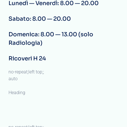
Lunedì — Venerdì: 8.00 — 20.00
Sabato: 8.00 — 20.00
Domenica: 8.00 — 13.00 (solo
Radiologia)
Ricoveri H 24
no-repeat;left top;;
auto
Heading