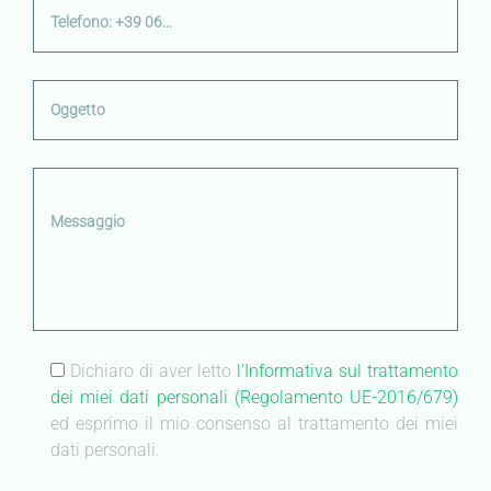
Dichiaro di aver letto
l'Informativa sul trattamento
dei miei dati personali (Regolamento UE-2016/679)
ed esprimo il mio consenso al trattamento dei miei
dati personali.