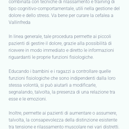
combinata con tecniche di rilassamento e training di
tipo cognitivo-comportamentale, utili nella gestione del
dolore e dello stress. Va bene per curare la cefalea a
Vallinfreda
In linea generale, tale procedura permette ai piccoli
pazienti di gestire il dolore, grazie alla possibilità di
ricevere in modo immediato e diretto le informazioni
riguardanti le proprie funzioni fisiologiche.
Educando i bambini e i ragazzi a controllare quelle
funzioni fisiologiche che sono indipendenti dalla loro
stessa volontà, si può aiutarli a modificarle,
segnalando, talvolta, la presenza di una relazione tra
esse e le emozioni.
Inoltre, permette ai pazienti di aumentare o assumere,
talvolta, la consapevolezza della distinzione esistente
tra tensione e rilassamento muscolare nei vari distretti.