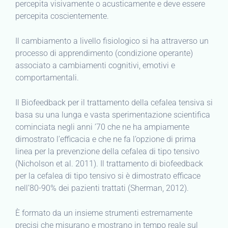
percepita visivamente o acusticamente e deve essere
percepita coscientemente.
Il cambiamento a livello fisiologico si ha attraverso un
processo di apprendimento (condizione operante)
associato a cambiamenti cognitivi, emotivi e
comportamentali.
Il Biofeedback per il trattamento della cefalea tensiva si
basa su una lunga e vasta sperimentazione scientifica
cominciata negli anni ’70 che ne ha ampiamente
dimostrato l’efficacia e che ne fa l’opzione di prima
linea per la prevenzione della cefalea di tipo tensivo
(Nicholson et al. 2011). Il trattamento di biofeedback
per la cefalea di tipo tensivo si è dimostrato efficace
nell’80-90% dei pazienti trattati (Sherman, 2012).
È formato da un insieme strumenti estremamente
precisi che misurano e mostrano in tempo reale sul