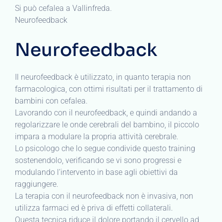
Si può cefalea a Vallinfreda.
Neurofeedback
Neurofeedback
Il neurofeedback è utilizzato, in quanto terapia non
farmacologica, con ottimi risultati per il trattamento di
bambini con cefalea.
Lavorando con il neurofeedback, e quindi andando a
regolarizzare le onde cerebrali del bambino, il piccolo
impara a modulare la propria attività cerebrale.
Lo psicologo che lo segue condivide questo training
sostenendolo, verificando se vi sono progressi e
modulando l’intervento in base agli obiettivi da
raggiungere.
La terapia con il neurofeedback non è invasiva, non
utilizza farmaci ed è priva di effetti collaterali.
Questa tecnica riduce il dolore portando il cervello ad