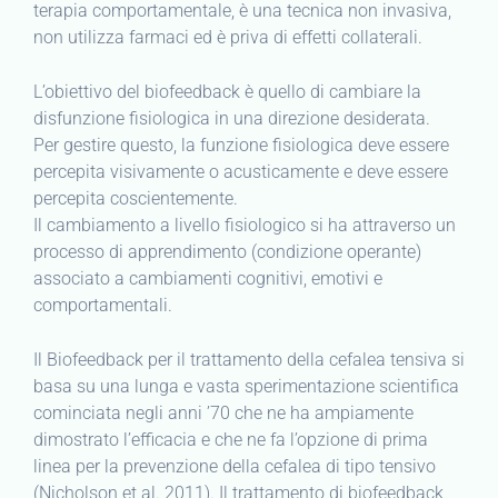
terapia comportamentale, è una tecnica non invasiva,
non utilizza farmaci ed è priva di effetti collaterali.
L’obiettivo del biofeedback è quello di cambiare la
disfunzione fisiologica in una direzione desiderata.
Per gestire questo, la funzione fisiologica deve essere
percepita visivamente o acusticamente e deve essere
percepita coscientemente.
Il cambiamento a livello fisiologico si ha attraverso un
processo di apprendimento (condizione operante)
associato a cambiamenti cognitivi, emotivi e
comportamentali.
Il Biofeedback per il trattamento della cefalea tensiva si
basa su una lunga e vasta sperimentazione scientifica
cominciata negli anni ’70 che ne ha ampiamente
dimostrato l’efficacia e che ne fa l’opzione di prima
linea per la prevenzione della cefalea di tipo tensivo
(Nicholson et al. 2011). Il trattamento di biofeedback