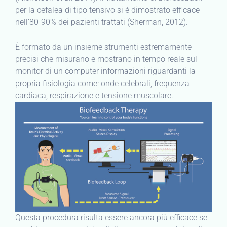
per la cefalea di tipo tensivo si è dimostrato efficace
nell’80-90% dei pazienti trattati (Sherman, 2012).
È formato da un insieme strumenti estremamente
precisi che misurano e mostrano in tempo reale sul
monitor di un computer informazioni riguardanti la
propria fisiologia come: onde celebrali, frequenza
cardiaca, respirazione e tensione muscolare.
Questa procedura risulta essere ancora più efficace se