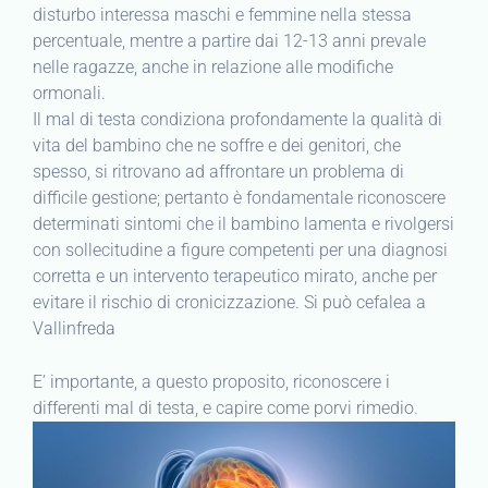
disturbo interessa maschi e femmine nella stessa
percentuale, mentre a partire dai 12-13 anni prevale
nelle ragazze, anche in relazione alle modifiche
ormonali.
Il mal di testa condiziona profondamente la qualità di
vita del bambino che ne soffre e dei genitori, che
spesso, si ritrovano ad affrontare un problema di
difficile gestione; pertanto è fondamentale riconoscere
determinati sintomi che il bambino lamenta e rivolgersi
con sollecitudine a figure competenti per una diagnosi
corretta e un intervento terapeutico mirato, anche per
evitare il rischio di cronicizzazione. Si può cefalea a
Vallinfreda
E’ importante, a questo proposito, riconoscere i
differenti mal di testa, e capire come porvi rimedio.