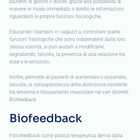
pazienti di gestire il dolore, grazie alla possibilità di
ricevere in modo immediato e diretto le informazioni
riguardanti le proprie funzioni fisiologiche.
Educando i bambini e i ragazzi a controllare quelle
funzioni fisiologiche che sono indipendenti dalla loro
stessa volontà, si può aiutarli a modificarle,
segnalando, talvolta, la presenza di una relazione tra
esse e le emozioni.
Inoltre, permette ai pazienti di aumentare o assumere,
talvolta, la consapevolezza della distinzione esistente
tra tensione e rilassamento muscolare nei vari distretti.
Biofeedback
Biofeedback
Il biofeedback come pratica terapeutica deriva dalla