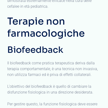
dimostrata estremamente efficace nella cura delle
cefalee in età pediatrica.
Terapie non
farmacologiche
Biofeedback
Il biofeedback come pratica terapeutica deriva dalla
terapia comportamentale, è una tecnica non invasiva,
non utilizza farmaci ed è priva di effetti collaterali.
L’obiettivo del biofeedback è quello di cambiare la
disfunzione fisiologica in una direzione desiderata.
Per gestire questo, la funzione fisiologica deve essere