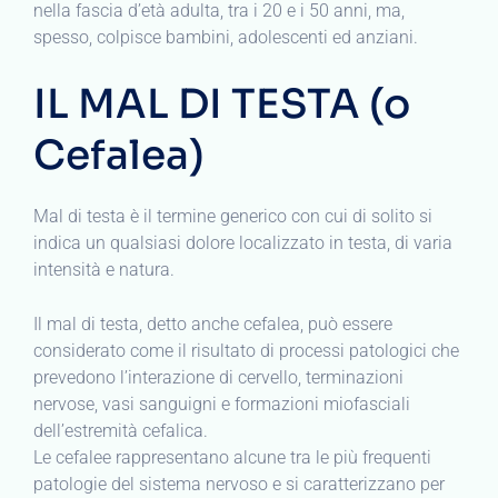
nella fascia d’età adulta, tra i 20 e i 50 anni, ma,
spesso, colpisce bambini, adolescenti ed anziani.
IL MAL DI TESTA (o
Cefalea)
Mal di testa è il termine generico con cui di solito si
indica un qualsiasi dolore localizzato in testa, di varia
intensità e natura.
Il mal di testa, detto anche cefalea, può essere
considerato come il risultato di processi patologici che
prevedono l’interazione di cervello, terminazioni
nervose, vasi sanguigni e formazioni miofasciali
dell’estremità cefalica.
Le cefalee rappresentano alcune tra le più frequenti
patologie del sistema nervoso e si caratterizzano per