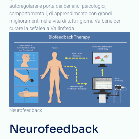
autoregolarsi e porta dei benefici psicologici,
comportamentali, di apprendimento con grandi
miglioramenti nella vita di tutti i giorni. Va bene per
curare la cefalea a Vallinfreda
Neurofeedback
Neurofeedback