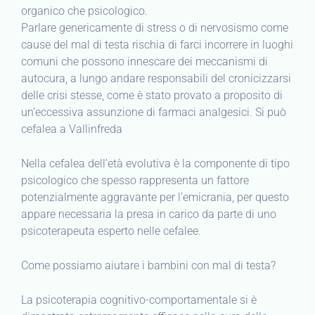
organico che psicologico.
Parlare genericamente di stress o di nervosismo come
cause del mal di testa rischia di farci incorrere in luoghi
comuni che possono innescare dei meccanismi di
autocura, a lungo andare responsabili del cronicizzarsi
delle crisi stesse, come è stato provato a proposito di
un’eccessiva assunzione di farmaci analgesici. Si può
cefalea a Vallinfreda
Nella cefalea dell’età evolutiva è la componente di tipo
psicologico che spesso rappresenta un fattore
potenzialmente aggravante per l’emicrania, per questo
appare necessaria la presa in carico da parte di uno
psicoterapeuta esperto nelle cefalee.
Come possiamo aiutare i bambini con mal di testa?
La psicoterapia cognitivo-comportamentale si è