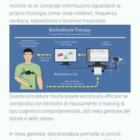
monitor di un computer informazioni riguardanti la
propria fisiologia come: onde celebrali, frequenza
cardiaca, respirazione e tensione muscolare.
Questa procedura risulta essere ancora più efficace se
combinata con tecniche di rilassamento e training di
tipo cognitivo-comportamentale, utili nella gestione del
dolore e dello stress.
In linea generale, tale procedura permette ai piccoli