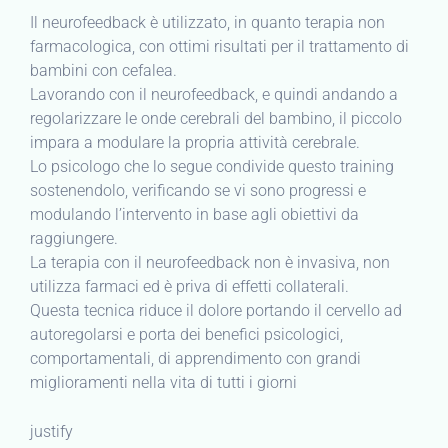
Il neurofeedback è utilizzato, in quanto terapia non
farmacologica, con ottimi risultati per il trattamento di
bambini con cefalea.
Lavorando con il neurofeedback, e quindi andando a
regolarizzare le onde cerebrali del bambino, il piccolo
impara a modulare la propria attività cerebrale.
Lo psicologo che lo segue condivide questo training
sostenendolo, verificando se vi sono progressi e
modulando l’intervento in base agli obiettivi da
raggiungere.
La terapia con il neurofeedback non è invasiva, non
utilizza farmaci ed è priva di effetti collaterali.
Questa tecnica riduce il dolore portando il cervello ad
autoregolarsi e porta dei benefici psicologici,
comportamentali, di apprendimento con grandi
miglioramenti nella vita di tutti i giorni
justify