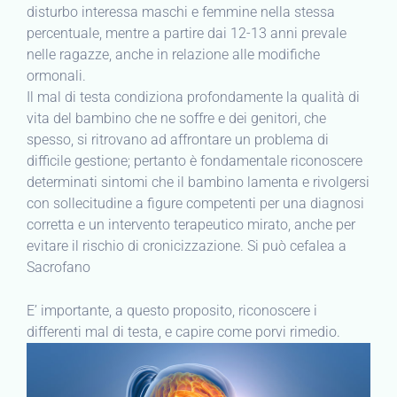
disturbo interessa maschi e femmine nella stessa
percentuale, mentre a partire dai 12-13 anni prevale
nelle ragazze, anche in relazione alle modifiche
ormonali.
Il mal di testa condiziona profondamente la qualità di
vita del bambino che ne soffre e dei genitori, che
spesso, si ritrovano ad affrontare un problema di
difficile gestione; pertanto è fondamentale riconoscere
determinati sintomi che il bambino lamenta e rivolgersi
con sollecitudine a figure competenti per una diagnosi
corretta e un intervento terapeutico mirato, anche per
evitare il rischio di cronicizzazione. Si può cefalea a
Sacrofano
E’ importante, a questo proposito, riconoscere i
differenti mal di testa, e capire come porvi rimedio.