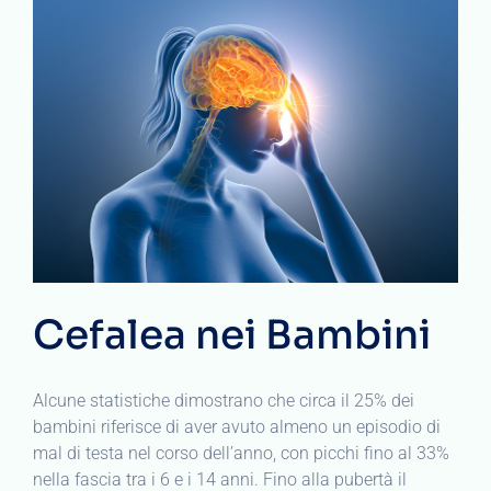
Cefalea nei Bambini
Alcune statistiche dimostrano che circa il 25% dei
bambini riferisce di aver avuto almeno un episodio di
mal di testa nel corso dell’anno, con picchi fino al 33%
nella fascia tra i 6 e i 14 anni. Fino alla pubertà il