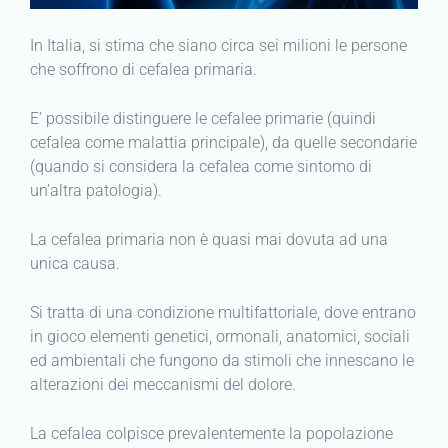
In Italia, si stima che siano circa sei milioni le persone
che soffrono di cefalea primaria.
E’ possibile distinguere le cefalee primarie (quindi
cefalea come malattia principale), da quelle secondarie
(quando si considera la cefalea come sintomo di
un’altra patologia).
La cefalea primaria non è quasi mai dovuta ad una
unica causa.
Si tratta di una condizione multifattoriale, dove entrano
in gioco elementi genetici, ormonali, anatomici, sociali
ed ambientali che fungono da stimoli che innescano le
alterazioni dei meccanismi del dolore.
La cefalea colpisce prevalentemente la popolazione