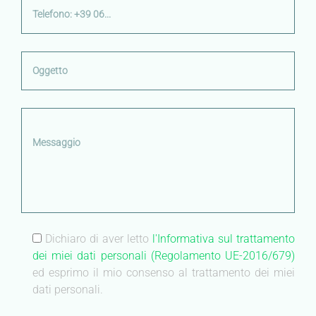
Dichiaro di aver letto
l'Informativa sul trattamento
dei miei dati personali (Regolamento UE-2016/679)
ed esprimo il mio consenso al trattamento dei miei
dati personali.