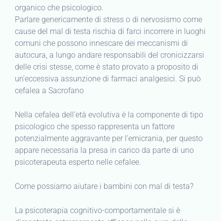
organico che psicologico.
Parlare genericamente di stress o di nervosismo come
cause del mal di testa rischia di farci incorrere in luoghi
comuni che possono innescare dei meccanismi di
autocura, a lungo andare responsabili del cronicizzarsi
delle crisi stesse, come è stato provato a proposito di
un’eccessiva assunzione di farmaci analgesici. Si può
cefalea a Sacrofano
Nella cefalea dell’età evolutiva è la componente di tipo
psicologico che spesso rappresenta un fattore
potenzialmente aggravante per l’emicrania, per questo
appare necessaria la presa in carico da parte di uno
psicoterapeuta esperto nelle cefalee.
Come possiamo aiutare i bambini con mal di testa?
La psicoterapia cognitivo-comportamentale si è