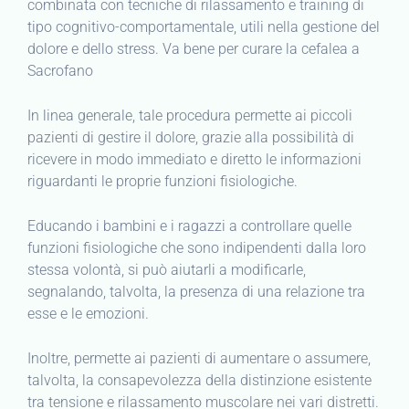
combinata con tecniche di rilassamento e training di
tipo cognitivo-comportamentale, utili nella gestione del
dolore e dello stress. Va bene per curare la cefalea a
Sacrofano
In linea generale, tale procedura permette ai piccoli
pazienti di gestire il dolore, grazie alla possibilità di
ricevere in modo immediato e diretto le informazioni
riguardanti le proprie funzioni fisiologiche.
Educando i bambini e i ragazzi a controllare quelle
funzioni fisiologiche che sono indipendenti dalla loro
stessa volontà, si può aiutarli a modificarle,
segnalando, talvolta, la presenza di una relazione tra
esse e le emozioni.
Inoltre, permette ai pazienti di aumentare o assumere,
talvolta, la consapevolezza della distinzione esistente
tra tensione e rilassamento muscolare nei vari distretti.