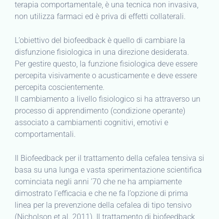
terapia comportamentale, è una tecnica non invasiva,
non utilizza farmaci ed è priva di effetti collaterali.
L’obiettivo del biofeedback è quello di cambiare la
disfunzione fisiologica in una direzione desiderata.
Per gestire questo, la funzione fisiologica deve essere
percepita visivamente o acusticamente e deve essere
percepita coscientemente.
Il cambiamento a livello fisiologico si ha attraverso un
processo di apprendimento (condizione operante)
associato a cambiamenti cognitivi, emotivi e
comportamentali.
Il Biofeedback per il trattamento della cefalea tensiva si
basa su una lunga e vasta sperimentazione scientifica
cominciata negli anni ’70 che ne ha ampiamente
dimostrato l’efficacia e che ne fa l’opzione di prima
linea per la prevenzione della cefalea di tipo tensivo
(Nicholson et al. 2011). Il trattamento di biofeedback