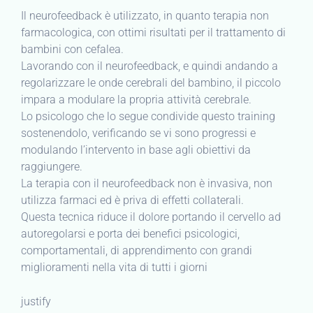
Il neurofeedback è utilizzato, in quanto terapia non
farmacologica, con ottimi risultati per il trattamento di
bambini con cefalea.
Lavorando con il neurofeedback, e quindi andando a
regolarizzare le onde cerebrali del bambino, il piccolo
impara a modulare la propria attività cerebrale.
Lo psicologo che lo segue condivide questo training
sostenendolo, verificando se vi sono progressi e
modulando l’intervento in base agli obiettivi da
raggiungere.
La terapia con il neurofeedback non è invasiva, non
utilizza farmaci ed è priva di effetti collaterali.
Questa tecnica riduce il dolore portando il cervello ad
autoregolarsi e porta dei benefici psicologici,
comportamentali, di apprendimento con grandi
miglioramenti nella vita di tutti i giorni
justify