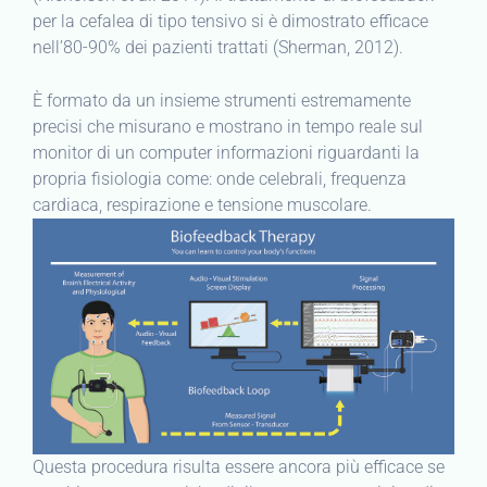
per la cefalea di tipo tensivo si è dimostrato efficace
nell’80-90% dei pazienti trattati (Sherman, 2012).
È formato da un insieme strumenti estremamente
precisi che misurano e mostrano in tempo reale sul
monitor di un computer informazioni riguardanti la
propria fisiologia come: onde celebrali, frequenza
cardiaca, respirazione e tensione muscolare.
Questa procedura risulta essere ancora più efficace se