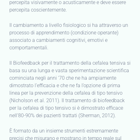
percepita visivamente o acusticamente e deve essere
percepita coscientemente.
Il cambiamento a livello fisiologico si ha attraverso un
processo di apprendimento (condizione operante)
associato a cambiamenti cognitivi, emotivi e
comportamentali.
Il Biofeedback per il trattamento della cefalea tensiva si
basa su una lunga e vasta sperimentazione scientifica
cominciata negli anni ’70 che ne ha ampiamente
dimostrato l’efficacia e che ne fa l’opzione di prima
linea per la prevenzione della cefalea di tipo tensivo
(Nicholson et al. 2011). Il trattamento di biofeedback
per la cefalea di tipo tensivo si è dimostrato efficace
nell’80-90% dei pazienti trattati (Sherman, 2012).
È formato da un insieme strumenti estremamente
precisi che misurano e mostrano in tempo reale sul