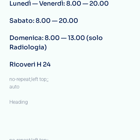
Lunedì — Venerdì: 8.00 — 20.00
Sabato: 8.00 — 20.00
Domenica: 8.00 — 13.00 (solo
Radiologia)
Ricoveri H 24
no-repeat;left top;;
auto
Heading