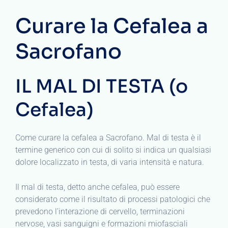
Curare la Cefalea a
Sacrofano
IL MAL DI TESTA (o
Cefalea)
Come curare la cefalea a Sacrofano. Mal di testa è il
termine generico con cui di solito si indica un qualsiasi
dolore localizzato in testa, di varia intensità e natura.
Il mal di testa, detto anche cefalea, può essere
considerato come il risultato di processi patologici che
prevedono l’interazione di cervello, terminazioni
nervose, vasi sanguigni e formazioni miofasciali