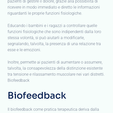
pazienti di gestire il dolore, grazie alla possibilità di
ricevere in modo immediato e diretto le informazioni
riguardanti le proprie funzioni fisiologiche.
Educando i bambini e i ragazzi a controllare quelle
funzioni fisiologiche che sono indipendenti dalla loro
stessa volontà, si può aiutarli a modificarle,
segnalando, talvolta, la presenza di una relazione tra
esse e le emozioni.
Inoltre, permette ai pazienti di aumentare o assumere,
talvolta, la consapevolezza della distinzione esistente
tra tensione e rilassamento muscolare nei vari distretti.
Biofeedback
Biofeedback
Il biofeedback come pratica terapeutica deriva dalla