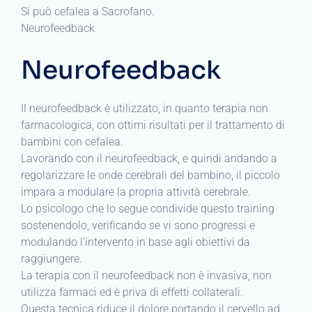
Si può cefalea a Sacrofano.
Neurofeedback
Neurofeedback
Il neurofeedback è utilizzato, in quanto terapia non
farmacologica, con ottimi risultati per il trattamento di
bambini con cefalea.
Lavorando con il neurofeedback, e quindi andando a
regolarizzare le onde cerebrali del bambino, il piccolo
impara a modulare la propria attività cerebrale.
Lo psicologo che lo segue condivide questo training
sostenendolo, verificando se vi sono progressi e
modulando l’intervento in base agli obiettivi da
raggiungere.
La terapia con il neurofeedback non è invasiva, non
utilizza farmaci ed è priva di effetti collaterali.
Questa tecnica riduce il dolore portando il cervello ad