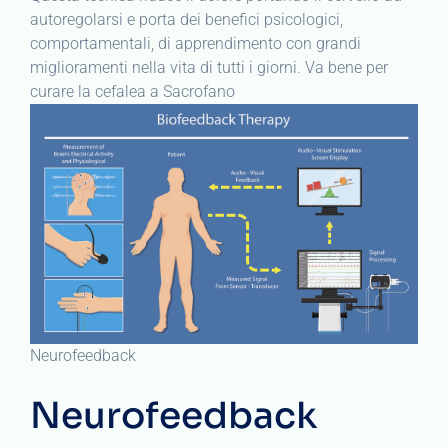
autoregolarsi e porta dei benefici psicologici,
comportamentali, di apprendimento con grandi
miglioramenti nella vita di tutti i giorni. Va bene per
curare la cefalea a Sacrofano
Neurofeedback
Neurofeedback