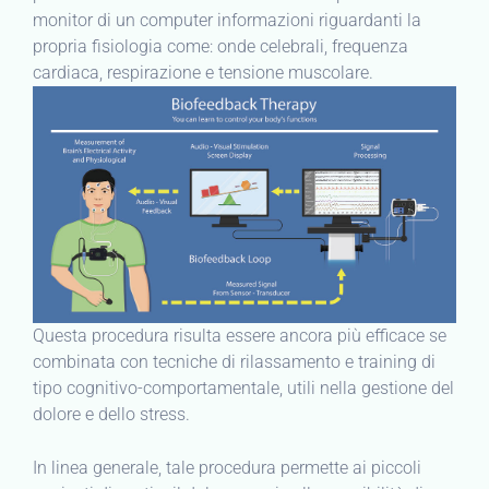
monitor di un computer informazioni riguardanti la
propria fisiologia come: onde celebrali, frequenza
cardiaca, respirazione e tensione muscolare.
Questa procedura risulta essere ancora più efficace se
combinata con tecniche di rilassamento e training di
tipo cognitivo-comportamentale, utili nella gestione del
dolore e dello stress.
In linea generale, tale procedura permette ai piccoli