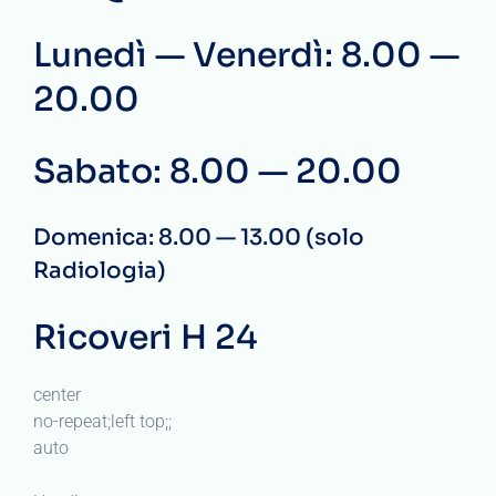
Lunedì — Venerdì: 8.00 —
20.00
Sabato: 8.00 — 20.00
Domenica: 8.00 — 13.00 (solo
Radiologia)
Ricoveri H 24
center
no-repeat;left top;;
auto