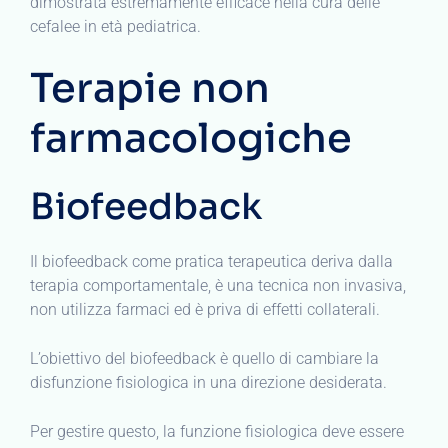
dimostrata estremamente efficace nella cura delle
cefalee in età pediatrica.
Terapie non
farmacologiche
Biofeedback
Il biofeedback come pratica terapeutica deriva dalla
terapia comportamentale, è una tecnica non invasiva,
non utilizza farmaci ed è priva di effetti collaterali.
L’obiettivo del biofeedback è quello di cambiare la
disfunzione fisiologica in una direzione desiderata.
Per gestire questo, la funzione fisiologica deve essere