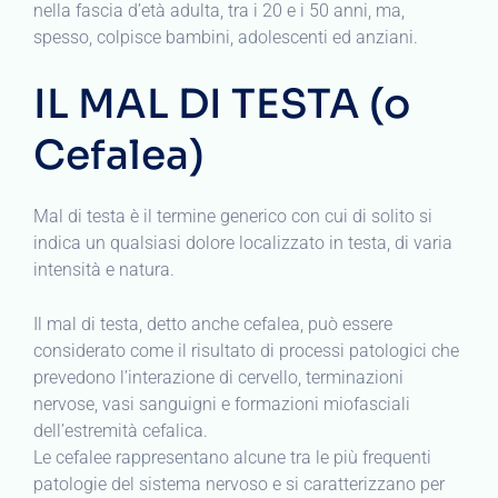
nella fascia d’età adulta, tra i 20 e i 50 anni, ma,
spesso, colpisce bambini, adolescenti ed anziani.
IL MAL DI TESTA (o
Cefalea)
Mal di testa è il termine generico con cui di solito si
indica un qualsiasi dolore localizzato in testa, di varia
intensità e natura.
Il mal di testa, detto anche cefalea, può essere
considerato come il risultato di processi patologici che
prevedono l’interazione di cervello, terminazioni
nervose, vasi sanguigni e formazioni miofasciali
dell’estremità cefalica.
Le cefalee rappresentano alcune tra le più frequenti
patologie del sistema nervoso e si caratterizzano per