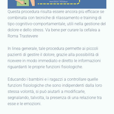
Questa procedura risulta essere ancora più efficace se
combinata con tecniche di rilassamento e training di
tipo cognitivo-comportamentale, utili nella gestione del
dolore e dello stress. Va bene per curare la cefalea a
Roma Trastevere
In linea generale, tale procedura permette ai piccoli
pazienti di gestire il dolore, grazie alla possibilità di
ricevere in modo immediato e diretto le informazioni
riguardanti le proprie funzioni fisiologiche.
Educando i bambini e i ragazzi a controllare quelle
funzioni fisiologiche che sono indipendenti dalla loro
stessa volontà, si può aiutarli a modificarle,
segnalando, talvolta, la presenza di una relazione tra
esse e le emozioni.