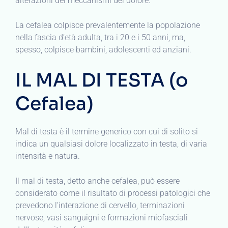
alterazioni dei meccanismi del dolore.
La cefalea colpisce prevalentemente la popolazione
nella fascia d’età adulta, tra i 20 e i 50 anni, ma,
spesso, colpisce bambini, adolescenti ed anziani.
IL MAL DI TESTA (o
Cefalea)
Mal di testa è il termine generico con cui di solito si
indica un qualsiasi dolore localizzato in testa, di varia
intensità e natura.
Il mal di testa, detto anche cefalea, può essere
considerato come il risultato di processi patologici che
prevedono l’interazione di cervello, terminazioni
nervose, vasi sanguigni e formazioni miofasciali