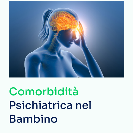
Comorbidità
Psichiatrica nel
Bambino