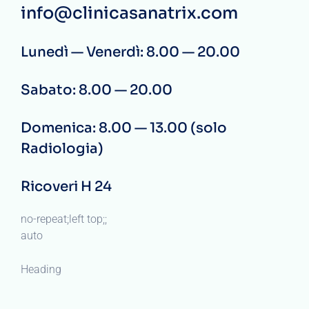
info@clinicasanatrix.com
Lunedì — Venerdì: 8.00 — 20.00
Sabato: 8.00 — 20.00
Domenica: 8.00 — 13.00 (solo
Radiologia)
Ricoveri H 24
no-repeat;left top;;
auto
Heading