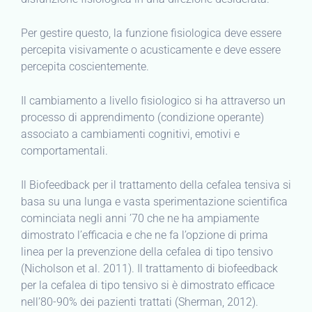
Per gestire questo, la funzione fisiologica deve essere
percepita visivamente o acusticamente e deve essere
percepita coscientemente.
Il cambiamento a livello fisiologico si ha attraverso un
processo di apprendimento (condizione operante)
associato a cambiamenti cognitivi, emotivi e
comportamentali.
Il Biofeedback per il trattamento della cefalea tensiva si
basa su una lunga e vasta sperimentazione scientifica
cominciata negli anni ’70 che ne ha ampiamente
dimostrato l’efficacia e che ne fa l’opzione di prima
linea per la prevenzione della cefalea di tipo tensivo
(Nicholson et al. 2011). Il trattamento di biofeedback
per la cefalea di tipo tensivo si è dimostrato efficace
nell’80-90% dei pazienti trattati (Sherman, 2012).