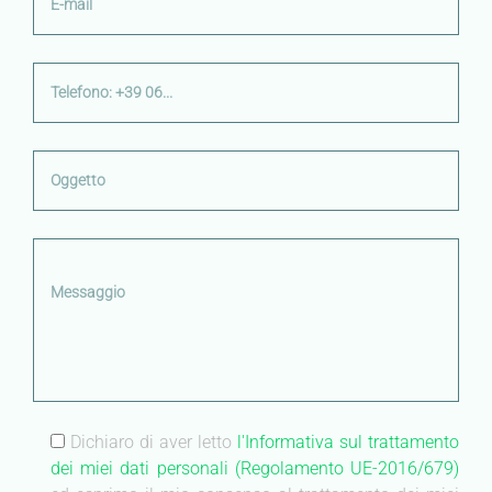
Dichiaro di aver letto
l'Informativa sul trattamento
dei miei dati personali (Regolamento UE-2016/679)