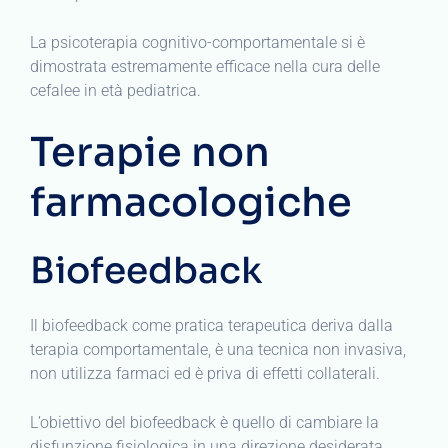
La psicoterapia cognitivo-comportamentale si è
dimostrata estremamente efficace nella cura delle
cefalee in età pediatrica.
Terapie non
farmacologiche
Biofeedback
Il biofeedback come pratica terapeutica deriva dalla
terapia comportamentale, è una tecnica non invasiva,
non utilizza farmaci ed è priva di effetti collaterali.
L’obiettivo del biofeedback è quello di cambiare la
disfunzione fisiologica in una direzione desiderata.