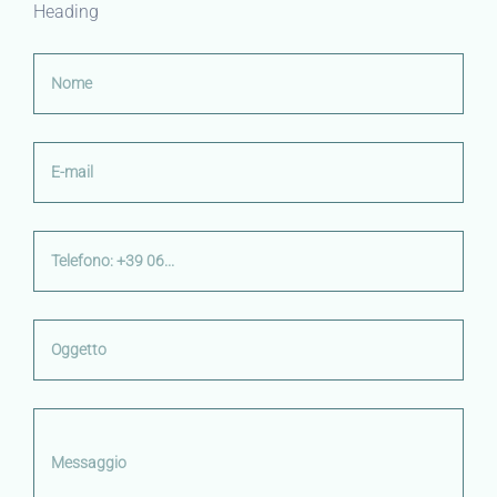
Heading