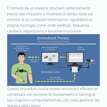
È formato da un insieme strumenti estremamente
precisi che misurano e mostrano in tempo reale sul
monitor di un computer informazioni riguardanti la
propria fisiologia come: onde celebrali, frequenza
cardiaca, respirazione e tensione muscolare.
Questa procedura risulta essere ancora più efficace se
combinata con tecniche di rilassamento e training di
tipo cognitivo-comportamentale, utili nella gestione del
dolore e dello stress.