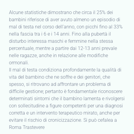
Alcune statistiche dimostrano che circa il 25% dei
bambini riferisce di aver avuto almeno un episodio di
mal di testa nel corso dell’anno, con picchi fino al 33%
nella fascia tra i 6 e i 14 anni. Fino alla pubertà il
disturbo interessa maschi e femmine nella stessa
percentuale, mentre a partire dai 12-13 anni prevale
nelle ragazze, anche in relazione alle modifiche
ormonali.
Il mal di testa condiziona profondamente la qualità di
vita del bambino che ne soffre e dei genitori, che
spesso, si ritrovano ad affrontare un problema di
difficile gestione; pertanto è fondamentale riconoscere
determinati sintomi che il bambino lamenta e rivolgersi
con sollecitudine a figure competenti per una diagnosi
corretta e un intervento terapeutico mirato, anche per
evitare il rischio di cronicizzazione. Si può cefalea a
Roma Trastevere