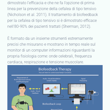
dimostrato l’efficacia e che ne fa l’opzione di prima
linea per la prevenzione della cefalea di tipo tensivo
(Nicholson et al. 2011). Il trattamento di biofeedback
per la cefalea di tipo tensivo si è dimostrato efficace
nell’80-90% dei pazienti trattati (Sherman, 2012).
È formato da un insieme strumenti estremamente
precisi che misurano e mostrano in tempo reale sul
monitor di un computer informazioni riguardanti la
propria fisiologia come: onde celebrali, frequenza
cardiaca, respirazione e tensione muscolare.