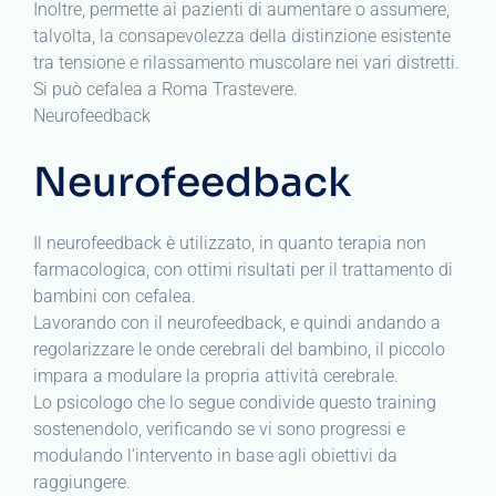
Inoltre, permette ai pazienti di aumentare o assumere,
talvolta, la consapevolezza della distinzione esistente
tra tensione e rilassamento muscolare nei vari distretti.
Si può cefalea a Roma Trastevere.
Neurofeedback
Neurofeedback
Il neurofeedback è utilizzato, in quanto terapia non
farmacologica, con ottimi risultati per il trattamento di
bambini con cefalea.
Lavorando con il neurofeedback, e quindi andando a
regolarizzare le onde cerebrali del bambino, il piccolo
impara a modulare la propria attività cerebrale.
Lo psicologo che lo segue condivide questo training
sostenendolo, verificando se vi sono progressi e
modulando l’intervento in base agli obiettivi da
raggiungere.