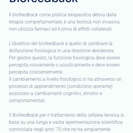
Il biofeedback come pratica terapeutica deriva dalla
terapia comportamentale, è una tecnica non invasiva,
non utilizza farmaci ed è priva di effetti collaterali.
L’obiettivo del biofeedback è quello di cambiare la
disfunzione fisiologica in una direzione desiderata.
Per gestire questo, la funzione fisiologica deve essere
percepita visivamente o acusticamente e deve essere
percepita coscientemente.
Il cambiamento a livello fisiologico si ha attraverso un
processo di apprendimento (condizione operante)
associato a cambiamenti cognitivi, emotivi e
comportamentali.
Il Biofeedback per il trattamento della cefalea tensiva si
basa su una lunga e vasta sperimentazione scientifica
cominciata negli anni ’70 che ne ha ampiamente