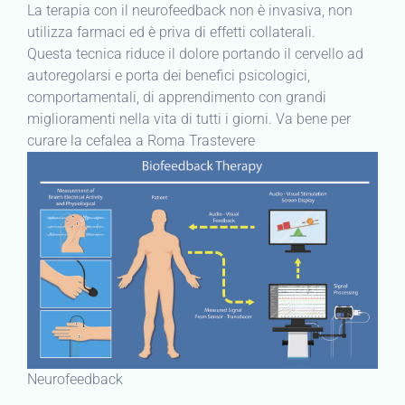
La terapia con il neurofeedback non è invasiva, non
utilizza farmaci ed è priva di effetti collaterali.
Questa tecnica riduce il dolore portando il cervello ad
autoregolarsi e porta dei benefici psicologici,
comportamentali, di apprendimento con grandi
miglioramenti nella vita di tutti i giorni. Va bene per
curare la cefalea a Roma Trastevere
Neurofeedback