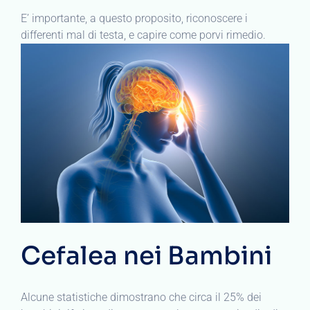
E’ importante, a questo proposito, riconoscere i
differenti mal di testa, e capire come porvi rimedio.
Cefalea nei Bambini
Alcune statistiche dimostrano che circa il 25% dei