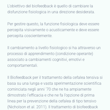
L’obiettivo del biofeedback è quello di cambiare la
disfunzione fisiologica in una direzione desiderata.
Per gestire questo, la funzione fisiologica deve essere
percepita visivamente o acusticamente e deve essere
percepita coscientemente.
Il cambiamento a livello fisiologico si ha attraverso un
processo di apprendimento (condizione operante)
associato a cambiamenti cognitivi, emotivi e
comportamentali.
Il Biofeedback per il trattamento della cefalea tensiva si
basa su una lunga e vasta sperimentazione scientifica
cominciata negli anni ’70 che ne ha ampiamente
dimostrato l’efficacia e che ne fa l’opzione di prima
linea per la prevenzione della cefalea di tipo tensivo
(Nicholson et al. 2011). Il trattamento di biofeedback