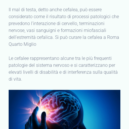
Il mal di testa, detto anche cefalea, può essere
considerato come il risultato di processi patologici che
prevedono l’interazione di cervello, terminazioni
nervose, vasi sanguigni e formazioni miofasciali
dell’estremità cefalica. Si può curare la cefalea a Roma
Quarto Miglio
Le cefalee rappresentano alcune tra le più frequenti
patologie del sistema nervoso e si caratterizzano per
elevati livelli di disabilità e di interferenza sulla qualità
di vita.