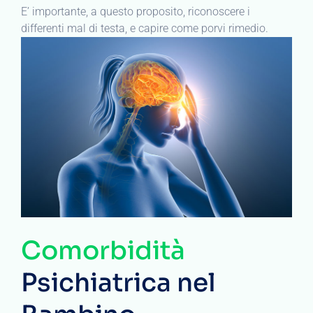
E’ importante, a questo proposito, riconoscere i
differenti mal di testa, e capire come porvi rimedio.
Comorbidità
Psichiatrica nel