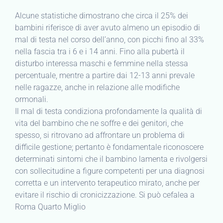
Alcune statistiche dimostrano che circa il 25% dei
bambini riferisce di aver avuto almeno un episodio di
mal di testa nel corso dell’anno, con picchi fino al 33%
nella fascia tra i 6 e i 14 anni. Fino alla pubertà il
disturbo interessa maschi e femmine nella stessa
percentuale, mentre a partire dai 12-13 anni prevale
nelle ragazze, anche in relazione alle modifiche
ormonali.
Il mal di testa condiziona profondamente la qualità di
vita del bambino che ne soffre e dei genitori, che
spesso, si ritrovano ad affrontare un problema di
difficile gestione; pertanto è fondamentale riconoscere
determinati sintomi che il bambino lamenta e rivolgersi
con sollecitudine a figure competenti per una diagnosi
corretta e un intervento terapeutico mirato, anche per
evitare il rischio di cronicizzazione. Si può cefalea a
Roma Quarto Miglio