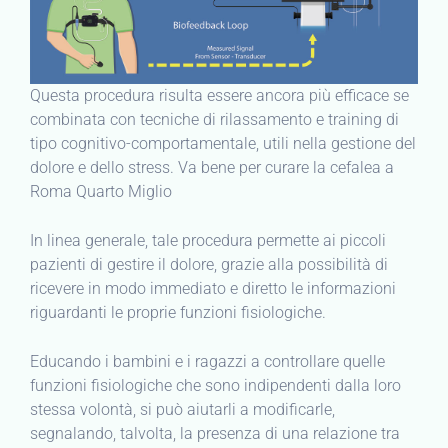
Questa procedura risulta essere ancora più efficace se
combinata con tecniche di rilassamento e training di
tipo cognitivo-comportamentale, utili nella gestione del
dolore e dello stress. Va bene per curare la cefalea a
Roma Quarto Miglio
In linea generale, tale procedura permette ai piccoli
pazienti di gestire il dolore, grazie alla possibilità di
ricevere in modo immediato e diretto le informazioni
riguardanti le proprie funzioni fisiologiche.
Educando i bambini e i ragazzi a controllare quelle
funzioni fisiologiche che sono indipendenti dalla loro
stessa volontà, si può aiutarli a modificarle,
segnalando, talvolta, la presenza di una relazione tra