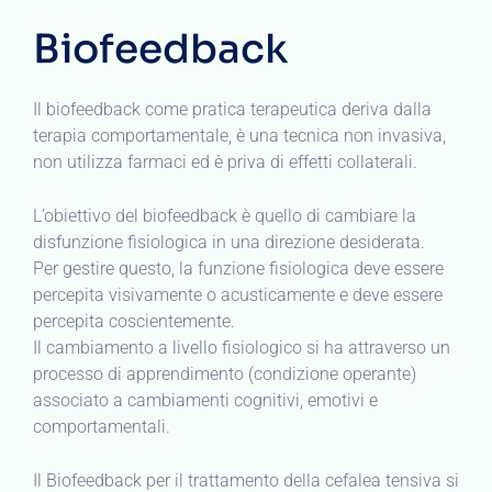
Biofeedback
Il biofeedback come pratica terapeutica deriva dalla
terapia comportamentale, è una tecnica non invasiva,
non utilizza farmaci ed è priva di effetti collaterali.
L’obiettivo del biofeedback è quello di cambiare la
disfunzione fisiologica in una direzione desiderata.
Per gestire questo, la funzione fisiologica deve essere
percepita visivamente o acusticamente e deve essere
percepita coscientemente.
Il cambiamento a livello fisiologico si ha attraverso un
processo di apprendimento (condizione operante)
associato a cambiamenti cognitivi, emotivi e
comportamentali.
Il Biofeedback per il trattamento della cefalea tensiva si