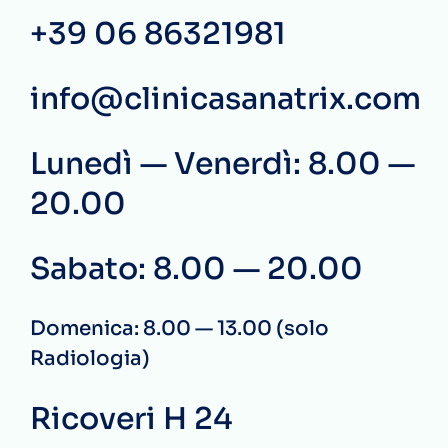
+39 06 86321981
info@clinicasanatrix.com
Lunedì — Venerdì: 8.00 —
20.00
Sabato: 8.00 — 20.00
Domenica: 8.00 — 13.00 (solo
Radiologia)
Ricoveri H 24