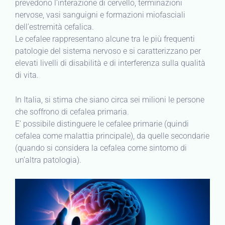
prevedono l’interazione di cervello, terminazioni
nervose, vasi sanguigni e formazioni miofasciali
dell’estremità cefalica.
Le cefalee rappresentano alcune tra le più frequenti
patologie del sistema nervoso e si caratterizzano per
elevati livelli di disabilità e di interferenza sulla qualità
di vita.
In Italia, si stima che siano circa sei milioni le persone
che soffrono di cefalea primaria.
E’ possibile distinguere le cefalee primarie (quindi
cefalea come malattia principale), da quelle secondarie
(quando si considera la cefalea come sintomo di
un’altra patologia).