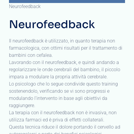
Neurofeedback
Neurofeedback
Il neurofeedback è utilizzato, in quanto terapia non
farmacologica, con ottimi risultati per il trattamento di
bambini con cefalea.
Lavorando con il neurofeedback, e quindi andando a
regolarizzare le onde cerebrali del bambino, il piccolo
impara a modulare la propria attività cerebrale.
Lo psicologo che lo segue condivide questo training
sostenendolo, verificando se vi sono progressi e
modulando l’intervento in base agli obiettivi da
raggiungere.
La terapia con il neurofeedback non è invasiva, non
utilizza farmaci ed è priva di effetti collaterali.
Questa tecnica riduce il dolore portando il cervello ad