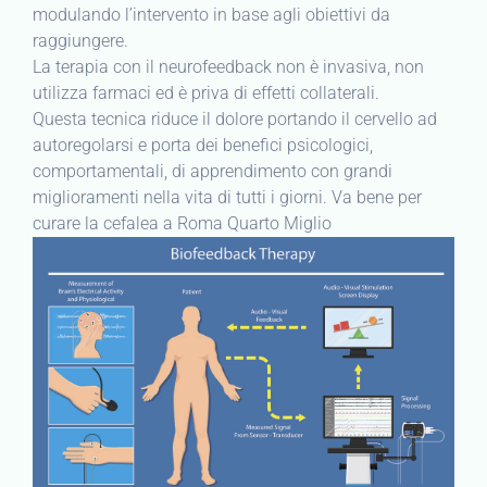
modulando l’intervento in base agli obiettivi da
raggiungere.
La terapia con il neurofeedback non è invasiva, non
utilizza farmaci ed è priva di effetti collaterali.
Questa tecnica riduce il dolore portando il cervello ad
autoregolarsi e porta dei benefici psicologici,
comportamentali, di apprendimento con grandi
miglioramenti nella vita di tutti i giorni. Va bene per
curare la cefalea a Roma Quarto Miglio