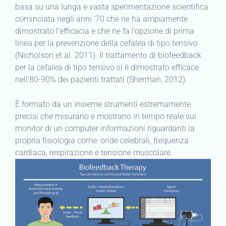
basa su una lunga e vasta sperimentazione scientifica
cominciata negli anni ’70 che ne ha ampiamente
dimostrato l’efficacia e che ne fa l’opzione di prima
linea per la prevenzione della cefalea di tipo tensivo
(Nicholson et al. 2011). Il trattamento di biofeedback
per la cefalea di tipo tensivo si è dimostrato efficace
nell’80-90% dei pazienti trattati (Sherman, 2012).
È formato da un insieme strumenti estremamente
precisi che misurano e mostrano in tempo reale sul
monitor di un computer informazioni riguardanti la
propria fisiologia come: onde celebrali, frequenza
cardiaca, respirazione e tensione muscolare.