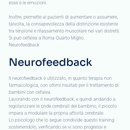
esse e le emozioni.
Inoltre, permette ai pazienti di aumentare o assumere,
talvolta, la consapevolezza della distinzione esistente
tra tensione e rilassamento muscolare nei vari distretti.
Si può cefalea a Roma Quarto Miglio.
Neurofeedback
Neurofeedback
Il neurofeedback è utilizzato, in quanto terapia non
farmacologica, con ottimi risultati per il trattamento di
bambini con cefalea.
Lavorando con il neurofeedback, e quindi andando a
regolarizzare le onde cerebrali del bambino, il piccolo
impara a modulare la propria attività cerebrale.
Lo psicologo che lo segue condivide questo training
sostenendolo, verificando se vi sono progressi e