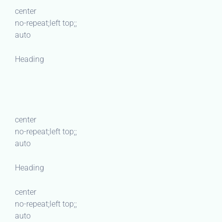
center
no-repeat;left top;;
auto
Heading
center
no-repeat;left top;;
auto
Heading
center
no-repeat;left top;;
auto