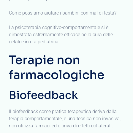
Come possiamo aiutare i bambini con mal di testa?
La psicoterapia cognitivo-comportamentale si è
dimostrata estremamente efficace nella cura delle
cefalee in età pediatrica.
Terapie non
farmacologiche
Biofeedback
Il biofeedback come pratica terapeutica deriva dalla
terapia comportamentale, è una tecnica non invasiva,
non utilizza farmaci ed è priva di effetti collaterali.