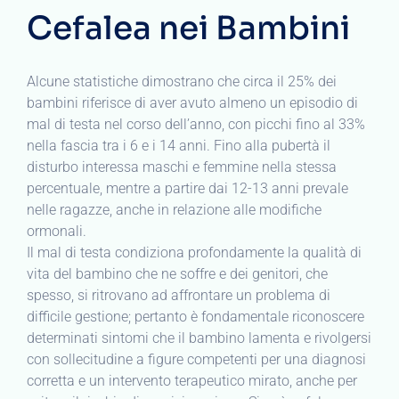
Cefalea nei Bambini
Alcune statistiche dimostrano che circa il 25% dei
bambini riferisce di aver avuto almeno un episodio di
mal di testa nel corso dell’anno, con picchi fino al 33%
nella fascia tra i 6 e i 14 anni. Fino alla pubertà il
disturbo interessa maschi e femmine nella stessa
percentuale, mentre a partire dai 12-13 anni prevale
nelle ragazze, anche in relazione alle modifiche
ormonali.
Il mal di testa condiziona profondamente la qualità di
vita del bambino che ne soffre e dei genitori, che
spesso, si ritrovano ad affrontare un problema di
difficile gestione; pertanto è fondamentale riconoscere
determinati sintomi che il bambino lamenta e rivolgersi
con sollecitudine a figure competenti per una diagnosi
corretta e un intervento terapeutico mirato, anche per