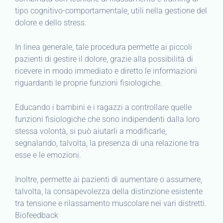
tipo cognitivo-comportamentale, utili nella gestione del
dolore e dello stress.
In linea generale, tale procedura permette ai piccoli
pazienti di gestire il dolore, grazie alla possibilità di
ricevere in modo immediato e diretto le informazioni
riguardanti le proprie funzioni fisiologiche.
Educando i bambini e i ragazzi a controllare quelle
funzioni fisiologiche che sono indipendenti dalla loro
stessa volontà, si può aiutarli a modificarle,
segnalando, talvolta, la presenza di una relazione tra
esse e le emozioni.
Inoltre, permette ai pazienti di aumentare o assumere,
talvolta, la consapevolezza della distinzione esistente
tra tensione e rilassamento muscolare nei vari distretti.
Biofeedback