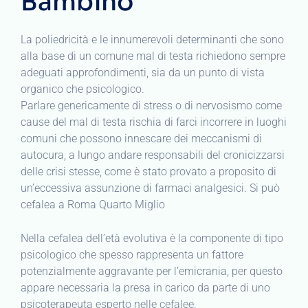
Bambino
La poliedricità e le innumerevoli determinanti che sono
alla base di un comune mal di testa richiedono sempre
adeguati approfondimenti, sia da un punto di vista
organico che psicologico.
Parlare genericamente di stress o di nervosismo come
cause del mal di testa rischia di farci incorrere in luoghi
comuni che possono innescare dei meccanismi di
autocura, a lungo andare responsabili del cronicizzarsi
delle crisi stesse, come è stato provato a proposito di
un’eccessiva assunzione di farmaci analgesici. Si può
cefalea a Roma Quarto Miglio
Nella cefalea dell’età evolutiva è la componente di tipo
psicologico che spesso rappresenta un fattore
potenzialmente aggravante per l’emicrania, per questo
appare necessaria la presa in carico da parte di uno
psicoterapeuta esperto nelle cefalee.