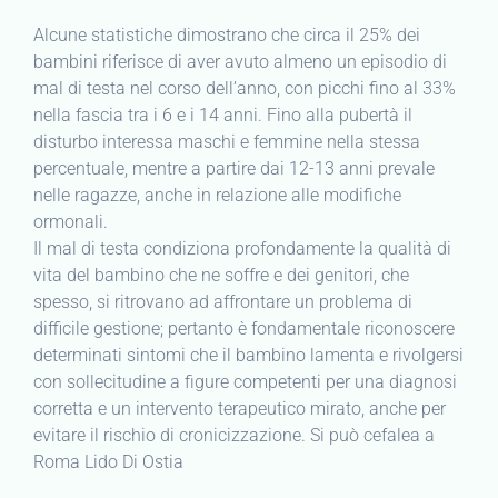
Alcune statistiche dimostrano che circa il 25% dei
bambini riferisce di aver avuto almeno un episodio di
mal di testa nel corso dell’anno, con picchi fino al 33%
nella fascia tra i 6 e i 14 anni. Fino alla pubertà il
disturbo interessa maschi e femmine nella stessa
percentuale, mentre a partire dai 12-13 anni prevale
nelle ragazze, anche in relazione alle modifiche
ormonali.
Il mal di testa condiziona profondamente la qualità di
vita del bambino che ne soffre e dei genitori, che
spesso, si ritrovano ad affrontare un problema di
difficile gestione; pertanto è fondamentale riconoscere
determinati sintomi che il bambino lamenta e rivolgersi
con sollecitudine a figure competenti per una diagnosi
corretta e un intervento terapeutico mirato, anche per
evitare il rischio di cronicizzazione. Si può cefalea a
Roma Lido Di Ostia