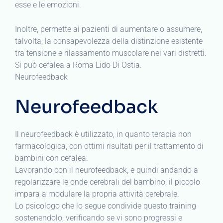
esse e le emozioni.
Inoltre, permette ai pazienti di aumentare o assumere,
talvolta, la consapevolezza della distinzione esistente
tra tensione e rilassamento muscolare nei vari distretti.
Si può cefalea a Roma Lido Di Ostia.
Neurofeedback
Neurofeedback
Il neurofeedback è utilizzato, in quanto terapia non
farmacologica, con ottimi risultati per il trattamento di
bambini con cefalea.
Lavorando con il neurofeedback, e quindi andando a
regolarizzare le onde cerebrali del bambino, il piccolo
impara a modulare la propria attività cerebrale.
Lo psicologo che lo segue condivide questo training
sostenendolo, verificando se vi sono progressi e