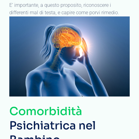
E’ importante, a questo proposito, riconoscere i
differenti mal di testa, e capire come porvi rimedio.
Comorbidità
Psichiatrica nel