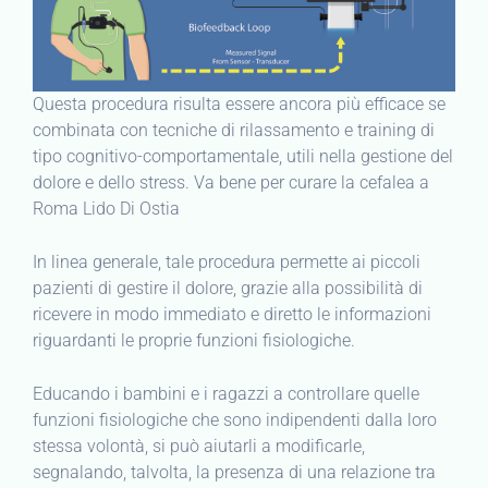
Questa procedura risulta essere ancora più efficace se
combinata con tecniche di rilassamento e training di
tipo cognitivo-comportamentale, utili nella gestione del
dolore e dello stress. Va bene per curare la cefalea a
Roma Lido Di Ostia
In linea generale, tale procedura permette ai piccoli
pazienti di gestire il dolore, grazie alla possibilità di
ricevere in modo immediato e diretto le informazioni
riguardanti le proprie funzioni fisiologiche.
Educando i bambini e i ragazzi a controllare quelle
funzioni fisiologiche che sono indipendenti dalla loro
stessa volontà, si può aiutarli a modificarle,
segnalando, talvolta, la presenza di una relazione tra