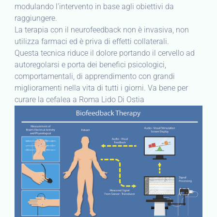
modulando l’intervento in base agli obiettivi da
raggiungere.
La terapia con il neurofeedback non è invasiva, non
utilizza farmaci ed è priva di effetti collaterali.
Questa tecnica riduce il dolore portando il cervello ad
autoregolarsi e porta dei benefici psicologici,
comportamentali, di apprendimento con grandi
miglioramenti nella vita di tutti i giorni. Va bene per
curare la cefalea a Roma Lido Di Ostia