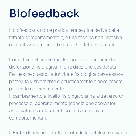
Biofeedback
Il biofeedback come pratica terapeutica deriva dalla
terapia comportamentale, è una tecnica non invasiva,
non utilizza farmaci ed è priva di effetti collaterali.
L’obiettivo del biofeedback è quello di cambiare la
disfunzione fisiologica in una direzione desiderata.
Per gestire questo, la funzione fisiologica deve essere
percepita visivamente o acusticamente e deve essere
percepita coscientemente.
Il cambiamento a livello fisiologico si ha attraverso un
processo di apprendimento (condizione operante)
associato a cambiamenti cognitivi, emotivi e
comportamentali.
Il Biofeedback per il trattamento della cefalea tensiva si