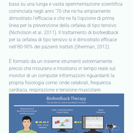
basa su una lunga e vasta sperimentazione scientifica
cominciata negli anni ’70 che ne ha ampiamente
dimostrato l’efficacia e che ne fa l’opzione di prima
linea per la prevenzione della cefalea di tipo tensivo
(Nicholson et al. 2011). Il trattamento di biofeedback
per la cefalea di tipo tensivo si è dimostrato efficace
nell’80-90% dei pazienti trattati (Sherman, 2012).
È formato da un insieme strumenti estremamente
precisi che misurano e mostrano in tempo reale sul
monitor di un computer informazioni riguardanti la
propria fisiologia come: onde celebrali, frequenza
cardiaca, respirazione e tensione muscolare.