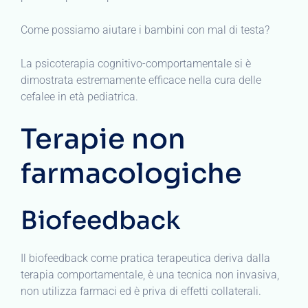
Come possiamo aiutare i bambini con mal di testa?
La psicoterapia cognitivo-comportamentale si è
dimostrata estremamente efficace nella cura delle
cefalee in età pediatrica.
Terapie non
farmacologiche
Biofeedback
Il biofeedback come pratica terapeutica deriva dalla
terapia comportamentale, è una tecnica non invasiva,
non utilizza farmaci ed è priva di effetti collaterali.