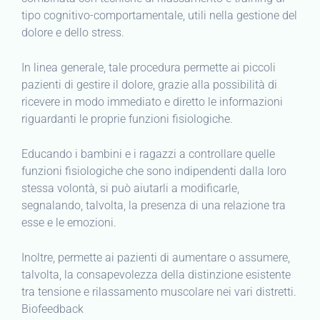
tipo cognitivo-comportamentale, utili nella gestione del
dolore e dello stress.
In linea generale, tale procedura permette ai piccoli
pazienti di gestire il dolore, grazie alla possibilità di
ricevere in modo immediato e diretto le informazioni
riguardanti le proprie funzioni fisiologiche.
Educando i bambini e i ragazzi a controllare quelle
funzioni fisiologiche che sono indipendenti dalla loro
stessa volontà, si può aiutarli a modificarle,
segnalando, talvolta, la presenza di una relazione tra
esse e le emozioni.
Inoltre, permette ai pazienti di aumentare o assumere,
talvolta, la consapevolezza della distinzione esistente
tra tensione e rilassamento muscolare nei vari distretti.
Biofeedback