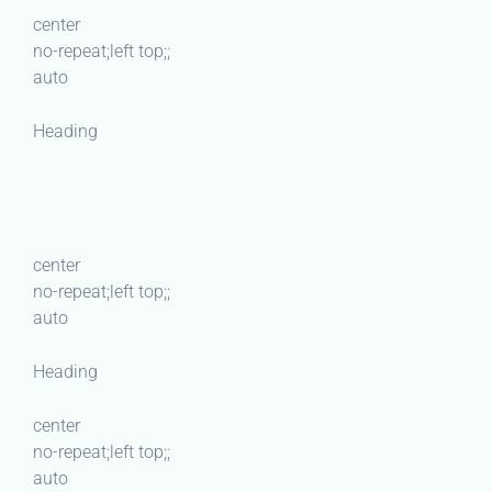
center
no-repeat;left top;;
auto
Heading
center
no-repeat;left top;;
auto
Heading
center
no-repeat;left top;;
auto