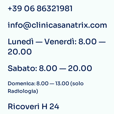
+39 06 86321981
info@clinicasanatrix.com
Lunedì — Venerdì: 8.00 —
20.00
Sabato: 8.00 — 20.00
Domenica: 8.00 — 13.00 (solo
Radiologia)
Ricoveri H 24