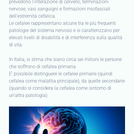
prevedono l’interazione di cervello, terminazioni
nervose, vasi sanguigni e formazioni miofasciali
dell’estremità cefalica.
Le cefalee rappresentano alcune tra le più frequenti
patologie del sistema nervoso e si caratterizzano per
elevati livelli di disabilità e di interferenza sulla qualità
di vita.
In Italia, si stima che siano circa sei milioni le persone
che soffrono di cefalea primaria.
E’ possibile distinguere le cefalee primarie (quindi
cefalea come malattia principale), da quelle secondarie
(quando si considera la cefalea come sintomo di
un’altra patologia).