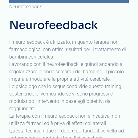
Neurofeedback
Neurofeedback
Il neurofeedback è utilizzato, in quanto terapia non
farmacologica, con ottimi risultati per il trattamento di
bambini con cefalea.
Lavorando con il neurofeedback, e quindi andando a
regolarizzare le onde cerebrali del bambino, il piccolo
impara a modulare la propria attività cerebrale.
Lo psicologo che lo segue condivide questo training
sostenendolo, verificando se vi sono progressi e
modulando l’intervento in base agli obiettivi da
raggiungere.
La terapia con il neurofeedback non è invasiva, non
utilizza farmaci ed è priva di effetti collaterali.
Questa tecnica riduce il dolore portando il cervello ad