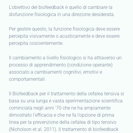
L’obiettivo del biofeedback è quello di cambiare la
disfunzione fisiologica in una direzione desiderata.
Per gestire questo, la funzione fisiologica deve essere
percepita visivamente o acusticamente e deve essere
percepita coscientemente.
Il cambiamento a livello fisiologico si ha attraverso un
processo di apprendimento (condizione operante)
associato a cambiamenti cognitivi, emotivi e
comportamentali.
Il Biofeedback per il trattamento della cefalea tensiva si
basa su una lunga e vasta sperimentazione scientifica
cominciata negli anni ’70 che ne ha ampiamente
dimostrato l’efficacia e che ne fa l’opzione di prima
linea per la prevenzione della cefalea di tipo tensivo
(Nicholson et al. 2011). Il trattamento di biofeedback