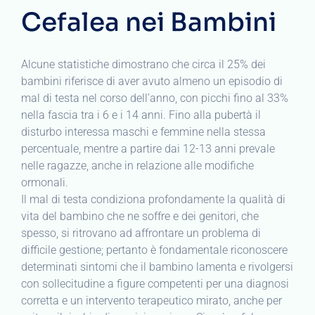
Cefalea nei Bambini
Alcune statistiche dimostrano che circa il 25% dei
bambini riferisce di aver avuto almeno un episodio di
mal di testa nel corso dell’anno, con picchi fino al 33%
nella fascia tra i 6 e i 14 anni. Fino alla pubertà il
disturbo interessa maschi e femmine nella stessa
percentuale, mentre a partire dai 12-13 anni prevale
nelle ragazze, anche in relazione alle modifiche
ormonali.
Il mal di testa condiziona profondamente la qualità di
vita del bambino che ne soffre e dei genitori, che
spesso, si ritrovano ad affrontare un problema di
difficile gestione; pertanto è fondamentale riconoscere
determinati sintomi che il bambino lamenta e rivolgersi
con sollecitudine a figure competenti per una diagnosi
corretta e un intervento terapeutico mirato, anche per