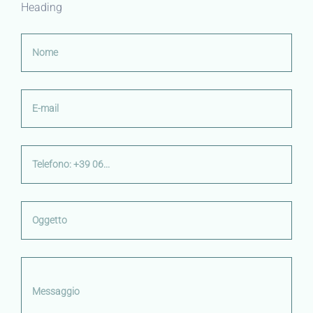
Heading