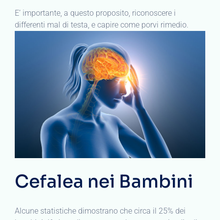
E’ importante, a questo proposito, riconoscere i
differenti mal di testa, e capire come porvi rimedio.
Cefalea nei Bambini
Alcune statistiche dimostrano che circa il 25% dei