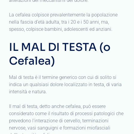
alterazioni dei meccanismi del dolore.
La cefalea colpisce prevalentemente la popolazione
nella fascia d’età adulta, tra i 20 e i 50 anni, ma,
spesso, colpisce bambini, adolescenti ed anziani.
IL MAL DI TESTA (o
Cefalea)
Mal di testa è il termine generico con cui di solito si
indica un qualsiasi dolore localizzato in testa, di varia
intensità e natura.
Il mal di testa, detto anche cefalea, può essere
considerato come il risultato di processi patologici che
prevedono l’interazione di cervello, terminazioni
nervose, vasi sanguigni e formazioni miofasciali