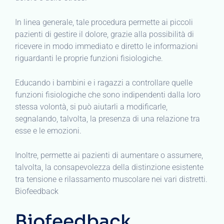
In linea generale, tale procedura permette ai piccoli
pazienti di gestire il dolore, grazie alla possibilità di
ricevere in modo immediato e diretto le informazioni
riguardanti le proprie funzioni fisiologiche.
Educando i bambini e i ragazzi a controllare quelle
funzioni fisiologiche che sono indipendenti dalla loro
stessa volontà, si può aiutarli a modificarle,
segnalando, talvolta, la presenza di una relazione tra
esse e le emozioni.
Inoltre, permette ai pazienti di aumentare o assumere,
talvolta, la consapevolezza della distinzione esistente
tra tensione e rilassamento muscolare nei vari distretti.
Biofeedback
Biofeedback