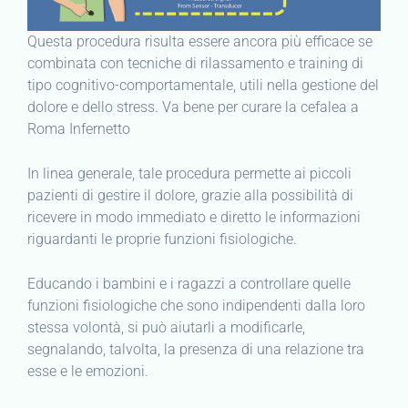
Questa procedura risulta essere ancora più efficace se
combinata con tecniche di rilassamento e training di
tipo cognitivo-comportamentale, utili nella gestione del
dolore e dello stress. Va bene per curare la cefalea a
Roma Infernetto
In linea generale, tale procedura permette ai piccoli
pazienti di gestire il dolore, grazie alla possibilità di
ricevere in modo immediato e diretto le informazioni
riguardanti le proprie funzioni fisiologiche.
Educando i bambini e i ragazzi a controllare quelle
funzioni fisiologiche che sono indipendenti dalla loro
stessa volontà, si può aiutarli a modificarle,
segnalando, talvolta, la presenza di una relazione tra
esse e le emozioni.