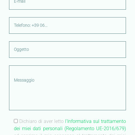
Dichiaro di aver letto
l'Informativa sul trattamento
dei miei dati personali (Regolamento UE-2016/679)