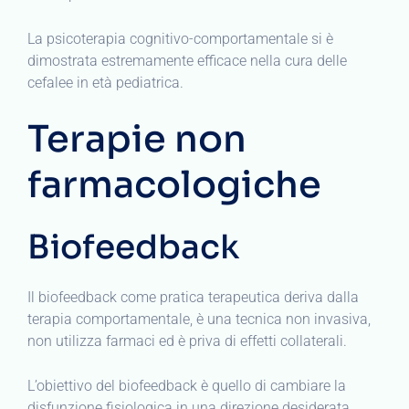
La psicoterapia cognitivo-comportamentale si è
dimostrata estremamente efficace nella cura delle
cefalee in età pediatrica.
Terapie non
farmacologiche
Biofeedback
Il biofeedback come pratica terapeutica deriva dalla
terapia comportamentale, è una tecnica non invasiva,
non utilizza farmaci ed è priva di effetti collaterali.
L’obiettivo del biofeedback è quello di cambiare la
disfunzione fisiologica in una direzione desiderata.