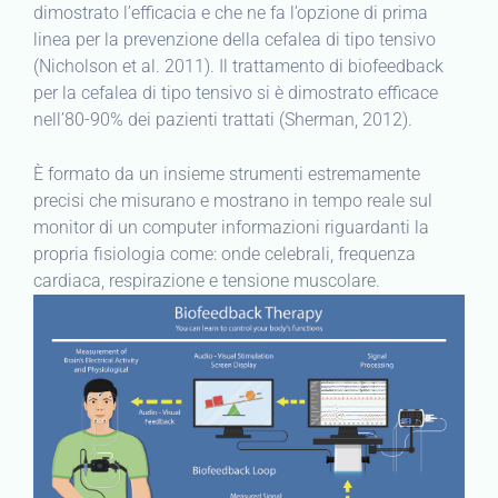
dimostrato l’efficacia e che ne fa l’opzione di prima
linea per la prevenzione della cefalea di tipo tensivo
(Nicholson et al. 2011). Il trattamento di biofeedback
per la cefalea di tipo tensivo si è dimostrato efficace
nell’80-90% dei pazienti trattati (Sherman, 2012).
È formato da un insieme strumenti estremamente
precisi che misurano e mostrano in tempo reale sul
monitor di un computer informazioni riguardanti la
propria fisiologia come: onde celebrali, frequenza
cardiaca, respirazione e tensione muscolare.