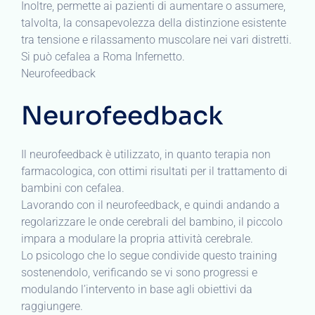
Inoltre, permette ai pazienti di aumentare o assumere,
talvolta, la consapevolezza della distinzione esistente
tra tensione e rilassamento muscolare nei vari distretti.
Si può cefalea a Roma Infernetto.
Neurofeedback
Neurofeedback
Il neurofeedback è utilizzato, in quanto terapia non
farmacologica, con ottimi risultati per il trattamento di
bambini con cefalea.
Lavorando con il neurofeedback, e quindi andando a
regolarizzare le onde cerebrali del bambino, il piccolo
impara a modulare la propria attività cerebrale.
Lo psicologo che lo segue condivide questo training
sostenendolo, verificando se vi sono progressi e
modulando l’intervento in base agli obiettivi da
raggiungere.