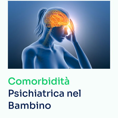
Comorbidità
Psichiatrica nel
Bambino