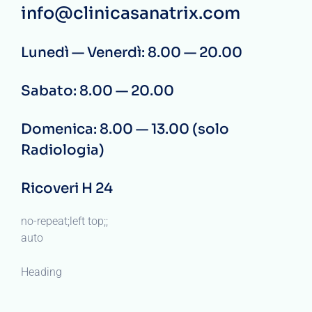
info@clinicasanatrix.com
Lunedì — Venerdì: 8.00 — 20.00
Sabato: 8.00 — 20.00
Domenica: 8.00 — 13.00 (solo
Radiologia)
Ricoveri H 24
no-repeat;left top;;
auto
Heading