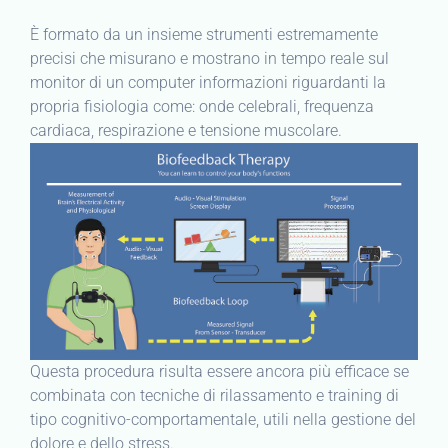
È formato da un insieme strumenti estremamente
precisi che misurano e mostrano in tempo reale sul
monitor di un computer informazioni riguardanti la
propria fisiologia come: onde celebrali, frequenza
cardiaca, respirazione e tensione muscolare.
Questa procedura risulta essere ancora più efficace se
combinata con tecniche di rilassamento e training di
tipo cognitivo-comportamentale, utili nella gestione del
dolore e dello stress.