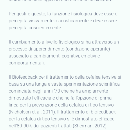
Per gestire questo, la funzione fisiologica deve essere
percepita visivamente o acusticamente e deve essere
percepita coscientemente.
Il cambiamento a livello fisiologico si ha attraverso un
processo di apprendimento (condizione operante)
associato a cambiamenti cognitivi, emotivi e
comportamentali.
Il Biofeedback per il trattamento della cefalea tensiva si
basa su una lunga e vasta sperimentazione scientifica
cominciata negli anni ’70 che ne ha ampiamente
dimostrato l’efficacia e che ne fa l’opzione di prima
linea per la prevenzione della cefalea di tipo tensivo
(Nicholson et al. 2011). Il trattamento di biofeedback
per la cefalea di tipo tensivo si è dimostrato efficace
nell’80-90% dei pazienti trattati (Sherman, 2012).