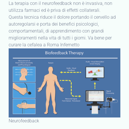
La terapia con il neurofeedback non è invasiva, non
utilizza farmaci ed è priva di effetti collaterali.
Questa tecnica riduce il dolore portando il cervello ad
autoregolarsi e porta dei benefici psicologici,
comportamentali, di apprendimento con grandi
miglioramenti nella vita di tutti i giorni. Va bene per
curare la cefalea a Roma Infernetto
Neurofeedback