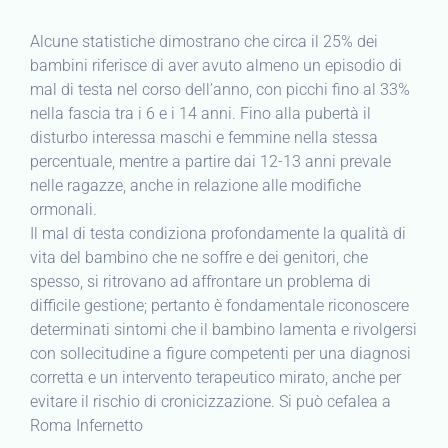
Alcune statistiche dimostrano che circa il 25% dei
bambini riferisce di aver avuto almeno un episodio di
mal di testa nel corso dell’anno, con picchi fino al 33%
nella fascia tra i 6 e i 14 anni. Fino alla pubertà il
disturbo interessa maschi e femmine nella stessa
percentuale, mentre a partire dai 12-13 anni prevale
nelle ragazze, anche in relazione alle modifiche
ormonali.
Il mal di testa condiziona profondamente la qualità di
vita del bambino che ne soffre e dei genitori, che
spesso, si ritrovano ad affrontare un problema di
difficile gestione; pertanto è fondamentale riconoscere
determinati sintomi che il bambino lamenta e rivolgersi
con sollecitudine a figure competenti per una diagnosi
corretta e un intervento terapeutico mirato, anche per
evitare il rischio di cronicizzazione. Si può cefalea a
Roma Infernetto