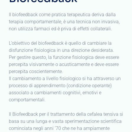
Il biofeedback come pratica terapeutica deriva dalla
terapia comportamentale, è una tecnica non invasiva,
non utilizza farmaci ed è priva di effetti collaterali.
L’obiettivo del biofeedback è quello di cambiare la
disfunzione fisiologica in una direzione desiderata.
Per gestire questo, la funzione fisiologica deve essere
percepita visivamente o acusticamente e deve essere
percepita coscientemente.
Il cambiamento a livello fisiologico si ha attraverso un
processo di apprendimento (condizione operante)
associato a cambiamenti cognitivi, emotivi e
comportamentali.
Il Biofeedback per il trattamento della cefalea tensiva si
basa su una lunga e vasta sperimentazione scientifica
cominciata negli anni ’70 che ne ha ampiamente