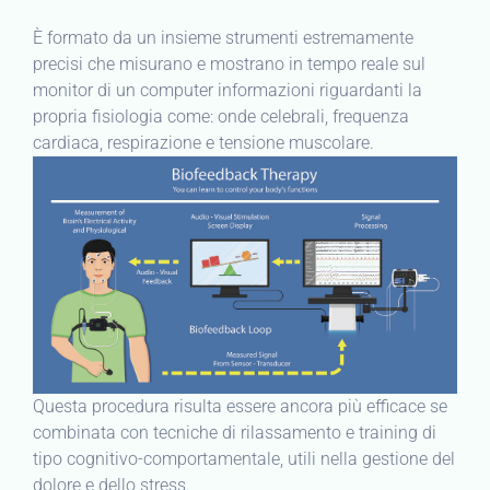
È formato da un insieme strumenti estremamente
precisi che misurano e mostrano in tempo reale sul
monitor di un computer informazioni riguardanti la
propria fisiologia come: onde celebrali, frequenza
cardiaca, respirazione e tensione muscolare.
Questa procedura risulta essere ancora più efficace se
combinata con tecniche di rilassamento e training di
tipo cognitivo-comportamentale, utili nella gestione del
dolore e dello stress.