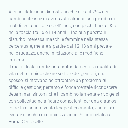
Alcune statistiche dimostrano che circa il 25% dei
bambini riferisce di aver avuto almeno un episodio di
mal di testa nel corso dell’anno, con picchi fino al 33%
nella fascia tra i 6 e i 14 anni. Fino alla pubertà il
disturbo interessa maschi e femmine nella stessa
percentuale, mentre a partire dai 12-13 anni prevale
nelle ragazze, anche in relazione alle modifiche
ormonali.
Il mal di testa condiziona profondamente la qualità di
vita del bambino che ne soffre e dei genitori, che
spesso, si ritrovano ad affrontare un problema di
difficile gestione; pertanto è fondamentale riconoscere
determinati sintomi che il bambino lamenta e rivolgersi
con sollecitudine a figure competenti per una diagnosi
corretta e un intervento terapeutico mirato, anche per
evitare il rischio di cronicizzazione. Si può cefalea a
Roma Centocelle