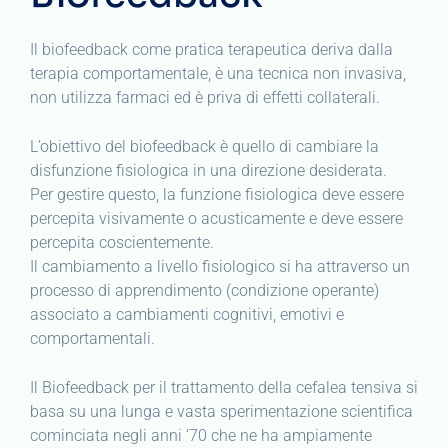
Il biofeedback come pratica terapeutica deriva dalla
terapia comportamentale, è una tecnica non invasiva,
non utilizza farmaci ed è priva di effetti collaterali.
L’obiettivo del biofeedback è quello di cambiare la
disfunzione fisiologica in una direzione desiderata.
Per gestire questo, la funzione fisiologica deve essere
percepita visivamente o acusticamente e deve essere
percepita coscientemente.
Il cambiamento a livello fisiologico si ha attraverso un
processo di apprendimento (condizione operante)
associato a cambiamenti cognitivi, emotivi e
comportamentali.
Il Biofeedback per il trattamento della cefalea tensiva si
basa su una lunga e vasta sperimentazione scientifica
cominciata negli anni ’70 che ne ha ampiamente