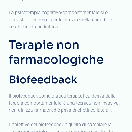
La psicoterapia cognitivo-comportamentale si è
dimostrata estremamente efficace nella cura delle
cefalee in età pediatrica.
Terapie non
farmacologiche
Biofeedback
Il biofeedback come pratica terapeutica deriva dalla
terapia comportamentale, è una tecnica non invasiva,
non utilizza farmaci ed è priva di effetti collaterali.
L’obiettivo del biofeedback è quello di cambiare la
disfunzione fisiologica in una direzione desiderata.