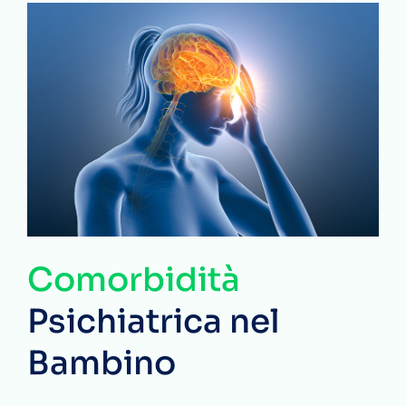
Comorbidità
Psichiatrica nel
Bambino