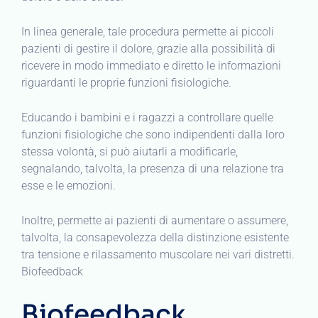
In linea generale, tale procedura permette ai piccoli
pazienti di gestire il dolore, grazie alla possibilità di
ricevere in modo immediato e diretto le informazioni
riguardanti le proprie funzioni fisiologiche.
Educando i bambini e i ragazzi a controllare quelle
funzioni fisiologiche che sono indipendenti dalla loro
stessa volontà, si può aiutarli a modificarle,
segnalando, talvolta, la presenza di una relazione tra
esse e le emozioni.
Inoltre, permette ai pazienti di aumentare o assumere,
talvolta, la consapevolezza della distinzione esistente
tra tensione e rilassamento muscolare nei vari distretti.
Biofeedback
Biofeedback