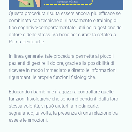
Questa procedura risulta essere ancora più efficace se
combinata con tecniche di rilassamento e training di
tipo cognitivo-comportamentale, utili nella gestione del
dolore e dello stress. Va bene per curare la cefalea a
Roma Centocelle
In linea generale, tale procedura permette ai piccoli
pazienti di gestire il dolore, grazie alla possibilità di
ricevere in modo immediato e diretto le informazioni
riguardanti le proprie funzioni fisiologiche.
Educando i bambini e i ragazzi a controllare quelle
funzioni fisiologiche che sono indipendenti dalla loro
stessa volontà, si può aiutarli a modificarle,
segnalando, talvolta, la presenza di una relazione tra
esse e le emozioni.