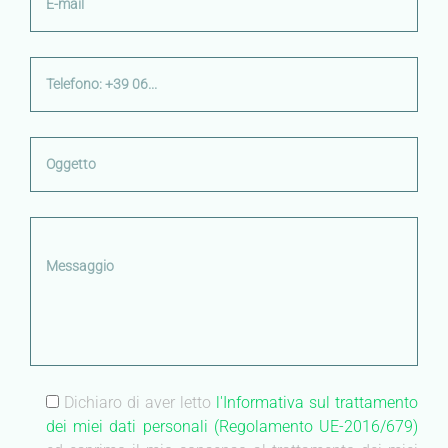
Dichiaro di aver letto
l'Informativa sul trattamento
dei miei dati personali (Regolamento UE-2016/679)