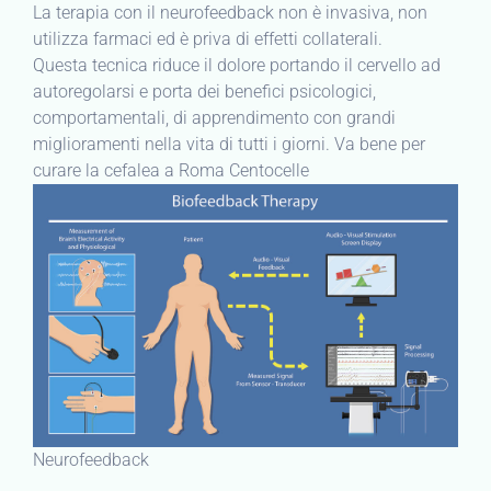
La terapia con il neurofeedback non è invasiva, non
utilizza farmaci ed è priva di effetti collaterali.
Questa tecnica riduce il dolore portando il cervello ad
autoregolarsi e porta dei benefici psicologici,
comportamentali, di apprendimento con grandi
miglioramenti nella vita di tutti i giorni. Va bene per
curare la cefalea a Roma Centocelle
Neurofeedback