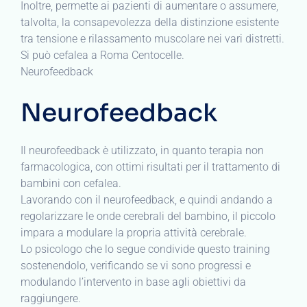
Inoltre, permette ai pazienti di aumentare o assumere,
talvolta, la consapevolezza della distinzione esistente
tra tensione e rilassamento muscolare nei vari distretti.
Si può cefalea a Roma Centocelle.
Neurofeedback
Neurofeedback
Il neurofeedback è utilizzato, in quanto terapia non
farmacologica, con ottimi risultati per il trattamento di
bambini con cefalea.
Lavorando con il neurofeedback, e quindi andando a
regolarizzare le onde cerebrali del bambino, il piccolo
impara a modulare la propria attività cerebrale.
Lo psicologo che lo segue condivide questo training
sostenendolo, verificando se vi sono progressi e
modulando l’intervento in base agli obiettivi da
raggiungere.