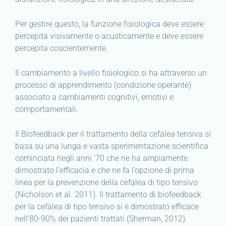
Per gestire questo, la funzione fisiologica deve essere
percepita visivamente o acusticamente e deve essere
percepita coscientemente.
Il cambiamento a livello fisiologico si ha attraverso un
processo di apprendimento (condizione operante)
associato a cambiamenti cognitivi, emotivi e
comportamentali.
Il Biofeedback per il trattamento della cefalea tensiva si
basa su una lunga e vasta sperimentazione scientifica
cominciata negli anni ’70 che ne ha ampiamente
dimostrato l’efficacia e che ne fa l’opzione di prima
linea per la prevenzione della cefalea di tipo tensivo
(Nicholson et al. 2011). Il trattamento di biofeedback
per la cefalea di tipo tensivo si è dimostrato efficace
nell’80-90% dei pazienti trattati (Sherman, 2012).