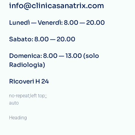
info@clinicasanatrix.com
Lunedì — Venerdì: 8.00 — 20.00
Sabato: 8.00 — 20.00
Domenica: 8.00 — 13.00 (solo
Radiologia)
Ricoveri H 24
no-repeat;left top;;
auto
Heading