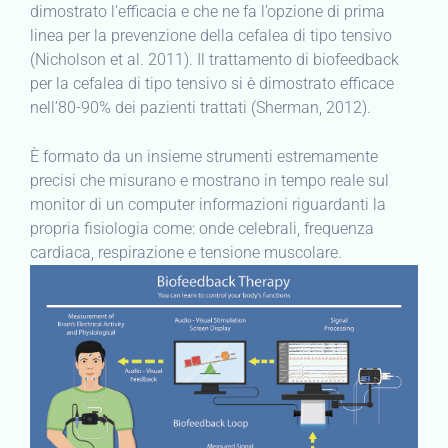
dimostrato l’efficacia e che ne fa l’opzione di prima
linea per la prevenzione della cefalea di tipo tensivo
(Nicholson et al. 2011). Il trattamento di biofeedback
per la cefalea di tipo tensivo si è dimostrato efficace
nell’80-90% dei pazienti trattati (Sherman, 2012).
È formato da un insieme strumenti estremamente
precisi che misurano e mostrano in tempo reale sul
monitor di un computer informazioni riguardanti la
propria fisiologia come: onde celebrali, frequenza
cardiaca, respirazione e tensione muscolare.