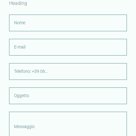
Heading