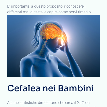
E’ importante, a questo proposito, riconoscere i
differenti mal di testa, e capire come porvi rimedio.
Cefalea nei Bambini
Alcune statistiche dimostrano che circa il 25% dei