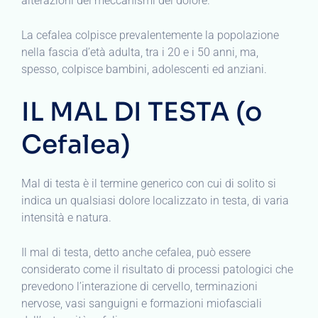
alterazioni dei meccanismi del dolore.
La cefalea colpisce prevalentemente la popolazione
nella fascia d’età adulta, tra i 20 e i 50 anni, ma,
spesso, colpisce bambini, adolescenti ed anziani.
IL MAL DI TESTA (o
Cefalea)
Mal di testa è il termine generico con cui di solito si
indica un qualsiasi dolore localizzato in testa, di varia
intensità e natura.
Il mal di testa, detto anche cefalea, può essere
considerato come il risultato di processi patologici che
prevedono l’interazione di cervello, terminazioni
nervose, vasi sanguigni e formazioni miofasciali