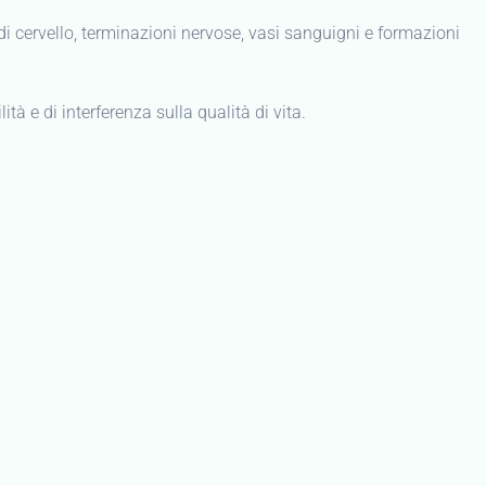
 di cervello, terminazioni nervose, vasi sanguigni e formazioni
tà e di interferenza sulla qualità di vita.