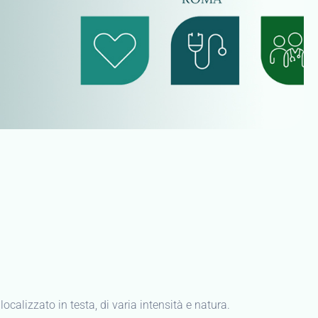
calizzato in testa, di varia intensità e natura.