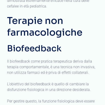
dimostrata estremamente efficace nella cura delle
cefalee in età pediatrica.
Terapie non
farmacologiche
Biofeedback
Il biofeedback come pratica terapeutica deriva dalla
terapia comportamentale, è una tecnica non invasiva,
non utilizza farmaci ed è priva di effetti collaterali.
L’obiettivo del biofeedback è quello di cambiare la
disfunzione fisiologica in una direzione desiderata.
Per gestire questo, la funzione fisiologica deve essere