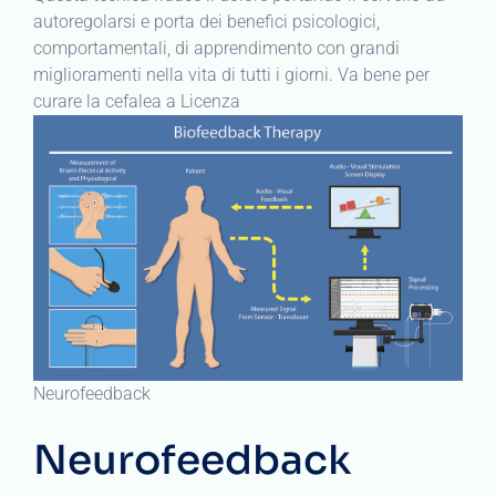
autoregolarsi e porta dei benefici psicologici,
comportamentali, di apprendimento con grandi
miglioramenti nella vita di tutti i giorni. Va bene per
curare la cefalea a Licenza
Neurofeedback
Neurofeedback