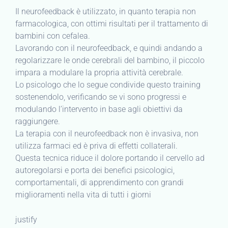
Il neurofeedback è utilizzato, in quanto terapia non
farmacologica, con ottimi risultati per il trattamento di
bambini con cefalea.
Lavorando con il neurofeedback, e quindi andando a
regolarizzare le onde cerebrali del bambino, il piccolo
impara a modulare la propria attività cerebrale.
Lo psicologo che lo segue condivide questo training
sostenendolo, verificando se vi sono progressi e
modulando l’intervento in base agli obiettivi da
raggiungere.
La terapia con il neurofeedback non è invasiva, non
utilizza farmaci ed è priva di effetti collaterali.
Questa tecnica riduce il dolore portando il cervello ad
autoregolarsi e porta dei benefici psicologici,
comportamentali, di apprendimento con grandi
miglioramenti nella vita di tutti i giorni
justify