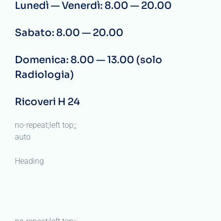
Lunedì — Venerdì: 8.00 — 20.00
Sabato: 8.00 — 20.00
Domenica: 8.00 — 13.00 (solo
Radiologia)
Ricoveri H 24
no-repeat;left top;;
auto
Heading