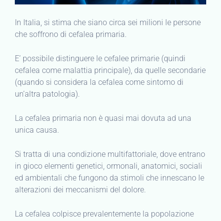
In Italia, si stima che siano circa sei milioni le persone
che soffrono di cefalea primaria.
E’ possibile distinguere le cefalee primarie (quindi
cefalea come malattia principale), da quelle secondarie
(quando si considera la cefalea come sintomo di
un’altra patologia).
La cefalea primaria non è quasi mai dovuta ad una
unica causa.
Si tratta di una condizione multifattoriale, dove entrano
in gioco elementi genetici, ormonali, anatomici, sociali
ed ambientali che fungono da stimoli che innescano le
alterazioni dei meccanismi del dolore.
La cefalea colpisce prevalentemente la popolazione