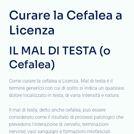
Curare la Cefalea a
Licenza
IL MAL DI TESTA (o
Cefalea)
Come curare la cefalea a Licenza. Mal di testa è il
termine generico con cui di solito si indica un qualsiasi
dolore localizzato in testa, di varia intensità e natura.
Il mal di testa, detto anche cefalea, può essere
considerato come il risultato di processi patologici che
prevedono l’interazione di cervello, terminazioni
nervose, vasi sanguigni e formazioni miofasciali