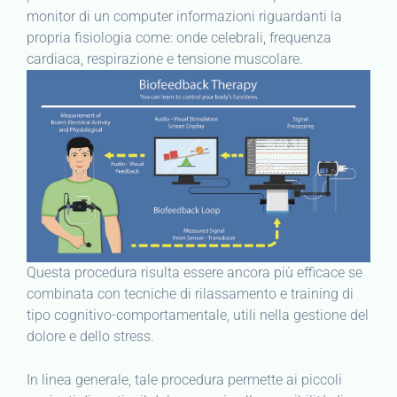
monitor di un computer informazioni riguardanti la
propria fisiologia come: onde celebrali, frequenza
cardiaca, respirazione e tensione muscolare.
Questa procedura risulta essere ancora più efficace se
combinata con tecniche di rilassamento e training di
tipo cognitivo-comportamentale, utili nella gestione del
dolore e dello stress.
In linea generale, tale procedura permette ai piccoli