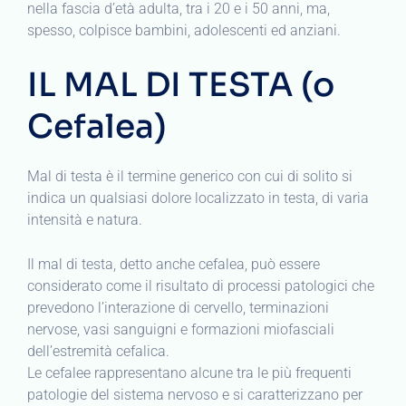
nella fascia d’età adulta, tra i 20 e i 50 anni, ma,
spesso, colpisce bambini, adolescenti ed anziani.
IL MAL DI TESTA (o
Cefalea)
Mal di testa è il termine generico con cui di solito si
indica un qualsiasi dolore localizzato in testa, di varia
intensità e natura.
Il mal di testa, detto anche cefalea, può essere
considerato come il risultato di processi patologici che
prevedono l’interazione di cervello, terminazioni
nervose, vasi sanguigni e formazioni miofasciali
dell’estremità cefalica.
Le cefalee rappresentano alcune tra le più frequenti
patologie del sistema nervoso e si caratterizzano per