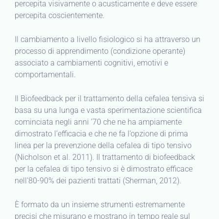
percepita visivamente o acusticamente e deve essere
percepita coscientemente.
Il cambiamento a livello fisiologico si ha attraverso un
processo di apprendimento (condizione operante)
associato a cambiamenti cognitivi, emotivi e
comportamentali.
Il Biofeedback per il trattamento della cefalea tensiva si
basa su una lunga e vasta sperimentazione scientifica
cominciata negli anni ’70 che ne ha ampiamente
dimostrato l’efficacia e che ne fa l’opzione di prima
linea per la prevenzione della cefalea di tipo tensivo
(Nicholson et al. 2011). Il trattamento di biofeedback
per la cefalea di tipo tensivo si è dimostrato efficace
nell’80-90% dei pazienti trattati (Sherman, 2012).
È formato da un insieme strumenti estremamente
precisi che misurano e mostrano in tempo reale sul