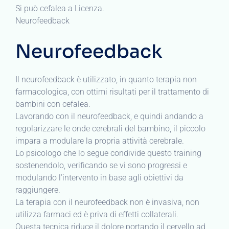
Si può cefalea a Licenza.
Neurofeedback
Neurofeedback
Il neurofeedback è utilizzato, in quanto terapia non
farmacologica, con ottimi risultati per il trattamento di
bambini con cefalea.
Lavorando con il neurofeedback, e quindi andando a
regolarizzare le onde cerebrali del bambino, il piccolo
impara a modulare la propria attività cerebrale.
Lo psicologo che lo segue condivide questo training
sostenendolo, verificando se vi sono progressi e
modulando l’intervento in base agli obiettivi da
raggiungere.
La terapia con il neurofeedback non è invasiva, non
utilizza farmaci ed è priva di effetti collaterali.
Questa tecnica riduce il dolore portando il cervello ad