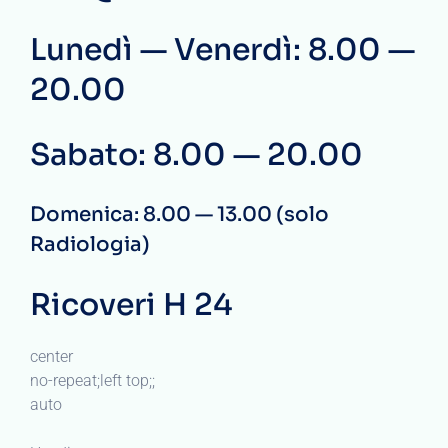
Lunedì — Venerdì: 8.00 —
20.00
Sabato: 8.00 — 20.00
Domenica: 8.00 — 13.00 (solo
Radiologia)
Ricoveri H 24
center
no-repeat;left top;;
auto