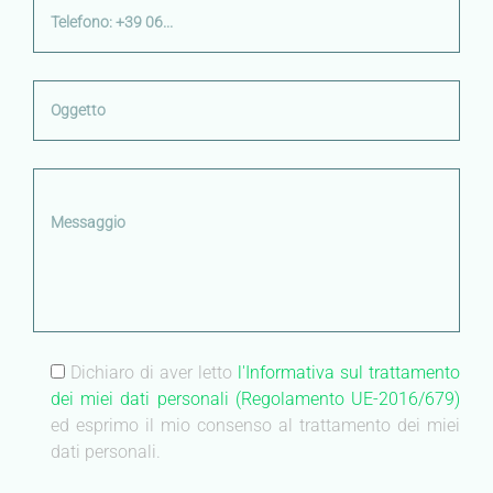
Dichiaro di aver letto
l'Informativa sul trattamento
dei miei dati personali (Regolamento UE-2016/679)
ed esprimo il mio consenso al trattamento dei miei
dati personali.