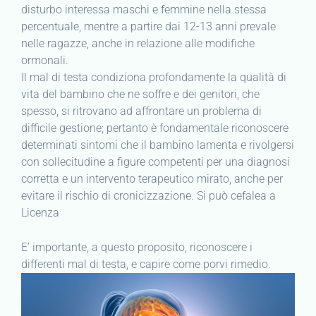
disturbo interessa maschi e femmine nella stessa
percentuale, mentre a partire dai 12-13 anni prevale
nelle ragazze, anche in relazione alle modifiche
ormonali.
Il mal di testa condiziona profondamente la qualità di
vita del bambino che ne soffre e dei genitori, che
spesso, si ritrovano ad affrontare un problema di
difficile gestione; pertanto è fondamentale riconoscere
determinati sintomi che il bambino lamenta e rivolgersi
con sollecitudine a figure competenti per una diagnosi
corretta e un intervento terapeutico mirato, anche per
evitare il rischio di cronicizzazione. Si può cefalea a
Licenza
E’ importante, a questo proposito, riconoscere i
differenti mal di testa, e capire come porvi rimedio.