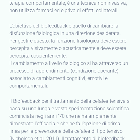
terapia comportamentale, è una tecnica non invasiva,
non utilizza farmaci ed è priva di effetti collaterali.
L’obiettivo del biofeedback è quello di cambiare la
disfunzione fisiologica in una direzione desiderata.
Per gestire questo, la funzione fisiologica deve essere
percepita visivamente o acusticamente e deve essere
percepita coscientemente.
Il cambiamento a livello fisiologico si ha attraverso un
processo di apprendimento (condizione operante)
associato a cambiamenti cognitivi, emotivi e
comportamentali.
Il Biofeedback per il trattamento della cefalea tensiva si
basa su una lunga e vasta sperimentazione scientifica
cominciata negli anni ’70 che ne ha ampiamente
dimostrato l’efficacia e che ne fa l’opzione di prima
linea per la prevenzione della cefalea di tipo tensivo
(Nicholson et al. 2011). Il trattamento di biofeedback