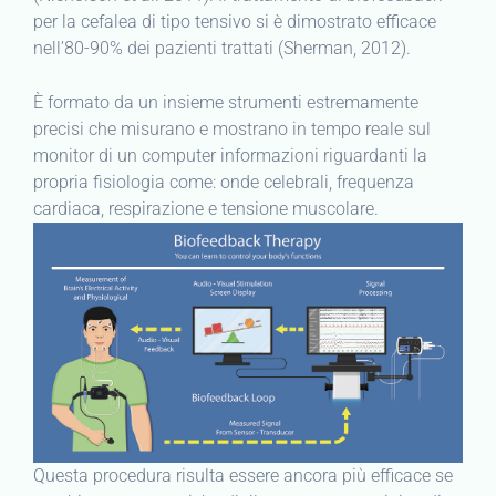
per la cefalea di tipo tensivo si è dimostrato efficace
nell’80-90% dei pazienti trattati (Sherman, 2012).
È formato da un insieme strumenti estremamente
precisi che misurano e mostrano in tempo reale sul
monitor di un computer informazioni riguardanti la
propria fisiologia come: onde celebrali, frequenza
cardiaca, respirazione e tensione muscolare.
Questa procedura risulta essere ancora più efficace se