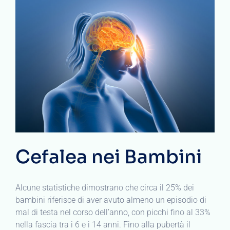
Cefalea nei Bambini
Alcune statistiche dimostrano che circa il 25% dei
bambini riferisce di aver avuto almeno un episodio di
mal di testa nel corso dell’anno, con picchi fino al 33%
nella fascia tra i 6 e i 14 anni. Fino alla pubertà il