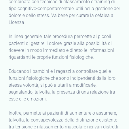
combinata con tecniche di rilassamento e training di
tipo cognitivo-comportamentale, utili nella gestione del
dolore e dello stress. Va bene per curare la cefalea a
Licenza
In linea generale, tale procedura permette ai piccoli
pazienti di gestire il dolore, grazie alla possibilità di
ricevere in modo immediato e diretto le informazioni
riguardanti le proprie funzioni fisiologiche.
Educando i bambini e i ragazzi a controllare quelle
funzioni fisiologiche che sono indipendenti dalla loro
stessa volontà, si può aiutarli a modificarle,
segnalando, talvolta, la presenza di una relazione tra
esse e le emozioni.
Inoltre, permette ai pazienti di aumentare o assumere,
talvolta, la consapevolezza della distinzione esistente
tra tensione e rilassamento muscolare nei vari distretti.