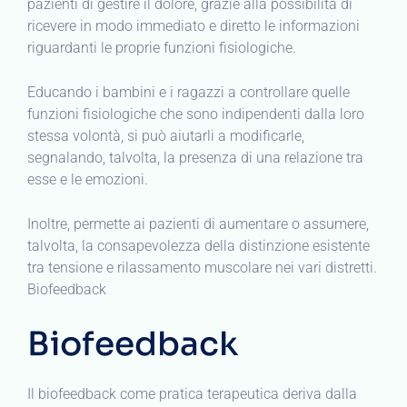
pazienti di gestire il dolore, grazie alla possibilità di
ricevere in modo immediato e diretto le informazioni
riguardanti le proprie funzioni fisiologiche.
Educando i bambini e i ragazzi a controllare quelle
funzioni fisiologiche che sono indipendenti dalla loro
stessa volontà, si può aiutarli a modificarle,
segnalando, talvolta, la presenza di una relazione tra
esse e le emozioni.
Inoltre, permette ai pazienti di aumentare o assumere,
talvolta, la consapevolezza della distinzione esistente
tra tensione e rilassamento muscolare nei vari distretti.
Biofeedback
Biofeedback
Il biofeedback come pratica terapeutica deriva dalla