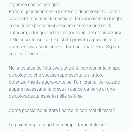
organico che psicologico.
Parlare genericamente di stress o di nervosismo come
cause del mal di testa rischia di farci incorrere in luoghi
comuni che possono innescare dei meccanismi di
autocura, a lungo andare responsabili del cronicizzarsi
delle crisi stesse, come è stato provato a proposito di
un’eccessiva assunzione di farmaci analgesici. Si può
cefalea a Licenza
Nella cefalea dell’età evolutiva è la componente di tipo
psicologico che spesso rappresenta un fattore
potenzialmente aggravante per l’emicrania, per questo
appare necessaria la presa in carico da parte di uno
psicoterapeuta esperto nelle cefalee.
Come possiamo aiutare i bambini con mal di testa?
La psicoterapia cognitivo-comportamentale si è