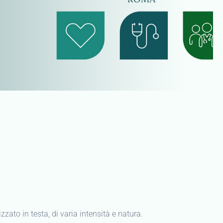
zzato in testa, di varia intensità e natura.