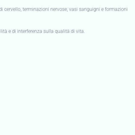
 di cervello, terminazioni nervose, vasi sanguigni e formazioni
tà e di interferenza sulla qualità di vita.