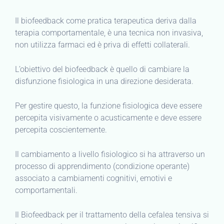
Il biofeedback come pratica terapeutica deriva dalla
terapia comportamentale, è una tecnica non invasiva,
non utilizza farmaci ed è priva di effetti collaterali.
L’obiettivo del biofeedback è quello di cambiare la
disfunzione fisiologica in una direzione desiderata.
Per gestire questo, la funzione fisiologica deve essere
percepita visivamente o acusticamente e deve essere
percepita coscientemente.
Il cambiamento a livello fisiologico si ha attraverso un
processo di apprendimento (condizione operante)
associato a cambiamenti cognitivi, emotivi e
comportamentali.
Il Biofeedback per il trattamento della cefalea tensiva si