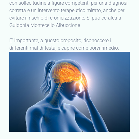
con sollecitudine a figure competenti per una diagnosi
corretta e un intervento terapeutico mirato, anche per
evitare il rischio di cronicizzazione. Si può cefalea a
Guidonia Montecelio Albuccione
E’ importante, a questo proposito, riconoscere i
differenti mal di testa, e capire come porvi rimedio.