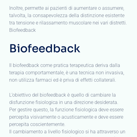
Inoltre, permette ai pazienti di aumentare o assumere,
talvolta, la consapevolezza della distinzione esistente
tra tensione e rilassamento muscolare nei vari distretti.
Biofeedback
Biofeedback
Il biofeedback come pratica terapeutica deriva dalla
terapia comportamentale, è una tecnica non invasiva,
non utilizza farmaci ed è priva di effetti collaterali.
L’obiettivo del biofeedback è quello di cambiare la
disfunzione fisiologica in una direzione desiderata.
Per gestire questo, la funzione fisiologica deve essere
percepita visivamente o acusticamente e deve essere
percepita coscientemente.
Il cambiamento a livello fisiologico si ha attraverso un