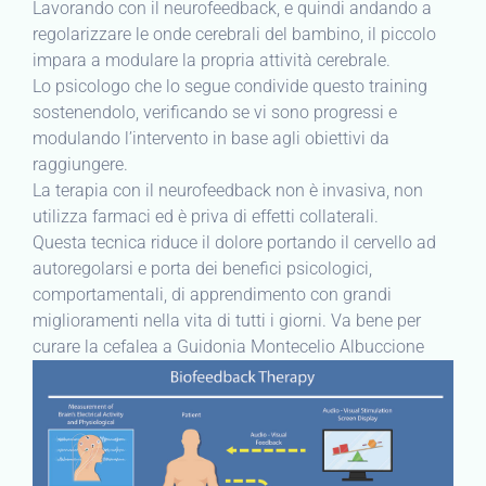
Lavorando con il neurofeedback, e quindi andando a
regolarizzare le onde cerebrali del bambino, il piccolo
impara a modulare la propria attività cerebrale.
Lo psicologo che lo segue condivide questo training
sostenendolo, verificando se vi sono progressi e
modulando l’intervento in base agli obiettivi da
raggiungere.
La terapia con il neurofeedback non è invasiva, non
utilizza farmaci ed è priva di effetti collaterali.
Questa tecnica riduce il dolore portando il cervello ad
autoregolarsi e porta dei benefici psicologici,
comportamentali, di apprendimento con grandi
miglioramenti nella vita di tutti i giorni. Va bene per
curare la cefalea a Guidonia Montecelio Albuccione