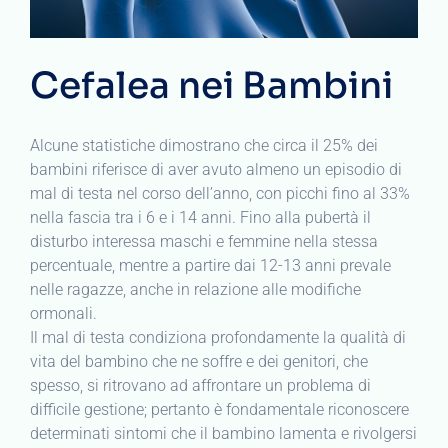
Cefalea nei Bambini
Alcune statistiche dimostrano che circa il 25% dei
bambini riferisce di aver avuto almeno un episodio di
mal di testa nel corso dell’anno, con picchi fino al 33%
nella fascia tra i 6 e i 14 anni. Fino alla pubertà il
disturbo interessa maschi e femmine nella stessa
percentuale, mentre a partire dai 12-13 anni prevale
nelle ragazze, anche in relazione alle modifiche
ormonali.
Il mal di testa condiziona profondamente la qualità di
vita del bambino che ne soffre e dei genitori, che
spesso, si ritrovano ad affrontare un problema di
difficile gestione; pertanto è fondamentale riconoscere
determinati sintomi che il bambino lamenta e rivolgersi