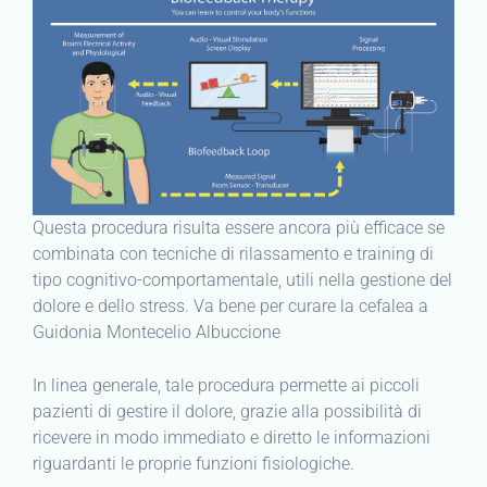
Questa procedura risulta essere ancora più efficace se
combinata con tecniche di rilassamento e training di
tipo cognitivo-comportamentale, utili nella gestione del
dolore e dello stress. Va bene per curare la cefalea a
Guidonia Montecelio Albuccione
In linea generale, tale procedura permette ai piccoli
pazienti di gestire il dolore, grazie alla possibilità di
ricevere in modo immediato e diretto le informazioni
riguardanti le proprie funzioni fisiologiche.