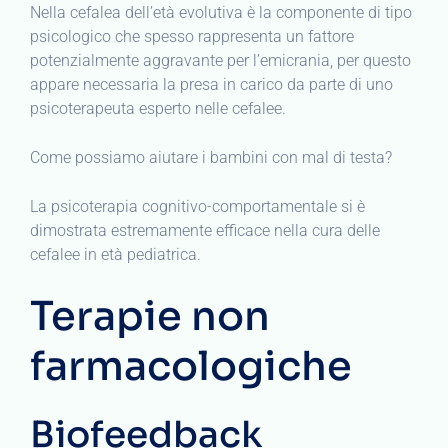
Nella cefalea dell’età evolutiva è la componente di tipo
psicologico che spesso rappresenta un fattore
potenzialmente aggravante per l’emicrania, per questo
appare necessaria la presa in carico da parte di uno
psicoterapeuta esperto nelle cefalee.
Come possiamo aiutare i bambini con mal di testa?
La psicoterapia cognitivo-comportamentale si è
dimostrata estremamente efficace nella cura delle
cefalee in età pediatrica.
Terapie non
farmacologiche
Biofeedback