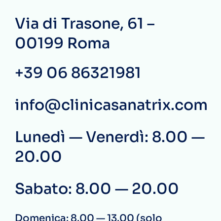
Via di Trasone, 61 –
00199 Roma
+39 06 86321981
info@clinicasanatrix.com
Lunedì — Venerdì: 8.00 —
20.00
Sabato: 8.00 — 20.00
Domenica: 8.00 — 13.00 (solo