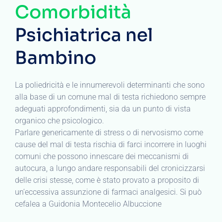
Comorbidità
Psichiatrica nel
Bambino
La poliedricità e le innumerevoli determinanti che sono
alla base di un comune mal di testa richiedono sempre
adeguati approfondimenti, sia da un punto di vista
organico che psicologico.
Parlare genericamente di stress o di nervosismo come
cause del mal di testa rischia di farci incorrere in luoghi
comuni che possono innescare dei meccanismi di
autocura, a lungo andare responsabili del cronicizzarsi
delle crisi stesse, come è stato provato a proposito di
un’eccessiva assunzione di farmaci analgesici. Si può
cefalea a Guidonia Montecelio Albuccione