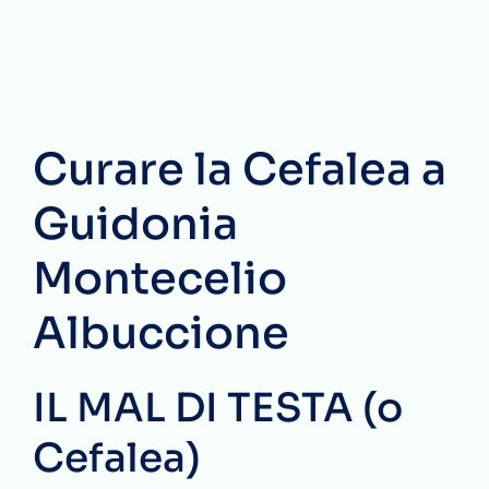
Curare la Cefalea a
Guidonia
Montecelio
Albuccione
IL MAL DI TESTA (o
Cefalea)