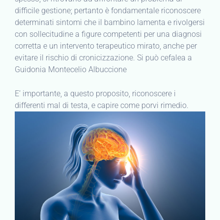
difficile gestione; pertanto è fondamentale riconoscere
determinati sintomi che il bambino lamenta e rivolgersi
con sollecitudine a figure competenti per una diagnosi
corretta e un intervento terapeutico mirato, anche per
evitare il rischio di cronicizzazione. Si può cefalea a
Guidonia Montecelio Albuccione
E’ importante, a questo proposito, riconoscere i
differenti mal di testa, e capire come porvi rimedio.