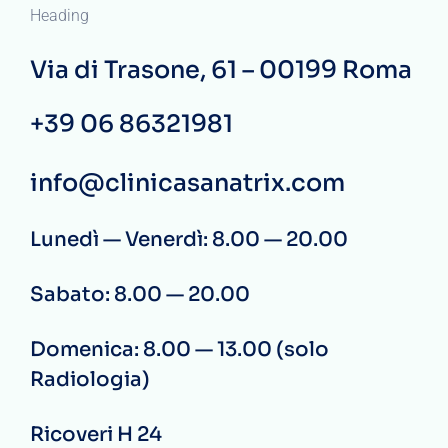
Heading
Via di Trasone, 61 – 00199 Roma
+39 06 86321981
info@clinicasanatrix.com
Lunedì — Venerdì: 8.00 — 20.00
Sabato: 8.00 — 20.00
Domenica: 8.00 — 13.00 (solo
Radiologia)
Ricoveri H 24