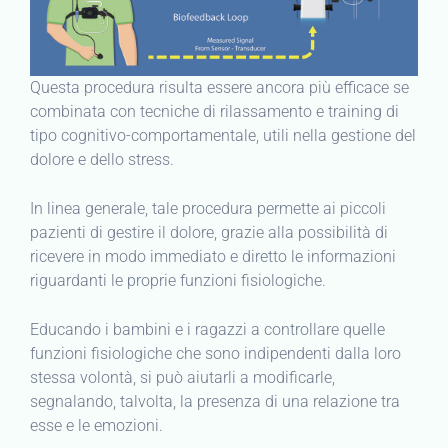
Questa procedura risulta essere ancora più efficace se
combinata con tecniche di rilassamento e training di
tipo cognitivo-comportamentale, utili nella gestione del
dolore e dello stress.
In linea generale, tale procedura permette ai piccoli
pazienti di gestire il dolore, grazie alla possibilità di
ricevere in modo immediato e diretto le informazioni
riguardanti le proprie funzioni fisiologiche.
Educando i bambini e i ragazzi a controllare quelle
funzioni fisiologiche che sono indipendenti dalla loro
stessa volontà, si può aiutarli a modificarle,
segnalando, talvolta, la presenza di una relazione tra
esse e le emozioni.