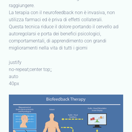
raggiungere.
La terapia con il neurofeedback non è invasiva, non
utilizza farmaci ed è priva di effetti collaterali.
Questa tecnica riduce il dolore portando il cervello ad
autoregolarsi e porta dei benefici psicologici,
comportamentali, di apprendimento con grandi
miglioramenti nella vita di tutti i giorni
justify
no-repeat;center top;;
auto
40px