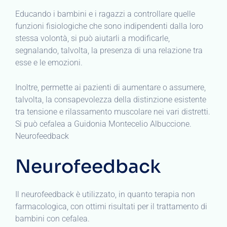
Educando i bambini e i ragazzi a controllare quelle
funzioni fisiologiche che sono indipendenti dalla loro
stessa volontà, si può aiutarli a modificarle,
segnalando, talvolta, la presenza di una relazione tra
esse e le emozioni.
Inoltre, permette ai pazienti di aumentare o assumere,
talvolta, la consapevolezza della distinzione esistente
tra tensione e rilassamento muscolare nei vari distretti.
Si può cefalea a Guidonia Montecelio Albuccione.
Neurofeedback
Neurofeedback
Il neurofeedback è utilizzato, in quanto terapia non
farmacologica, con ottimi risultati per il trattamento di
bambini con cefalea.