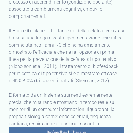
processo di apprendimento (condizione operante)
associato a cambiamenti cognitivi, emotivi e
comportamentali.
Il Biofeedback per il trattamento della cefalea tensiva si
basa su una lunga e vasta sperimentazione scientifica
cominciata negli anni ’70 che ne ha ampiamente
dimostrato l’efficacia e che ne fa l’opzione di prima
linea per la prevenzione della cefalea di tipo tensivo
(Nicholson et al. 2011). Il trattamento di biofeedback
per la cefalea di tipo tensivo si è dimostrato efficace
nell’80-90% dei pazienti trattati (Sherman, 2012).
È formato da un insieme strumenti estremamente
precisi che misurano e mostrano in tempo reale sul
monitor di un computer informazioni riguardanti la
propria fisiologia come: onde celebrali, frequenza
cardiaca, respirazione e tensione muscolare.