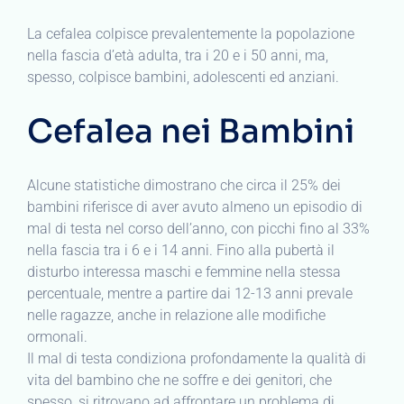
La cefalea colpisce prevalentemente la popolazione
nella fascia d’età adulta, tra i 20 e i 50 anni, ma,
spesso, colpisce bambini, adolescenti ed anziani.
Cefalea nei Bambini
Alcune statistiche dimostrano che circa il 25% dei
bambini riferisce di aver avuto almeno un episodio di
mal di testa nel corso dell’anno, con picchi fino al 33%
nella fascia tra i 6 e i 14 anni. Fino alla pubertà il
disturbo interessa maschi e femmine nella stessa
percentuale, mentre a partire dai 12-13 anni prevale
nelle ragazze, anche in relazione alle modifiche
ormonali.
Il mal di testa condiziona profondamente la qualità di
vita del bambino che ne soffre e dei genitori, che
spesso, si ritrovano ad affrontare un problema di