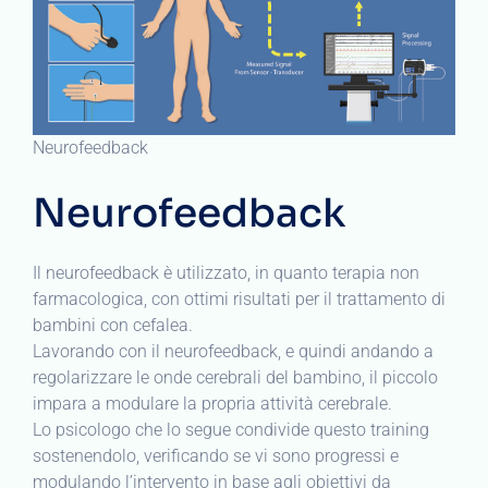
Neurofeedback
Neurofeedback
Il neurofeedback è utilizzato, in quanto terapia non
farmacologica, con ottimi risultati per il trattamento di
bambini con cefalea.
Lavorando con il neurofeedback, e quindi andando a
regolarizzare le onde cerebrali del bambino, il piccolo
impara a modulare la propria attività cerebrale.
Lo psicologo che lo segue condivide questo training
sostenendolo, verificando se vi sono progressi e
modulando l’intervento in base agli obiettivi da