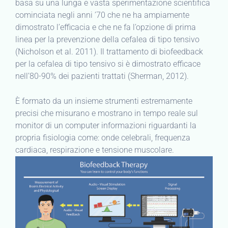
basa su una lunga e vasta sperimentazione scientifica
cominciata negli anni ’70 che ne ha ampiamente
dimostrato l’efficacia e che ne fa l’opzione di prima
linea per la prevenzione della cefalea di tipo tensivo
(Nicholson et al. 2011). Il trattamento di biofeedback
per la cefalea di tipo tensivo si è dimostrato efficace
nell’80-90% dei pazienti trattati (Sherman, 2012).
È formato da un insieme strumenti estremamente
precisi che misurano e mostrano in tempo reale sul
monitor di un computer informazioni riguardanti la
propria fisiologia come: onde celebrali, frequenza
cardiaca, respirazione e tensione muscolare.