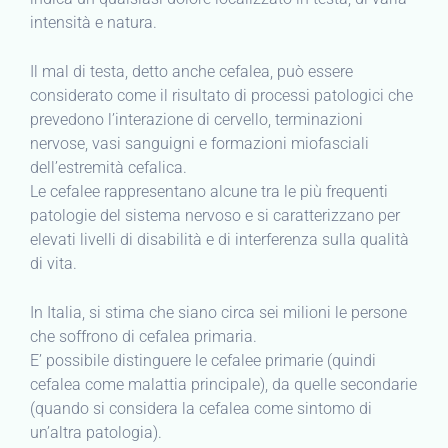
intensità e natura.
Il mal di testa, detto anche cefalea, può essere
considerato come il risultato di processi patologici che
prevedono l’interazione di cervello, terminazioni
nervose, vasi sanguigni e formazioni miofasciali
dell’estremità cefalica.
Le cefalee rappresentano alcune tra le più frequenti
patologie del sistema nervoso e si caratterizzano per
elevati livelli di disabilità e di interferenza sulla qualità
di vita.
In Italia, si stima che siano circa sei milioni le persone
che soffrono di cefalea primaria.
E’ possibile distinguere le cefalee primarie (quindi
cefalea come malattia principale), da quelle secondarie
(quando si considera la cefalea come sintomo di
un’altra patologia).