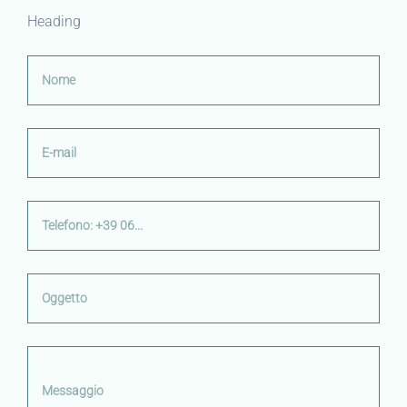
Heading