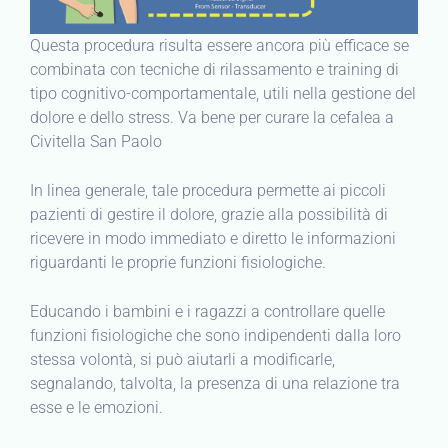
Questa procedura risulta essere ancora più efficace se
combinata con tecniche di rilassamento e training di
tipo cognitivo-comportamentale, utili nella gestione del
dolore e dello stress. Va bene per curare la cefalea a
Civitella San Paolo
In linea generale, tale procedura permette ai piccoli
pazienti di gestire il dolore, grazie alla possibilità di
ricevere in modo immediato e diretto le informazioni
riguardanti le proprie funzioni fisiologiche.
Educando i bambini e i ragazzi a controllare quelle
funzioni fisiologiche che sono indipendenti dalla loro
stessa volontà, si può aiutarli a modificarle,
segnalando, talvolta, la presenza di una relazione tra
esse e le emozioni.