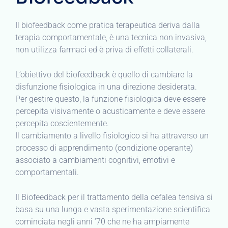
Il biofeedback come pratica terapeutica deriva dalla
terapia comportamentale, è una tecnica non invasiva,
non utilizza farmaci ed è priva di effetti collaterali.
L’obiettivo del biofeedback è quello di cambiare la
disfunzione fisiologica in una direzione desiderata.
Per gestire questo, la funzione fisiologica deve essere
percepita visivamente o acusticamente e deve essere
percepita coscientemente.
Il cambiamento a livello fisiologico si ha attraverso un
processo di apprendimento (condizione operante)
associato a cambiamenti cognitivi, emotivi e
comportamentali.
Il Biofeedback per il trattamento della cefalea tensiva si
basa su una lunga e vasta sperimentazione scientifica
cominciata negli anni ’70 che ne ha ampiamente