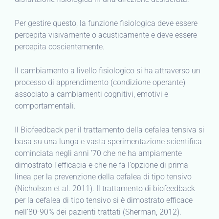
Per gestire questo, la funzione fisiologica deve essere
percepita visivamente o acusticamente e deve essere
percepita coscientemente.
Il cambiamento a livello fisiologico si ha attraverso un
processo di apprendimento (condizione operante)
associato a cambiamenti cognitivi, emotivi e
comportamentali.
Il Biofeedback per il trattamento della cefalea tensiva si
basa su una lunga e vasta sperimentazione scientifica
cominciata negli anni ’70 che ne ha ampiamente
dimostrato l’efficacia e che ne fa l’opzione di prima
linea per la prevenzione della cefalea di tipo tensivo
(Nicholson et al. 2011). Il trattamento di biofeedback
per la cefalea di tipo tensivo si è dimostrato efficace
nell’80-90% dei pazienti trattati (Sherman, 2012).