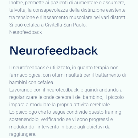
Inoltre, permette ai pazienti di aumentare o assumere,
talvolta, la consapevolezza della distinzione esistente
tra tensione e rilassamento muscolare nei vari distretti.
Si può cefalea a Civitella San Paolo.
Neurofeedback
Neurofeedback
Il neurofeedback è utilizzato, in quanto terapia non
farmacologica, con ottimi risultati per il trattamento di
bambini con cefalea.
Lavorando con il neurofeedback, e quindi andando a
regolarizzare le onde cerebrali del bambino, il piccolo
impara a modulare la propria attività cerebrale.
Lo psicologo che lo segue condivide questo training
sostenendolo, verificando se vi sono progressi e
modulando l’intervento in base agli obiettivi da
raggiungere.