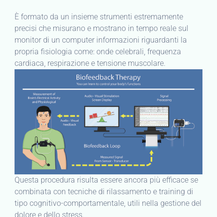
È formato da un insieme strumenti estremamente
precisi che misurano e mostrano in tempo reale sul
monitor di un computer informazioni riguardanti la
propria fisiologia come: onde celebrali, frequenza
cardiaca, respirazione e tensione muscolare.
Questa procedura risulta essere ancora più efficace se
combinata con tecniche di rilassamento e training di
tipo cognitivo-comportamentale, utili nella gestione del
dolore e dello stress.