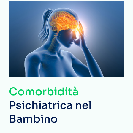
Comorbidità
Psichiatrica nel
Bambino