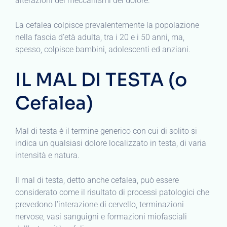
alterazioni dei meccanismi del dolore.
La cefalea colpisce prevalentemente la popolazione
nella fascia d’età adulta, tra i 20 e i 50 anni, ma,
spesso, colpisce bambini, adolescenti ed anziani.
IL MAL DI TESTA (o
Cefalea)
Mal di testa è il termine generico con cui di solito si
indica un qualsiasi dolore localizzato in testa, di varia
intensità e natura.
Il mal di testa, detto anche cefalea, può essere
considerato come il risultato di processi patologici che
prevedono l’interazione di cervello, terminazioni
nervose, vasi sanguigni e formazioni miofasciali