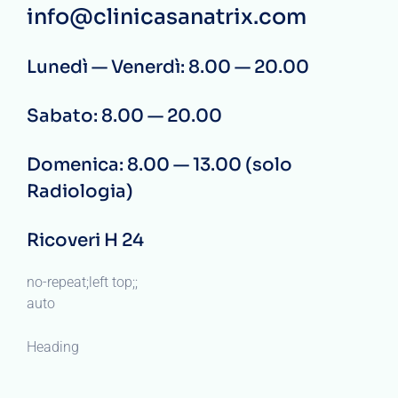
info@clinicasanatrix.com
Lunedì — Venerdì: 8.00 — 20.00
Sabato: 8.00 — 20.00
Domenica: 8.00 — 13.00 (solo
Radiologia)
Ricoveri H 24
no-repeat;left top;;
auto
Heading