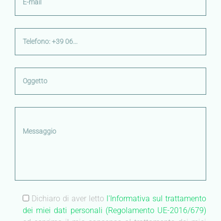
Dichiaro di aver letto
l'Informativa sul trattamento
dei miei dati personali (Regolamento UE-2016/679)