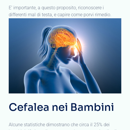
E’ importante, a questo proposito, riconoscere i
differenti mal di testa, e capire come porvi rimedio.
Cefalea nei Bambini
Alcune statistiche dimostrano che circa il 25% dei