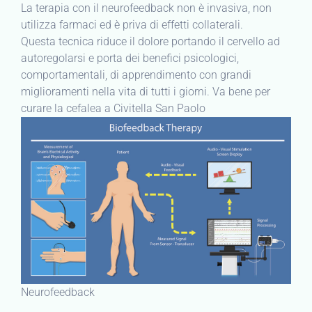
La terapia con il neurofeedback non è invasiva, non
utilizza farmaci ed è priva di effetti collaterali.
Questa tecnica riduce il dolore portando il cervello ad
autoregolarsi e porta dei benefici psicologici,
comportamentali, di apprendimento con grandi
miglioramenti nella vita di tutti i giorni. Va bene per
curare la cefalea a Civitella San Paolo
Neurofeedback