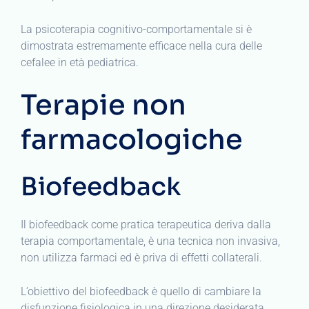
La psicoterapia cognitivo-comportamentale si è
dimostrata estremamente efficace nella cura delle
cefalee in età pediatrica.
Terapie non
farmacologiche
Biofeedback
Il biofeedback come pratica terapeutica deriva dalla
terapia comportamentale, è una tecnica non invasiva,
non utilizza farmaci ed è priva di effetti collaterali.
L’obiettivo del biofeedback è quello di cambiare la
disfunzione fisiologica in una direzione desiderata.