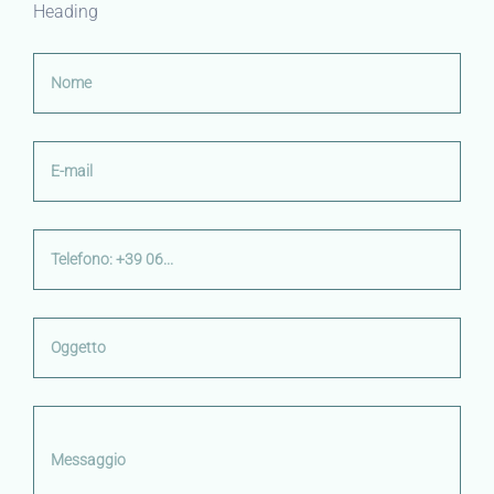
Heading