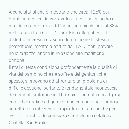
Alcune statistiche dimostrano che circa il 25% dei
bambini riferisce di aver avuto almeno un episodio di
mal di testa nel corso dell’anno, con picchi fino al 33%
nella fascia tra i 6 e i 14 anni. Fino alla pubertà il
disturbo interessa maschi e femmine nella stessa
percentuale, mentre a partire dai 12-13 anni prevale
nelle ragazze, anche in relazione alle modifiche
ormonali.
Il mal di testa condiziona profondamente la qualità di
vita del bambino che ne soffre e dei genitori, che
spesso, si ritrovano ad affrontare un problema di
difficile gestione; pertanto è fondamentale riconoscere
determinati sintomi che il bambino lamenta e rivolgersi
con sollecitudine a figure competenti per una diagnosi
corretta e un intervento terapeutico mirato, anche per
evitare il rischio di cronicizzazione. Si può cefalea a
Civitella San Paolo