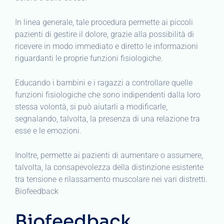
In linea generale, tale procedura permette ai piccoli
pazienti di gestire il dolore, grazie alla possibilità di
ricevere in modo immediato e diretto le informazioni
riguardanti le proprie funzioni fisiologiche.
Educando i bambini e i ragazzi a controllare quelle
funzioni fisiologiche che sono indipendenti dalla loro
stessa volontà, si può aiutarli a modificarle,
segnalando, talvolta, la presenza di una relazione tra
esse e le emozioni.
Inoltre, permette ai pazienti di aumentare o assumere,
talvolta, la consapevolezza della distinzione esistente
tra tensione e rilassamento muscolare nei vari distretti.
Biofeedback
Biofeedback