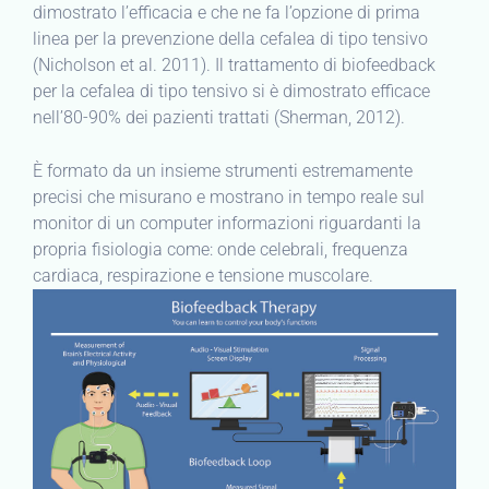
dimostrato l’efficacia e che ne fa l’opzione di prima
linea per la prevenzione della cefalea di tipo tensivo
(Nicholson et al. 2011). Il trattamento di biofeedback
per la cefalea di tipo tensivo si è dimostrato efficace
nell’80-90% dei pazienti trattati (Sherman, 2012).
È formato da un insieme strumenti estremamente
precisi che misurano e mostrano in tempo reale sul
monitor di un computer informazioni riguardanti la
propria fisiologia come: onde celebrali, frequenza
cardiaca, respirazione e tensione muscolare.