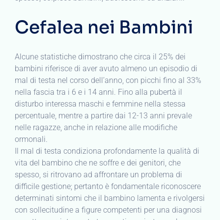
Cefalea nei Bambini
Alcune statistiche dimostrano che circa il 25% dei
bambini riferisce di aver avuto almeno un episodio di
mal di testa nel corso dell’anno, con picchi fino al 33%
nella fascia tra i 6 e i 14 anni. Fino alla pubertà il
disturbo interessa maschi e femmine nella stessa
percentuale, mentre a partire dai 12-13 anni prevale
nelle ragazze, anche in relazione alle modifiche
ormonali.
Il mal di testa condiziona profondamente la qualità di
vita del bambino che ne soffre e dei genitori, che
spesso, si ritrovano ad affrontare un problema di
difficile gestione; pertanto è fondamentale riconoscere
determinati sintomi che il bambino lamenta e rivolgersi
con sollecitudine a figure competenti per una diagnosi