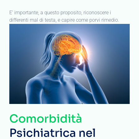
E’ importante, a questo proposito, riconoscere i
differenti mal di testa, e capire come porvi rimedio.
Comorbidità
Psichiatrica nel