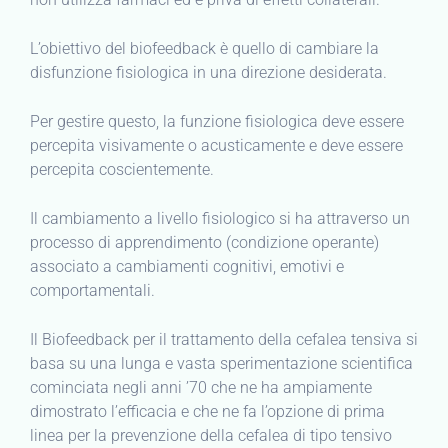
L’obiettivo del biofeedback è quello di cambiare la
disfunzione fisiologica in una direzione desiderata.
Per gestire questo, la funzione fisiologica deve essere
percepita visivamente o acusticamente e deve essere
percepita coscientemente.
Il cambiamento a livello fisiologico si ha attraverso un
processo di apprendimento (condizione operante)
associato a cambiamenti cognitivi, emotivi e
comportamentali.
Il Biofeedback per il trattamento della cefalea tensiva si
basa su una lunga e vasta sperimentazione scientifica
cominciata negli anni ’70 che ne ha ampiamente
dimostrato l’efficacia e che ne fa l’opzione di prima
linea per la prevenzione della cefalea di tipo tensivo