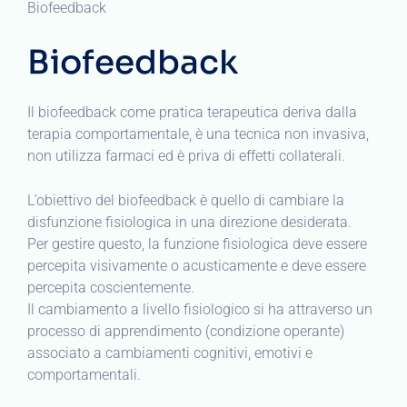
Biofeedback
Biofeedback
Il biofeedback come pratica terapeutica deriva dalla
terapia comportamentale, è una tecnica non invasiva,
non utilizza farmaci ed è priva di effetti collaterali.
L’obiettivo del biofeedback è quello di cambiare la
disfunzione fisiologica in una direzione desiderata.
Per gestire questo, la funzione fisiologica deve essere
percepita visivamente o acusticamente e deve essere
percepita coscientemente.
Il cambiamento a livello fisiologico si ha attraverso un
processo di apprendimento (condizione operante)
associato a cambiamenti cognitivi, emotivi e
comportamentali.