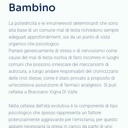
Bambino
La poliedricità e le innumerevoli determinanti che sono
alla base di un comune mal di testa richiedono sempre
adeguati approfondimenti, sia da un punto di vista
organico che psicologico.
Parlare genericamente di stress o di nervosismo come
cause del mal di testa rischia di farci incorrere in luoghi
comuni che possono innescare dei meccanismi di
autocura, a lungo andare responsabili del cronicizzarsi
delle crisi stesse, come è stato provato a proposito di
un’eccessiva assunzione di farmaci analgesici. Si può
cefalea a Bracciano Vigna Di Valle
Nella cefalea dell’età evolutiva è la componente di tipo
psicologico che spesso rappresenta un fattore
potenzialmente aggravante per l’emicrania, per questo
appare necessaria la presa in carico da parte di uno