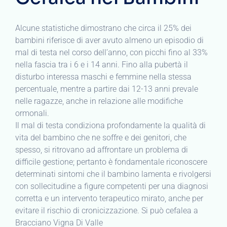
Alcune statistiche dimostrano che circa il 25% dei
bambini riferisce di aver avuto almeno un episodio di
mal di testa nel corso dell’anno, con picchi fino al 33%
nella fascia tra i 6 e i 14 anni. Fino alla pubertà il
disturbo interessa maschi e femmine nella stessa
percentuale, mentre a partire dai 12-13 anni prevale
nelle ragazze, anche in relazione alle modifiche
ormonali.
Il mal di testa condiziona profondamente la qualità di
vita del bambino che ne soffre e dei genitori, che
spesso, si ritrovano ad affrontare un problema di
difficile gestione; pertanto è fondamentale riconoscere
determinati sintomi che il bambino lamenta e rivolgersi
con sollecitudine a figure competenti per una diagnosi
corretta e un intervento terapeutico mirato, anche per
evitare il rischio di cronicizzazione. Si può cefalea a
Bracciano Vigna Di Valle