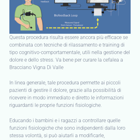
Questa procedura risulta essere ancora più efficace se
combinata con tecniche di rilassamento e training di
tipo cognitivo-comportamentale, utili nella gestione del
dolore e dello stress. Va bene per curare la cefalea a
Bracciano Vigna Di Valle
In linea generale, tale procedura permette ai piccoli
pazienti di gestire il dolore, grazie alla possibilità di
ricevere in modo immediato e diretto le informazioni
riguardanti le proprie funzioni fisiologiche.
Educando i bambini e i ragazzi a controllare quelle
funzioni fisiologiche che sono indipendenti dalla loro
stessa volontà, si può aiutarli a modificarle,