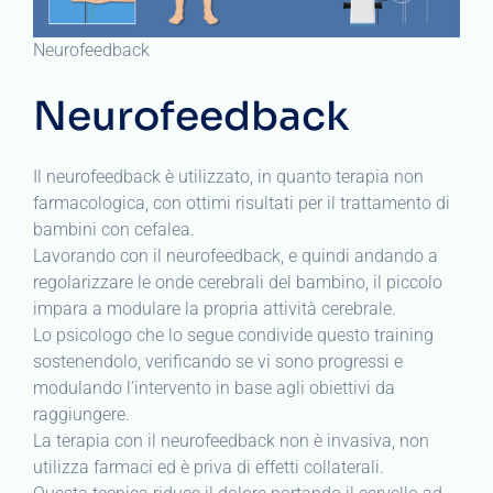
Neurofeedback
Neurofeedback
Il neurofeedback è utilizzato, in quanto terapia non
farmacologica, con ottimi risultati per il trattamento di
bambini con cefalea.
Lavorando con il neurofeedback, e quindi andando a
regolarizzare le onde cerebrali del bambino, il piccolo
impara a modulare la propria attività cerebrale.
Lo psicologo che lo segue condivide questo training
sostenendolo, verificando se vi sono progressi e
modulando l’intervento in base agli obiettivi da
raggiungere.
La terapia con il neurofeedback non è invasiva, non
utilizza farmaci ed è priva di effetti collaterali.