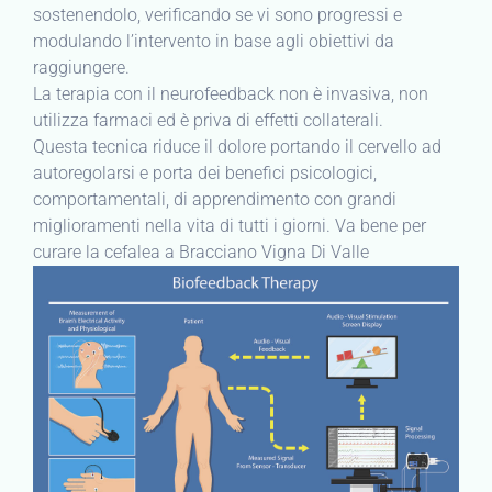
sostenendolo, verificando se vi sono progressi e
modulando l’intervento in base agli obiettivi da
raggiungere.
La terapia con il neurofeedback non è invasiva, non
utilizza farmaci ed è priva di effetti collaterali.
Questa tecnica riduce il dolore portando il cervello ad
autoregolarsi e porta dei benefici psicologici,
comportamentali, di apprendimento con grandi
miglioramenti nella vita di tutti i giorni. Va bene per
curare la cefalea a Bracciano Vigna Di Valle