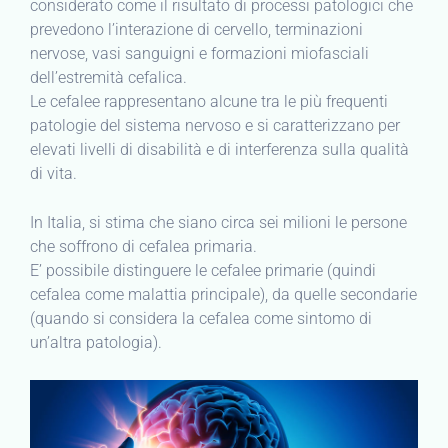
considerato come il risultato di processi patologici che
prevedono l’interazione di cervello, terminazioni
nervose, vasi sanguigni e formazioni miofasciali
dell’estremità cefalica.
Le cefalee rappresentano alcune tra le più frequenti
patologie del sistema nervoso e si caratterizzano per
elevati livelli di disabilità e di interferenza sulla qualità
di vita.
In Italia, si stima che siano circa sei milioni le persone
che soffrono di cefalea primaria.
E’ possibile distinguere le cefalee primarie (quindi
cefalea come malattia principale), da quelle secondarie
(quando si considera la cefalea come sintomo di
un’altra patologia).