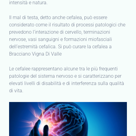
intensità e natura.
Il mal di testa, detto anche cefalea, può essere
considerato come il risultato di processi patologici che
prevedono l’interazione di cervello, terminazioni
nervose, vasi sanguigni e formazioni miofasciali
dell’estremità cefalica. Si può curare la cefalea a
Bracciano Vigna Di Valle
Le cefalee rappresentano alcune tra le più frequenti
patologie del sistema nervoso e si caratterizzano per
elevati livelli di disabilità e di interferenza sulla qualità
di vita.