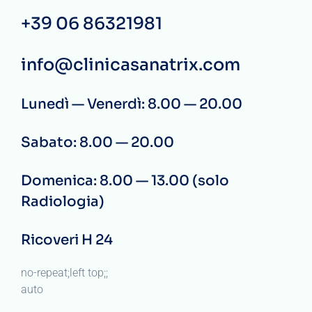
+39 06 86321981
info@clinicasanatrix.com
Lunedì — Venerdì: 8.00 — 20.00
Sabato: 8.00 — 20.00
Domenica: 8.00 — 13.00 (solo
Radiologia)
Ricoveri H 24
no-repeat;left top;;
auto