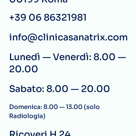
+39 06 86321981
info@clinicasanatrix.com
Lunedì — Venerdì: 8.00 —
20.00
Sabato: 8.00 — 20.00
Domenica: 8.00 — 13.00 (solo
Radiologia)
Ricoveri H 24