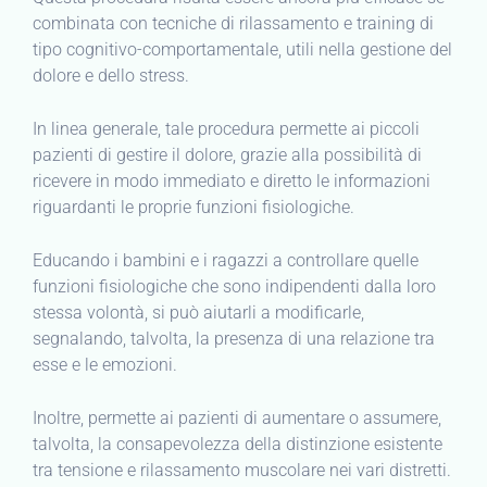
combinata con tecniche di rilassamento e training di
tipo cognitivo-comportamentale, utili nella gestione del
dolore e dello stress.
In linea generale, tale procedura permette ai piccoli
pazienti di gestire il dolore, grazie alla possibilità di
ricevere in modo immediato e diretto le informazioni
riguardanti le proprie funzioni fisiologiche.
Educando i bambini e i ragazzi a controllare quelle
funzioni fisiologiche che sono indipendenti dalla loro
stessa volontà, si può aiutarli a modificarle,
segnalando, talvolta, la presenza di una relazione tra
esse e le emozioni.
Inoltre, permette ai pazienti di aumentare o assumere,
talvolta, la consapevolezza della distinzione esistente
tra tensione e rilassamento muscolare nei vari distretti.