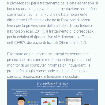
Il Biofeedback per il trattamento della cefalea tensiva si
basa su una lunga e vasta sperimentazione scientifica
cominciata negli anni ’70 che ne ha ampiamente
dimostrato l’efficacia e che ne fa l’opzione di prima
linea per la prevenzione della cefalea di tipo tensivo
(Nicholson et al. 2011). Il trattamento di biofeedback
per la cefalea di tipo tensivo si è dimostrato efficace
nell’80-90% dei pazienti trattati (Sherman, 2012).
È formato da un insieme strumenti estremamente
precisi che misurano e mostrano in tempo reale sul
monitor di un computer informazioni riguardanti la
propria fisiologia come: onde celebrali, frequenza
cardiaca, respirazione e tensione muscolare.