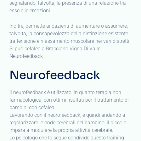
segnalando, talvolta, la presenza di una relazione tra
esse e le emozioni.
Inoltre, permette ai pazienti di aumentare o assumere,
talvolta, la consapevolezza della distinzione esistente
tra tensione e rilassamento muscolare nei vari distretti.
Si può cefalea a Bracciano Vigna Di Valle.
Neurofeedback
Neurofeedback
Il neurofeedback è utilizzato, in quanto terapia non
farmacologica, con ottimi risultati per il trattamento di
bambini con cefalea.
Lavorando con il neurofeedback, e quindi andando a
regolarizzare le onde cerebrali del bambino, il piccolo
impara a modulare la propria attività cerebrale.
Lo psicologo che lo segue condivide questo training