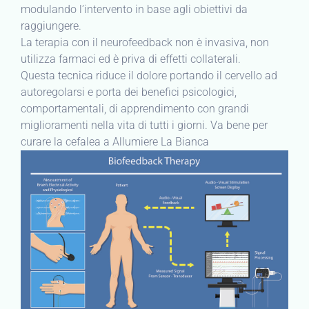
modulando l’intervento in base agli obiettivi da
raggiungere.
La terapia con il neurofeedback non è invasiva, non
utilizza farmaci ed è priva di effetti collaterali.
Questa tecnica riduce il dolore portando il cervello ad
autoregolarsi e porta dei benefici psicologici,
comportamentali, di apprendimento con grandi
miglioramenti nella vita di tutti i giorni. Va bene per
curare la cefalea a Allumiere La Bianca