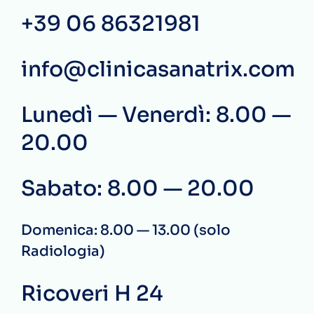
+39 06 86321981
info@clinicasanatrix.com
Lunedì — Venerdì: 8.00 —
20.00
Sabato: 8.00 — 20.00
Domenica: 8.00 — 13.00 (solo
Radiologia)
Ricoveri H 24