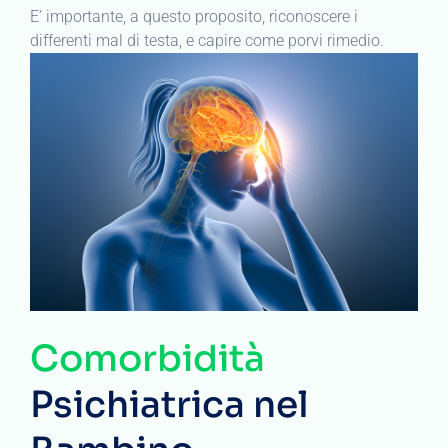
E’ importante, a questo proposito, riconoscere i
differenti mal di testa, e capire come porvi rimedio.
Comorbidità
Psichiatrica nel