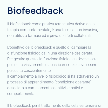
Biofeedback
Il biofeedback come pratica terapeutica deriva dalla
terapia comportamentale, è una tecnica non invasiva,
non utilizza farmaci ed è priva di effetti collaterali.
L’obiettivo del biofeedback è quello di cambiare la
disfunzione fisiologica in una direzione desiderata.
Per gestire questo, la funzione fisiologica deve essere
percepita visivamente o acusticamente e deve essere
percepita coscientemente.
Il cambiamento a livello fisiologico si ha attraverso un
processo di apprendimento (condizione operante)
associato a cambiamenti cognitivi, emotivi e
comportamentali.
Il Biofeedback per il trattamento della cefalea tensiva si