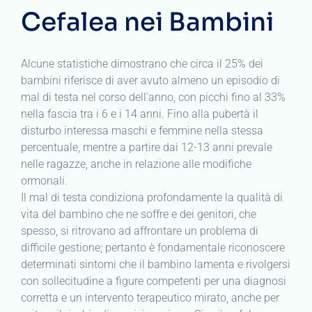
Cefalea nei Bambini
Alcune statistiche dimostrano che circa il 25% dei
bambini riferisce di aver avuto almeno un episodio di
mal di testa nel corso dell’anno, con picchi fino al 33%
nella fascia tra i 6 e i 14 anni. Fino alla pubertà il
disturbo interessa maschi e femmine nella stessa
percentuale, mentre a partire dai 12-13 anni prevale
nelle ragazze, anche in relazione alle modifiche
ormonali.
Il mal di testa condiziona profondamente la qualità di
vita del bambino che ne soffre e dei genitori, che
spesso, si ritrovano ad affrontare un problema di
difficile gestione; pertanto è fondamentale riconoscere
determinati sintomi che il bambino lamenta e rivolgersi
con sollecitudine a figure competenti per una diagnosi
corretta e un intervento terapeutico mirato, anche per