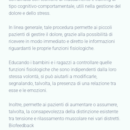
tipo cognitivo-comportamentale, utili nella gestione del
dolore e dello stress.
In linea generale, tale procedura permette ai piccoli
pazienti di gestire il dolore, grazie alla possibilità di
ricevere in modo immediato e diretto le informazioni
riguardanti le proprie funzioni fisiologiche.
Educando i bambini e i ragazzi a controllare quelle
funzioni fisiologiche che sono indipendenti dalla loro
stessa volontà, si può aiutarli a modificarle,
segnalando, talvolta, la presenza di una relazione tra
esse e le emozioni.
Inoltre, permette ai pazienti di aumentare o assumere,
talvolta, la consapevolezza della distinzione esistente
tra tensione e rilassamento muscolare nei vari distretti.
Biofeedback