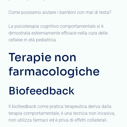
Come possiamo aiutare i bambini con mal di testa?
La psicoterapia cognitivo-comportamentale si è
dimostrata estremamente efficace nella cura delle
cefalee in età pediatrica.
Terapie non
farmacologiche
Biofeedback
Il biofeedback come pratica terapeutica deriva dalla
terapia comportamentale, è una tecnica non invasiva,
non utilizza farmaci ed è priva di effetti collaterali.