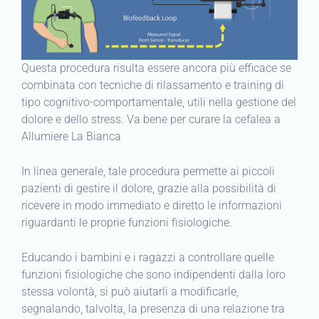
Questa procedura risulta essere ancora più efficace se
combinata con tecniche di rilassamento e training di
tipo cognitivo-comportamentale, utili nella gestione del
dolore e dello stress. Va bene per curare la cefalea a
Allumiere La Bianca
In linea generale, tale procedura permette ai piccoli
pazienti di gestire il dolore, grazie alla possibilità di
ricevere in modo immediato e diretto le informazioni
riguardanti le proprie funzioni fisiologiche.
Educando i bambini e i ragazzi a controllare quelle
funzioni fisiologiche che sono indipendenti dalla loro
stessa volontà, si può aiutarli a modificarle,
segnalando, talvolta, la presenza di una relazione tra