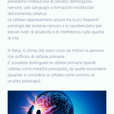
prevedono l’interazione di cervello, terminazioni
nervose, vasi sanguigni e formazioni miofasciali
dell’estremità cefalica.
Le cefalee rappresentano alcune tra le più frequenti
patologie del sistema nervoso e si caratterizzano per
elevati livelli di disabilità e di interferenza sulla qualità
di vita.
In Italia, si stima che siano circa sei milioni le persone
che soffrono di cefalea primaria.
E’ possibile distinguere le cefalee primarie (quindi
cefalea come malattia principale), da quelle secondarie
(quando si considera la cefalea come sintomo di
un’altra patologia).