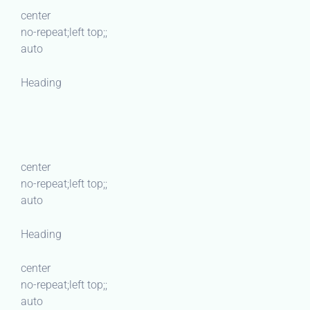
center
no-repeat;left top;;
auto
Heading
center
no-repeat;left top;;
auto
Heading
center
no-repeat;left top;;
auto