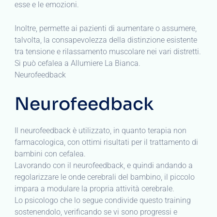
esse e le emozioni.
Inoltre, permette ai pazienti di aumentare o assumere,
talvolta, la consapevolezza della distinzione esistente
tra tensione e rilassamento muscolare nei vari distretti.
Si può cefalea a Allumiere La Bianca.
Neurofeedback
Neurofeedback
Il neurofeedback è utilizzato, in quanto terapia non
farmacologica, con ottimi risultati per il trattamento di
bambini con cefalea.
Lavorando con il neurofeedback, e quindi andando a
regolarizzare le onde cerebrali del bambino, il piccolo
impara a modulare la propria attività cerebrale.
Lo psicologo che lo segue condivide questo training
sostenendolo, verificando se vi sono progressi e