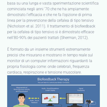
basa su una lunga e vasta sperimentazione scientifica
cominciata negli anni ’70 che ne ha ampiamente
dimostrato l’efficacia e che ne fa l’opzione di prima
linea per la prevenzione della cefalea di tipo tensivo
(Nicholson et al. 2011). Il trattamento di biofeedback
per la cefalea di tipo tensivo si è dimostrato efficace
nell’80-90% dei pazienti trattati (Sherman, 2012).
È formato da un insieme strumenti estremamente
precisi che misurano e mostrano in tempo reale sul
monitor di un computer informazioni riguardanti la
propria fisiologia come: onde celebrali, frequenza
cardiaca, respirazione e tensione muscolare.