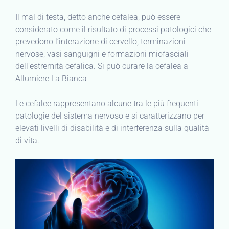
Il mal di testa, detto anche cefalea, può essere
considerato come il risultato di processi patologici che
prevedono l’interazione di cervello, terminazioni
nervose, vasi sanguigni e formazioni miofasciali
dell’estremità cefalica. Si può curare la cefalea a
Allumiere La Bianca
Le cefalee rappresentano alcune tra le più frequenti
patologie del sistema nervoso e si caratterizzano per
elevati livelli di disabilità e di interferenza sulla qualità
di vita.