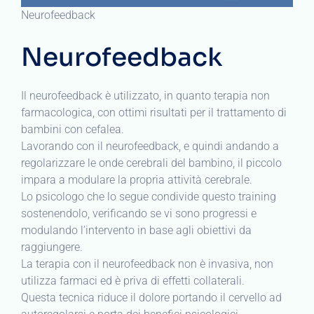
Neurofeedback
Neurofeedback
Il neurofeedback è utilizzato, in quanto terapia non
farmacologica, con ottimi risultati per il trattamento di
bambini con cefalea.
Lavorando con il neurofeedback, e quindi andando a
regolarizzare le onde cerebrali del bambino, il piccolo
impara a modulare la propria attività cerebrale.
Lo psicologo che lo segue condivide questo training
sostenendolo, verificando se vi sono progressi e
modulando l’intervento in base agli obiettivi da
raggiungere.
La terapia con il neurofeedback non è invasiva, non
utilizza farmaci ed è priva di effetti collaterali.
Questa tecnica riduce il dolore portando il cervello ad