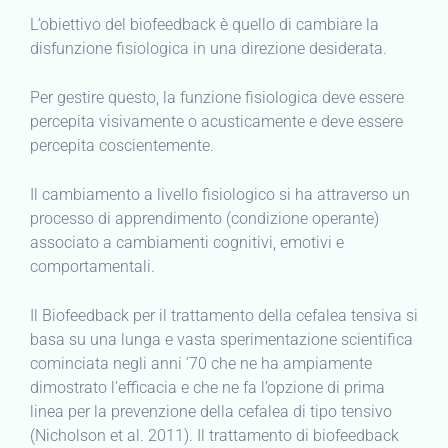
L’obiettivo del biofeedback è quello di cambiare la
disfunzione fisiologica in una direzione desiderata.
Per gestire questo, la funzione fisiologica deve essere
percepita visivamente o acusticamente e deve essere
percepita coscientemente.
Il cambiamento a livello fisiologico si ha attraverso un
processo di apprendimento (condizione operante)
associato a cambiamenti cognitivi, emotivi e
comportamentali.
Il Biofeedback per il trattamento della cefalea tensiva si
basa su una lunga e vasta sperimentazione scientifica
cominciata negli anni ’70 che ne ha ampiamente
dimostrato l’efficacia e che ne fa l’opzione di prima
linea per la prevenzione della cefalea di tipo tensivo
(Nicholson et al. 2011). Il trattamento di biofeedback