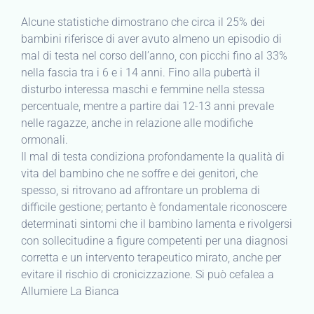
Alcune statistiche dimostrano che circa il 25% dei
bambini riferisce di aver avuto almeno un episodio di
mal di testa nel corso dell’anno, con picchi fino al 33%
nella fascia tra i 6 e i 14 anni. Fino alla pubertà il
disturbo interessa maschi e femmine nella stessa
percentuale, mentre a partire dai 12-13 anni prevale
nelle ragazze, anche in relazione alle modifiche
ormonali.
Il mal di testa condiziona profondamente la qualità di
vita del bambino che ne soffre e dei genitori, che
spesso, si ritrovano ad affrontare un problema di
difficile gestione; pertanto è fondamentale riconoscere
determinati sintomi che il bambino lamenta e rivolgersi
con sollecitudine a figure competenti per una diagnosi
corretta e un intervento terapeutico mirato, anche per
evitare il rischio di cronicizzazione. Si può cefalea a
Allumiere La Bianca