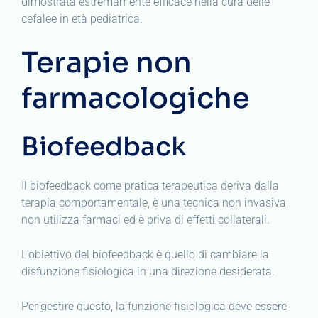
dimostrata estremamente efficace nella cura delle
cefalee in età pediatrica.
Terapie non
farmacologiche
Biofeedback
Il biofeedback come pratica terapeutica deriva dalla
terapia comportamentale, è una tecnica non invasiva,
non utilizza farmaci ed è priva di effetti collaterali.
L’obiettivo del biofeedback è quello di cambiare la
disfunzione fisiologica in una direzione desiderata.
Per gestire questo, la funzione fisiologica deve essere