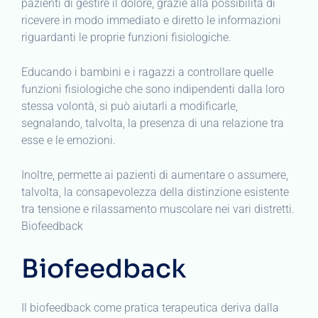
pazienti di gestire il dolore, grazie alla possibilità di
ricevere in modo immediato e diretto le informazioni
riguardanti le proprie funzioni fisiologiche.
Educando i bambini e i ragazzi a controllare quelle
funzioni fisiologiche che sono indipendenti dalla loro
stessa volontà, si può aiutarli a modificarle,
segnalando, talvolta, la presenza di una relazione tra
esse e le emozioni.
Inoltre, permette ai pazienti di aumentare o assumere,
talvolta, la consapevolezza della distinzione esistente
tra tensione e rilassamento muscolare nei vari distretti.
Biofeedback
Biofeedback
Il biofeedback come pratica terapeutica deriva dalla