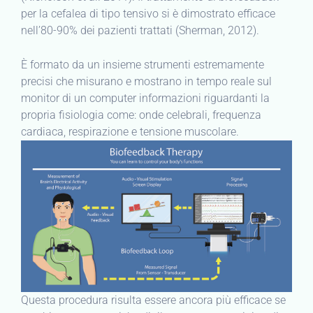
per la cefalea di tipo tensivo si è dimostrato efficace
nell’80-90% dei pazienti trattati (Sherman, 2012).
È formato da un insieme strumenti estremamente
precisi che misurano e mostrano in tempo reale sul
monitor di un computer informazioni riguardanti la
propria fisiologia come: onde celebrali, frequenza
cardiaca, respirazione e tensione muscolare.
Questa procedura risulta essere ancora più efficace se