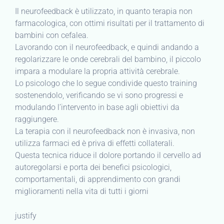
Il neurofeedback è utilizzato, in quanto terapia non
farmacologica, con ottimi risultati per il trattamento di
bambini con cefalea.
Lavorando con il neurofeedback, e quindi andando a
regolarizzare le onde cerebrali del bambino, il piccolo
impara a modulare la propria attività cerebrale.
Lo psicologo che lo segue condivide questo training
sostenendolo, verificando se vi sono progressi e
modulando l’intervento in base agli obiettivi da
raggiungere.
La terapia con il neurofeedback non è invasiva, non
utilizza farmaci ed è priva di effetti collaterali.
Questa tecnica riduce il dolore portando il cervello ad
autoregolarsi e porta dei benefici psicologici,
comportamentali, di apprendimento con grandi
miglioramenti nella vita di tutti i giorni
justify