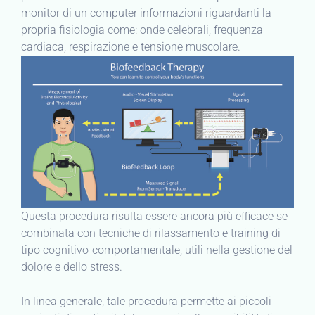
monitor di un computer informazioni riguardanti la
propria fisiologia come: onde celebrali, frequenza
cardiaca, respirazione e tensione muscolare.
Questa procedura risulta essere ancora più efficace se
combinata con tecniche di rilassamento e training di
tipo cognitivo-comportamentale, utili nella gestione del
dolore e dello stress.
In linea generale, tale procedura permette ai piccoli