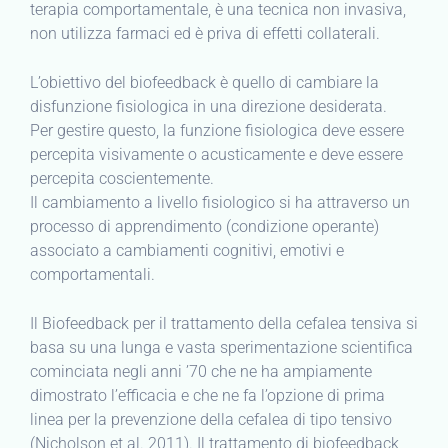
terapia comportamentale, è una tecnica non invasiva,
non utilizza farmaci ed è priva di effetti collaterali.
L’obiettivo del biofeedback è quello di cambiare la
disfunzione fisiologica in una direzione desiderata.
Per gestire questo, la funzione fisiologica deve essere
percepita visivamente o acusticamente e deve essere
percepita coscientemente.
Il cambiamento a livello fisiologico si ha attraverso un
processo di apprendimento (condizione operante)
associato a cambiamenti cognitivi, emotivi e
comportamentali.
Il Biofeedback per il trattamento della cefalea tensiva si
basa su una lunga e vasta sperimentazione scientifica
cominciata negli anni ’70 che ne ha ampiamente
dimostrato l’efficacia e che ne fa l’opzione di prima
linea per la prevenzione della cefalea di tipo tensivo
(Nicholson et al. 2011). Il trattamento di biofeedback