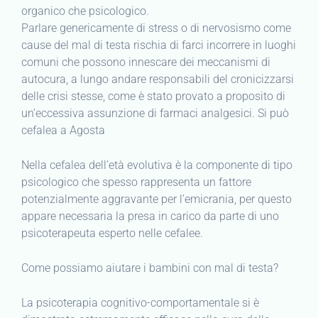
organico che psicologico.
Parlare genericamente di stress o di nervosismo come
cause del mal di testa rischia di farci incorrere in luoghi
comuni che possono innescare dei meccanismi di
autocura, a lungo andare responsabili del cronicizzarsi
delle crisi stesse, come è stato provato a proposito di
un’eccessiva assunzione di farmaci analgesici. Si può
cefalea a Agosta
Nella cefalea dell’età evolutiva è la componente di tipo
psicologico che spesso rappresenta un fattore
potenzialmente aggravante per l’emicrania, per questo
appare necessaria la presa in carico da parte di uno
psicoterapeuta esperto nelle cefalee.
Come possiamo aiutare i bambini con mal di testa?
La psicoterapia cognitivo-comportamentale si è