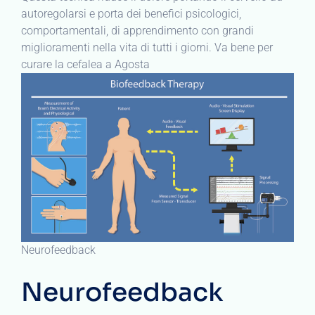
autoregolarsi e porta dei benefici psicologici,
comportamentali, di apprendimento con grandi
miglioramenti nella vita di tutti i giorni. Va bene per
curare la cefalea a Agosta
Neurofeedback
Neurofeedback