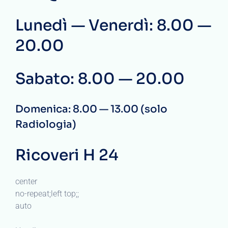
Lunedì — Venerdì: 8.00 —
20.00
Sabato: 8.00 — 20.00
Domenica: 8.00 — 13.00 (solo
Radiologia)
Ricoveri H 24
center
no-repeat;left top;;
auto