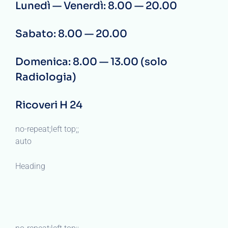
Lunedì — Venerdì: 8.00 — 20.00
Sabato: 8.00 — 20.00
Domenica: 8.00 — 13.00 (solo
Radiologia)
Ricoveri H 24
no-repeat;left top;;
auto
Heading