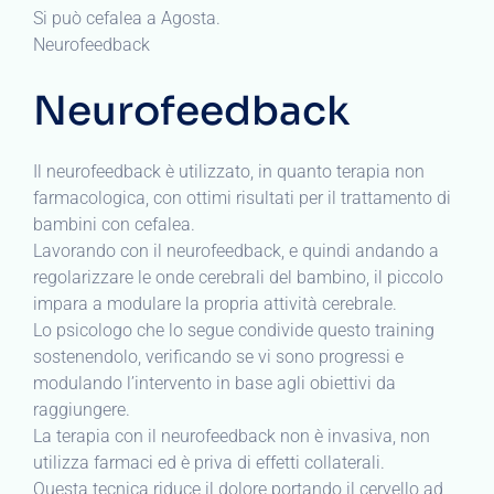
Si può cefalea a Agosta.
Neurofeedback
Neurofeedback
Il neurofeedback è utilizzato, in quanto terapia non
farmacologica, con ottimi risultati per il trattamento di
bambini con cefalea.
Lavorando con il neurofeedback, e quindi andando a
regolarizzare le onde cerebrali del bambino, il piccolo
impara a modulare la propria attività cerebrale.
Lo psicologo che lo segue condivide questo training
sostenendolo, verificando se vi sono progressi e
modulando l’intervento in base agli obiettivi da
raggiungere.
La terapia con il neurofeedback non è invasiva, non
utilizza farmaci ed è priva di effetti collaterali.
Questa tecnica riduce il dolore portando il cervello ad