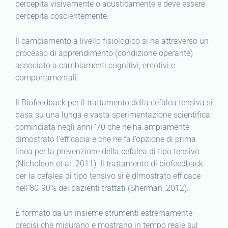
percepita visivamente o acusticamente e deve essere
percepita coscientemente.
Il cambiamento a livello fisiologico si ha attraverso un
processo di apprendimento (condizione operante)
associato a cambiamenti cognitivi, emotivi e
comportamentali.
Il Biofeedback per il trattamento della cefalea tensiva si
basa su una lunga e vasta sperimentazione scientifica
cominciata negli anni ’70 che ne ha ampiamente
dimostrato l’efficacia e che ne fa l’opzione di prima
linea per la prevenzione della cefalea di tipo tensivo
(Nicholson et al. 2011). Il trattamento di biofeedback
per la cefalea di tipo tensivo si è dimostrato efficace
nell’80-90% dei pazienti trattati (Sherman, 2012).
È formato da un insieme strumenti estremamente
precisi che misurano e mostrano in tempo reale sul