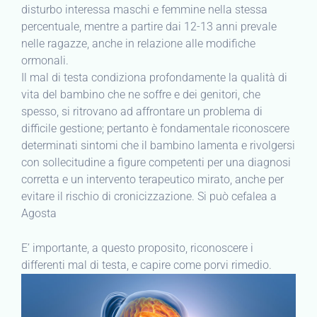
disturbo interessa maschi e femmine nella stessa
percentuale, mentre a partire dai 12-13 anni prevale
nelle ragazze, anche in relazione alle modifiche
ormonali.
Il mal di testa condiziona profondamente la qualità di
vita del bambino che ne soffre e dei genitori, che
spesso, si ritrovano ad affrontare un problema di
difficile gestione; pertanto è fondamentale riconoscere
determinati sintomi che il bambino lamenta e rivolgersi
con sollecitudine a figure competenti per una diagnosi
corretta e un intervento terapeutico mirato, anche per
evitare il rischio di cronicizzazione. Si può cefalea a
Agosta
E’ importante, a questo proposito, riconoscere i
differenti mal di testa, e capire come porvi rimedio.