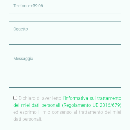
Dichiaro di aver letto
l'Informativa sul trattamento
dei miei dati personali (Regolamento UE-2016/679)
ed esprimo il mio consenso al trattamento dei miei
dati personali.