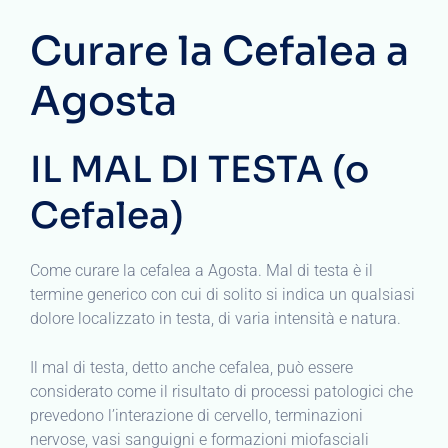
Curare la Cefalea a
Agosta
IL MAL DI TESTA (o
Cefalea)
Come curare la cefalea a Agosta. Mal di testa è il
termine generico con cui di solito si indica un qualsiasi
dolore localizzato in testa, di varia intensità e natura.
Il mal di testa, detto anche cefalea, può essere
considerato come il risultato di processi patologici che
prevedono l’interazione di cervello, terminazioni
nervose, vasi sanguigni e formazioni miofasciali