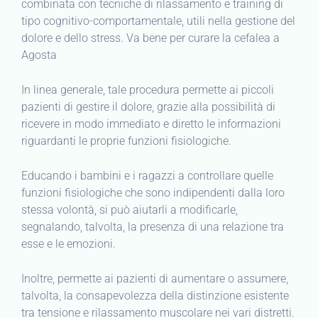
combinata con tecniche di rilassamento e training di
tipo cognitivo-comportamentale, utili nella gestione del
dolore e dello stress. Va bene per curare la cefalea a
Agosta
In linea generale, tale procedura permette ai piccoli
pazienti di gestire il dolore, grazie alla possibilità di
ricevere in modo immediato e diretto le informazioni
riguardanti le proprie funzioni fisiologiche.
Educando i bambini e i ragazzi a controllare quelle
funzioni fisiologiche che sono indipendenti dalla loro
stessa volontà, si può aiutarli a modificarle,
segnalando, talvolta, la presenza di una relazione tra
esse e le emozioni.
Inoltre, permette ai pazienti di aumentare o assumere,
talvolta, la consapevolezza della distinzione esistente
tra tensione e rilassamento muscolare nei vari distretti.