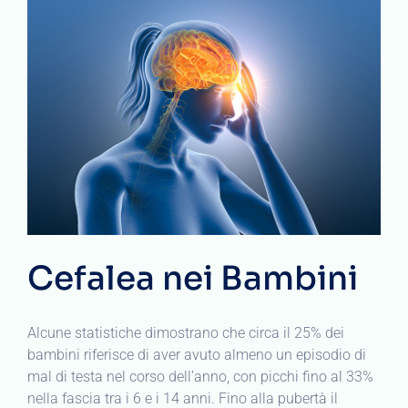
Cefalea nei Bambini
Alcune statistiche dimostrano che circa il 25% dei
bambini riferisce di aver avuto almeno un episodio di
mal di testa nel corso dell’anno, con picchi fino al 33%
nella fascia tra i 6 e i 14 anni. Fino alla pubertà il