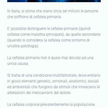
In Italia, si stima che siano circa sei milioni le persone
che soffrono di cefalea primaria.
E’ possibile distinguere le cefalee primarie (quindi
cefalea come malattia principale), da quelle secondarie
(quando si considera la cefalea come sintomo di
un’altra patologia).
La cefalea primaria non è quasi mai dovuta ad una
unica causa.
Si tratta di una condizione multifattoriale, dove entrano
in gioco elementi genetici, ormonali, anatomici, sociali
ed ambientali che fungono da stimoli che innescano le
alterazioni dei meccanismi del dolore.
La cefalea colpisce prevalentemente la popolazione