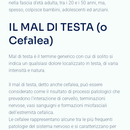
nella fascia d’età adulta, tra i 20 e i 50 anni, ma,
spesso, colpisce bambini, adolescenti ed anziani.
IL MAL DI TESTA (o
Cefalea)
Mal di testa è il termine generico con cui di solito si
indica un qualsiasi dolore localizzato in testa, di varia
intensità e natura.
Il mal di testa, detto anche cefalea, può essere
considerato come il risultato di processi patologici che
prevedono l’interazione di cervello, terminazioni
nervose, vasi sanguigni e formazioni miofasciali
dell’estremità cefalica.
Le cefalee rappresentano alcune tra le più frequenti
patologie del sistema nervoso e si caratterizzano per