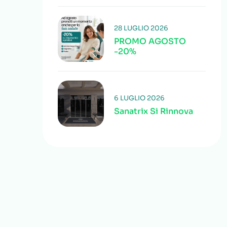
28 LUGLIO 2026
PROMO AGOSTO
-20%
6 LUGLIO 2026
Sanatrix Si Rinnova