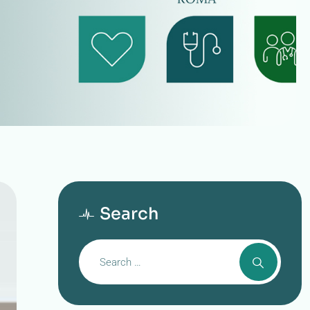
Search