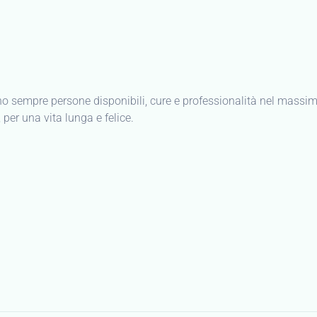
anno sempre persone disponibili, cure e professionalità nel massi
 per una vita lunga e felice.