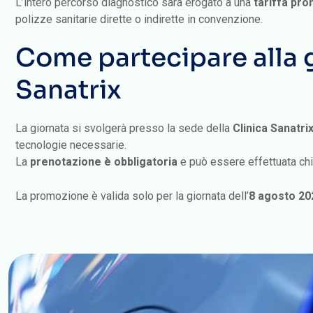
polizze sanitarie dirette o indirette in convenzione.
Come partecipare alla 
Sanatrix
La giornata si svolgerà presso la sede della
Clinica Sanatri
tecnologie necessarie.
La
prenotazione è obbligatoria
e può essere effettuata c
La promozione è valida solo per la giornata dell’
8 agosto 20