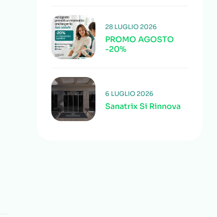
28 LUGLIO 2026
PROMO AGOSTO
-20%
6 LUGLIO 2026
Sanatrix Si Rinnova