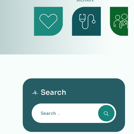
Search