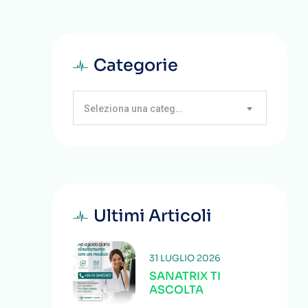
Categorie
Seleziona una categoria
Ultimi Articoli
31 LUGLIO 2026
SANATRIX TI
ASCOLTA