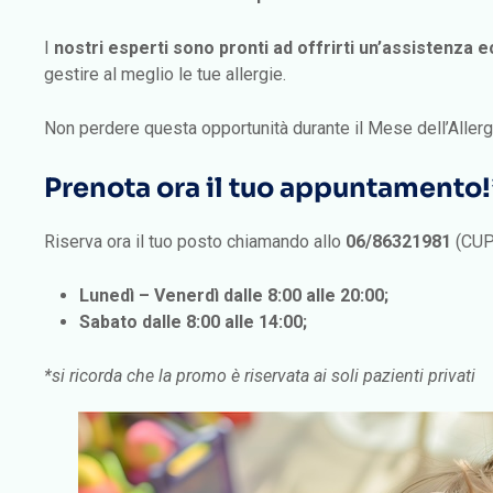
I
nostri esperti sono pronti ad offrirti un’assistenza 
gestire al meglio le tue allergie.
Non perdere questa opportunità durante il Mese dell’Allergo
Prenota ora il tuo appuntamento!
Riserva ora il tuo posto chiamando allo
06/86321981
(CUP
Lunedì – Venerdì dalle 8:00 alle 20:00;
Sabato dalle 8:00 alle 14:00;
*si ricorda che la promo è riservata ai soli pazienti privati