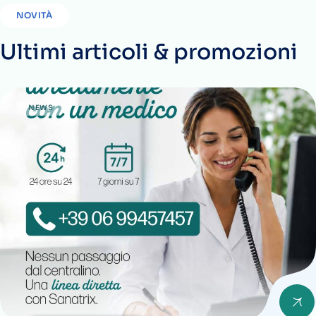
NOVITÀ
Ultimi articoli & promozioni
NEWS