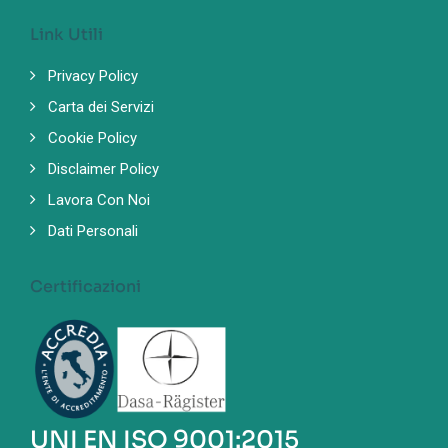
Link Utili
Privacy Policy
Carta dei Servizi
Cookie Policy
Disclaimer Policy
Lavora Con Noi
Dati Personali
Certificazioni
UNI EN ISO 9001:2015