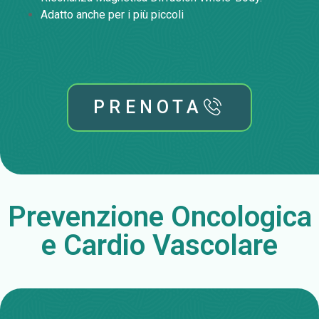
Adatto anche per i più piccoli
PRENOTA
Prevenzione Oncologica
e Cardio Vascolare