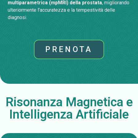
multiparametrica (mpMRI)
della prostata
, migliorando
ulteriormente l’accuratezza e la tempestività delle
diagnosi.
PRENOTA
Risonanza Magnetica e
Intelligenza Artificiale