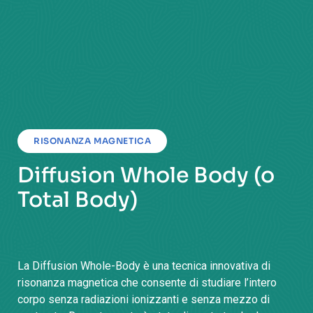
RISONANZA MAGNETICA
Diffusion Whole Body (o
Total Body)
La Diffusion Whole-Body è una tecnica innovativa di
risonanza magnetica che consente di studiare l’intero
corpo senza radiazioni ionizzanti e senza mezzo di