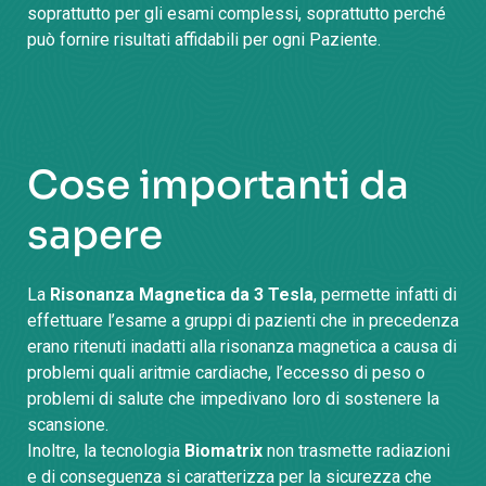
soprattutto per gli esami complessi, soprattutto perché
può fornire risultati affidabili per ogni Paziente.
Cose importanti da
sapere
La
Risonanza Magnetica da 3 Tesla
, permette infatti di
effettuare l’esame a gruppi di pazienti che in precedenza
erano ritenuti inadatti alla risonanza magnetica a causa di
problemi quali aritmie cardiache, l’eccesso di peso o
problemi di salute che impedivano loro di sostenere la
scansione.
Inoltre, la tecnologia
Biomatrix
non trasmette radiazioni
e di conseguenza si caratterizza per la sicurezza che