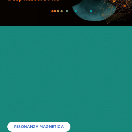
RISONANZA MAGNETICA