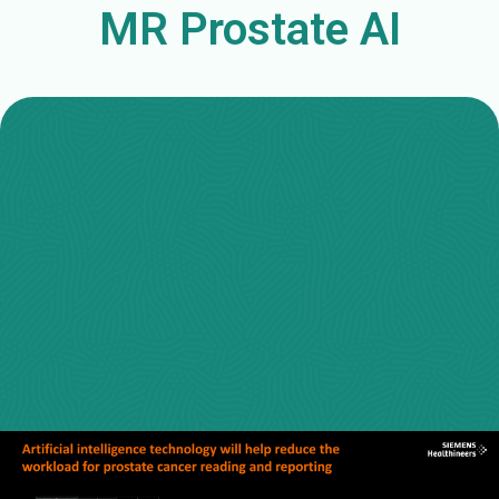
MR Prostate AI