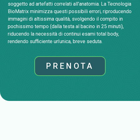
soggetto ad artefatti correlati all’anatomia. La Tecnologia
BioMatrix minimizza questi possibili errori, riproducendo
immagini di altissima qualità, svolgendo il compito in
pochissimo tempo (dalla testa al bacino in 25 minuti),
riducendo la necessità di continui esami total body,
rendendo sufficiente un’unica, breve seduta.
PRENOTA