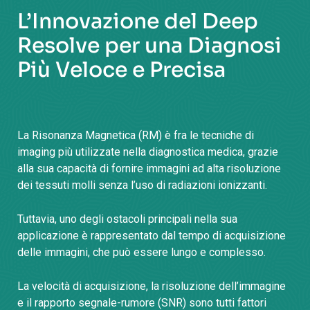
L’Innovazione del Deep
Resolve per una Diagnosi
Più Veloce e Precisa
La Risonanza Magnetica (RM) è fra le tecniche di
imaging più utilizzate nella diagnostica medica, grazie
alla sua capacità di fornire immagini ad alta risoluzione
dei tessuti molli senza l’uso di radiazioni ionizzanti.
Tuttavia, uno degli ostacoli principali nella sua
applicazione è rappresentato dal tempo di acquisizione
delle immagini, che può essere lungo e complesso.
La velocità di acquisizione, la risoluzione dell’immagine
e il rapporto segnale-rumore (SNR) sono tutti fattori