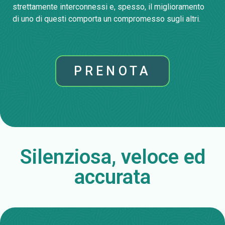
strettamente interconnessi e, spesso, il miglioramento
di uno di questi comporta un compromesso sugli altri.
PRENOTA
Silenziosa, veloce ed
accurata