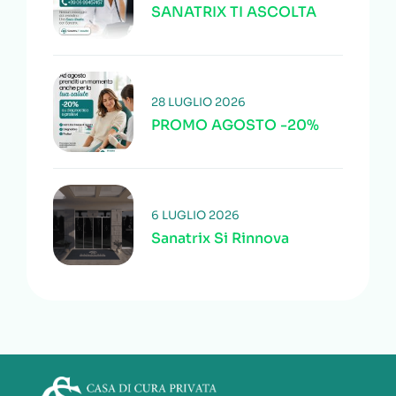
SANATRIX TI ASCOLTA
28 LUGLIO 2026
PROMO AGOSTO -20%
6 LUGLIO 2026
Sanatrix Si Rinnova