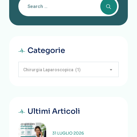
Categorie
Chirurgia Laparoscopica (1)
Ultimi Articoli
31 LUGLIO 2026