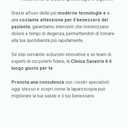
Grazie all’uso delle più
moderne tecnologie e
a
una
costante attenzione per il benessere del
paziente
, garantiamo interventi che minimizzano
dolore e tempi di degenza, permettendoti di tornare
alla tua quotidianità più rapidamente.
Se stai cercando soluzioni innovative e un team di
esperti di cui poterti fidare, la
Clinica Sanatrix
è il
luogo giusto per te
.
Prenota una consulenza
con i nostri specialisti
oggi stesso e scopri come la laparoscopia può
migliorare la tua salute e il tuo benessere.