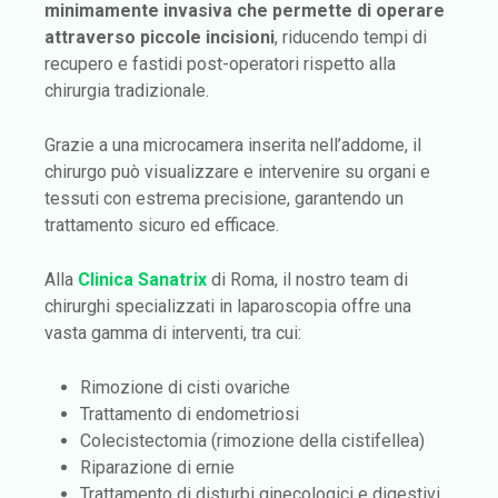
minimamente invasiva
che permette di operare
attraverso piccole incisioni
, riducendo tempi di
recupero e fastidi post-operatori rispetto alla
chirurgia tradizionale.
Grazie a una microcamera inserita nell’addome, il
chirurgo può visualizzare e intervenire su organi e
tessuti con estrema precisione, garantendo un
trattamento sicuro ed efficace.
Alla
Clinica Sanatrix
di Roma, il nostro team di
chirurghi specializzati in laparoscopia offre una
vasta gamma di interventi, tra cui:
Rimozione di cisti ovariche
Trattamento di endometriosi
Colecistectomia (rimozione della cistifellea)
Riparazione di ernie
Trattamento di disturbi ginecologici e digestivi