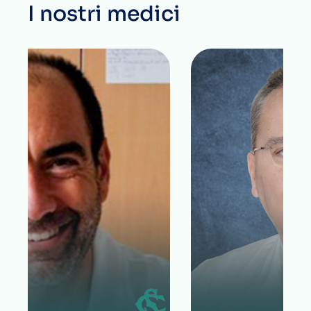
I nostri medici