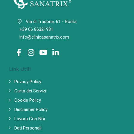
Via di Trasone, 61 - Roma
+39 06 86321981
info@clinicasanatrix.com
Link Utili
Privacy Policy
Carta dei Servizi
Cookie Policy
Disclaimer Policy
Lavora Con Noi
Dati Personali