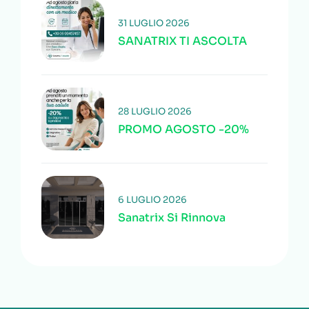
31 LUGLIO 2026
SANATRIX TI ASCOLTA
28 LUGLIO 2026
PROMO AGOSTO -20%
6 LUGLIO 2026
Sanatrix Si Rinnova