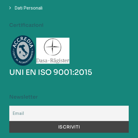
Dati Personali
Certificazioni
UNI EN ISO 9001:2015
Newsletter