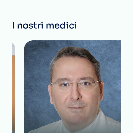
I nostri medici