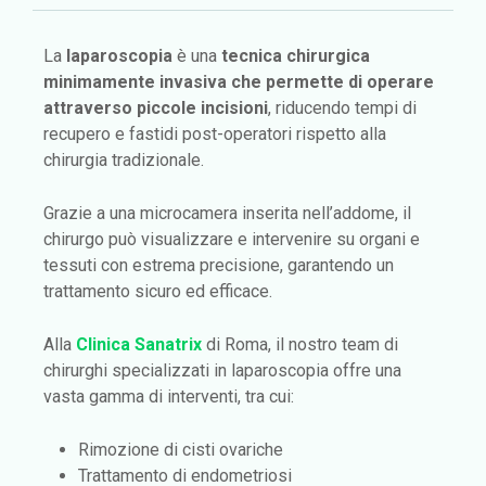
La
laparoscopia
è una
tecnica chirurgica
minimamente invasiva
che permette di operare
attraverso piccole incisioni
, riducendo tempi di
recupero e fastidi post-operatori rispetto alla
chirurgia tradizionale.
Grazie a una microcamera inserita nell’addome, il
chirurgo può visualizzare e intervenire su organi e
tessuti con estrema precisione, garantendo un
trattamento sicuro ed efficace.
Alla
Clinica Sanatrix
di Roma, il nostro team di
chirurghi specializzati in laparoscopia offre una
vasta gamma di interventi, tra cui:
Rimozione di cisti ovariche
Trattamento di endometriosi