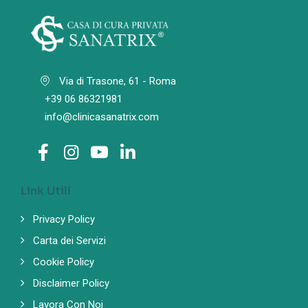
Via di Trasone, 61 - Roma
+39 06 86321981
info@clinicasanatrix.com
Link Utili
Privacy Policy
Carta dei Servizi
Cookie Policy
Disclaimer Policy
Lavora Con Noi