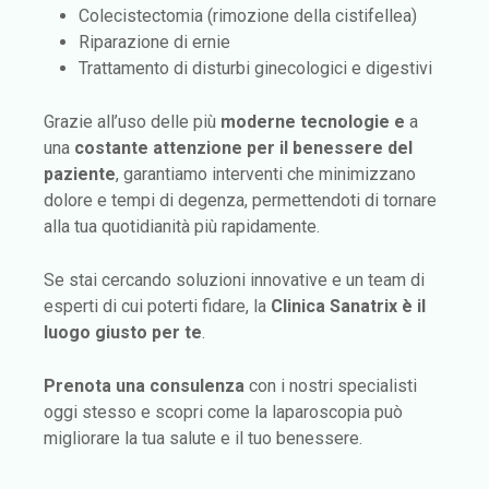
Colecistectomia (rimozione della cistifellea)
Riparazione di ernie
Trattamento di disturbi ginecologici e digestivi
Grazie all’uso delle più
moderne tecnologie e
a
una
costante attenzione per il benessere del
paziente
, garantiamo interventi che minimizzano
dolore e tempi di degenza, permettendoti di tornare
alla tua quotidianità più rapidamente.
Se stai cercando soluzioni innovative e un team di
esperti di cui poterti fidare, la
Clinica Sanatrix
è il
luogo giusto per te
.
Prenota una consulenza
con i nostri specialisti
oggi stesso e scopri come la laparoscopia può
migliorare la tua salute e il tuo benessere.