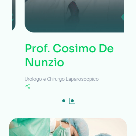
Prof. Cosimo De
Nunzio
Urologo e Chirurgo Laparoscopico