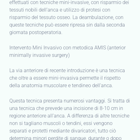
effettuati con tecniche mini-invasive, con risparmio dei
tessuti nobili dell’anca e utilizzo di protesi con
risparmio del tessuto osseo. La deambulazione, con
queste tecniche può essere ripresa sin dalla seconda
giornata postoperatoria.
Intervento Mini Invasivo con metodica AMIS (anterior
minimally invasive surgery)
La via anteriore di recente introduzione è una tecnica
che oltre a essere mini-invasiva permette il rispetto
della anatomia muscolare e tendineo dell’anca.
Questa tecnica presenta numerosi vantaggi. Si tratta di
una tecnica che prevede una incisione di 8-10 cm in
regione anteriore all’anca. A differenza di altre tecniche
non si tagliano muscoli o tendini, essi vengono
separati e protetti mediante divaricatori, tutto ciò
determina minori perdite di sangue, durante o dopo