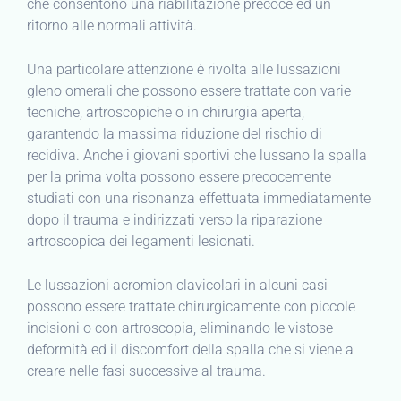
che consentono una riabilitazione precoce ed un
ritorno alle normali attività.
Una particolare attenzione è rivolta alle lussazioni
gleno omerali che possono essere trattate con varie
tecniche, artroscopiche o in chirurgia aperta,
garantendo la massima riduzione del rischio di
recidiva. Anche i giovani sportivi che lussano la spalla
per la prima volta possono essere precocemente
studiati con una risonanza effettuata immediatamente
dopo il trauma e indirizzati verso la riparazione
artroscopica dei legamenti lesionati.
Le lussazioni acromion clavicolari in alcuni casi
possono essere trattate chirurgicamente con piccole
incisioni o con artroscopia, eliminando le vistose
deformità ed il discomfort della spalla che si viene a
creare nelle fasi successive al trauma.