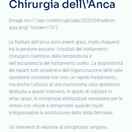
Chirurgia dell\’Anca
[image src=\”/wp-content/uploads/2020/04/admin-
ajax.png\” border=\”0\”]
Le fratture dell’anca sono eventi gravi, molto frequenti
tra le persone anziane. I risultati del trattamento
chirurgico risentono della tempestività e
dell’accuratezza del trattamento scelto. La disponibilità
dei reparti tutti assieme e dell’organizzazione delle sale
operatorie consente non solo un rapido trattamento,
ma anche l’utilizzo di una nuovissima sala operatoria
dedicata a questi interventi, in grado di ospitare in
ampi spazi, le complesse attrezzature necessarie per le
sintesi con chiodi e artroprotesi quando risulti
indispensabile le sostituzione della testa femorale.
Gli interventi di elezione di artroprotesi vengono