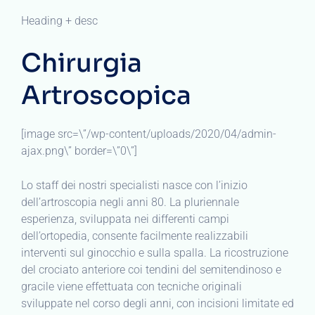
Heading + desc
Chirurgia
Artroscopica
[image src=\”/wp-content/uploads/2020/04/admin-
ajax.png\” border=\”0\”]
Lo staff dei nostri specialisti nasce con l’inizio
dell’artroscopia negli anni 80. La pluriennale
esperienza, sviluppata nei differenti campi
dell’ortopedia, consente facilmente realizzabili
interventi sul ginocchio e sulla spalla. La ricostruzione
del crociato anteriore coi tendini del semitendinoso e
gracile viene effettuata con tecniche originali
sviluppate nel corso degli anni, con incisioni limitate ed