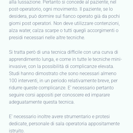
alla lussazione. Pertanto si concede al paziente, nel
post-operatorio, ogni movimento. Il paziente, se lo
desidera, può dormire sul fianco operato già da pochi
giorni post operatori. Non deve utilizzare contenzioni,
alza water, calza scarpe o tutti quegli accorgimenti o
presidi necessari nelle altre tecniche.
Si tratta però di una tecnica difficile con una curva di
apprendimento lunga, e come in tutte le tecniche mini-
invasive, con la possibilità di complicanze elevata.
Studi hanno dimostrato che sono necessari almeno
100 interventi, in un periodo relativamente breve, per
ridurre queste complicanze. E’ necessario pertanto
seguire corsi appositi per conoscere ed imparare
adeguatamente questa tecnica.
E’ necessario inoltre avere strumentario e protesi
dedicate, personale di sala operatoria appositamente
istruito.