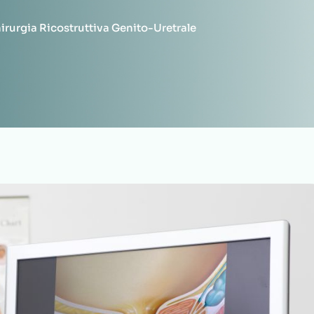
irurgia Ricostruttiva Genito-Uretrale