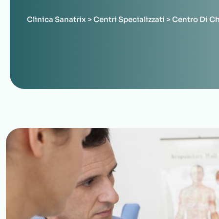
Clinica Sanatrix
>
Centri Specializzati
>
Centro Di Ch