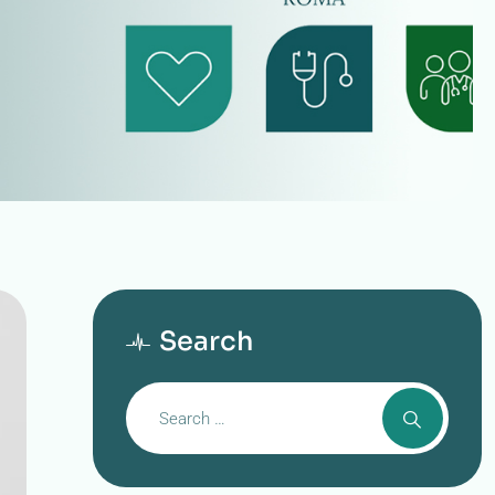
Search