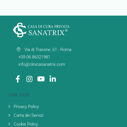
Via di Trasone, 61 - Roma
+39 06 86321981
info@clinicasanatrix.com
Link Utili
Privacy Policy
Carta dei Servizi
Cookie Policy