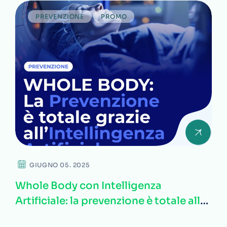
PREVENZIONE
PROMO
GIUGNO 05. 2025
Whole Body con Intelligenza
Artificiale: la prevenzione è totale alla
Clinica Sanatrix