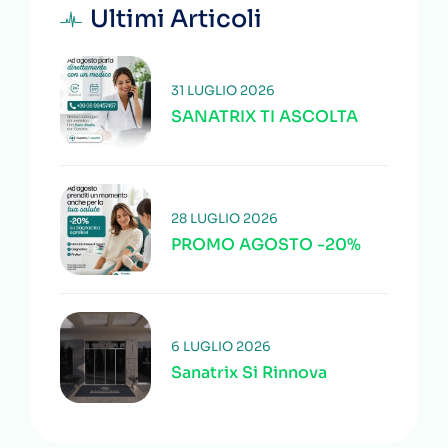
Ultimi Articoli
31 LUGLIO 2026
SANATRIX TI ASCOLTA
28 LUGLIO 2026
PROMO AGOSTO -20%
6 LUGLIO 2026
Sanatrix Si Rinnova