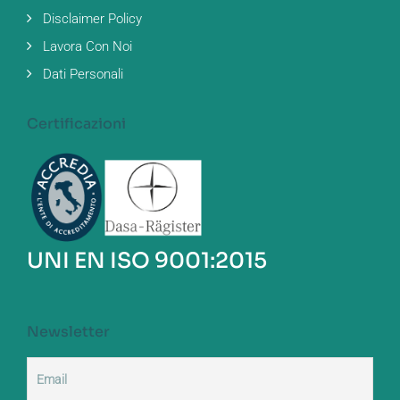
Disclaimer Policy
Lavora Con Noi
Dati Personali
Certificazioni
UNI EN ISO 9001:2015
Newsletter