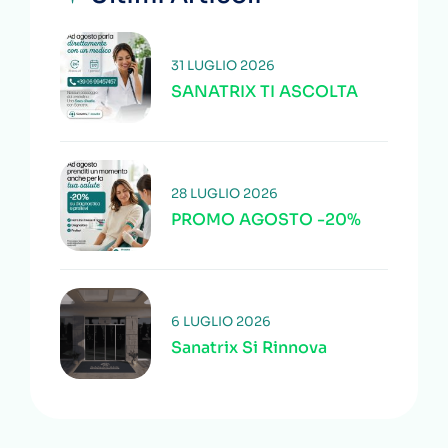
31 LUGLIO 2026
SANATRIX TI ASCOLTA
28 LUGLIO 2026
PROMO AGOSTO -20%
6 LUGLIO 2026
Sanatrix Si Rinnova