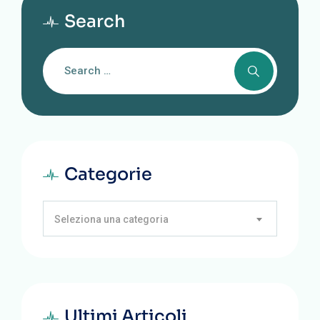
Search
Categorie
Seleziona una categoria
Ultimi Articoli