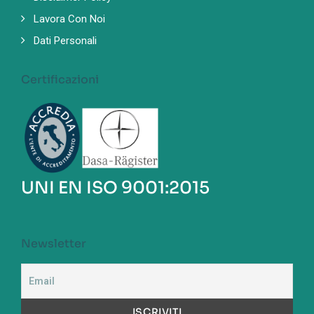
Lavora Con Noi
Dati Personali
Certificazioni
UNI EN ISO 9001:2015
Newsletter