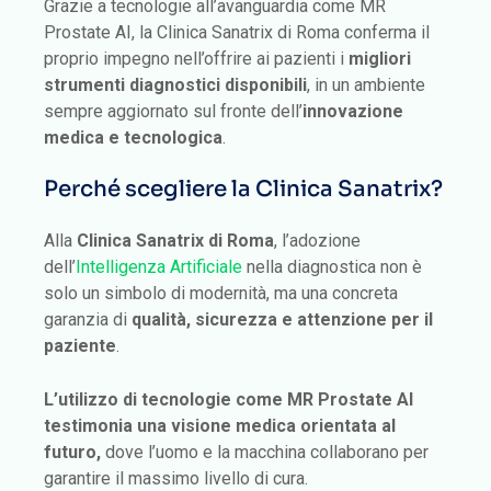
Grazie a tecnologie all’avanguardia come MR
Prostate AI, la Clinica Sanatrix di Roma conferma il
proprio impegno nell’offrire ai pazienti i
migliori
strumenti diagnostici disponibili
, in un ambiente
sempre aggiornato sul fronte dell’
innovazione
medica e tecnologica
.
Perché scegliere la Clinica Sanatrix?
Alla
Clinica Sanatrix di Roma
, l’adozione
dell’
Intelligenza Artificiale
nella diagnostica non è
solo un simbolo di modernità, ma una concreta
garanzia di
qualità, sicurezza e attenzione per il
paziente
.
L’utilizzo di tecnologie come MR Prostate AI
testimonia una visione medica orientata al
futuro,
dove l’uomo e la macchina collaborano per
garantire il massimo livello di cura.