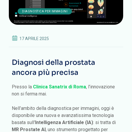
DIAGNOSTICA PER IMMAGINI
17 APRILE 2025
Diagnosi della prostata
ancora più precisa
Presso la
Clinica Sanatrix di Roma
, l’innovazione
non si ferma mai.
Nell’ambito della diagnostica per immagini, oggi è
disponibile una nuova e avanzatissima tecnologia
basata sull’
Intelligenza Artificiale (IA)
: si tratta di
MR Prostate AI
, uno strumento progettato per