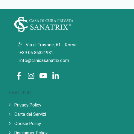
Via di Trasone, 61 - Roma
+39 06 86321981
info@clinicasanatrix.com
Link Utili
Privacy Policy
Carta dei Servizi
Cookie Policy
Disclaimer Policy