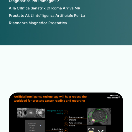
>
Diagnostica Per Immagini
Alla Clinica Sanatrix Di Roma Arriva MR
Prostate AI, L’Intelligenza Artificiale Per La
Risonanza Magnetica Prostatica