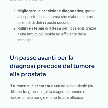
Migliorare la precisione diagnostica
, grazie
al supporto di un sistema che elabora enormi
quantità di dati in pochi secondi;
Ridurre i tempi di attesa
per i pazienti, grazie
a una lettura più rapida ed efficiente delle
immagini.
Un passo avanti per la
diagnosi precoce del tumore
alla prostata
Il
tumore alla prostata
è una delle neoplasie più
diffuse tra gli uomini, e la diagnosi precoce è
fondamentale per garantirne la cura efficace.