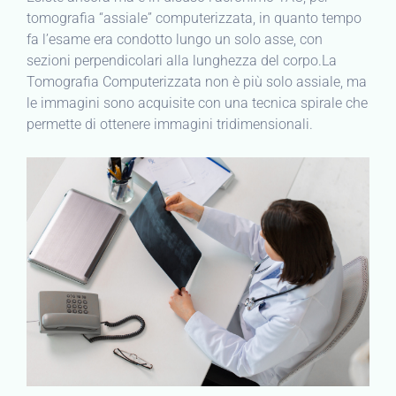
tomografia “assiale” computerizzata, in quanto tempo
fa l’esame era condotto lungo un solo asse, con
sezioni perpendicolari alla lunghezza del corpo.La
Tomografia Computerizzata non è più solo assiale, ma
le immagini sono acquisite con una tecnica spirale che
permette di ottenere immagini tridimensionali.