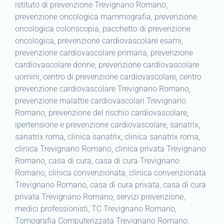
istituto di prevenzione Trevignano Romano,
prevenzione oncologica mammografia, prevenzione
oncologica colonscopia, pacchetto di prevenzione
oncologica, prevenzione cardiovascolare esami,
prevenzione cardiovascolare primaria, prevenzione
cardiovascolare donne, prevenzione cardiovascolare
uomini, centro di prevenzione cardiovascolare, centro
prevenzione cardiovascolare Trevignano Romano,
prevenzione malattie cardiovascolari Trevignano
Romano, prevenzione del rischio cardiovascolare,
ipertensione e prevenzione cardiovascolare, sanatrix,
sanatrix roma, clinica sanatrix, clinica sanatrix roma,
clinica Trevignano Romano, clinica privata Trevignano
Romano, casa di cura, casa di cura Trevignano
Romano, clinica convenzionata, clinica convenzionata
Trevignano Romano, casa di cura privata, casa di cura
privata Trevignano Romano, servizi prevenzione,
medici professionisti, TC Trevignano Romano,
Tomografia Computerizzata Trevignano Romano,