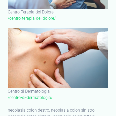
Centro Terapia del Dolore
/centro-terapia-del-dolore/
Centro di Dermatologia
/centro-di-dermatologia/
neoplasia colon destro, neoplasia colon sinistro,