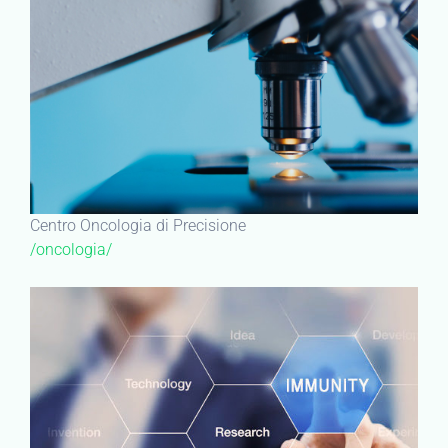
Centro Oncologia di Precisione
/oncologia/