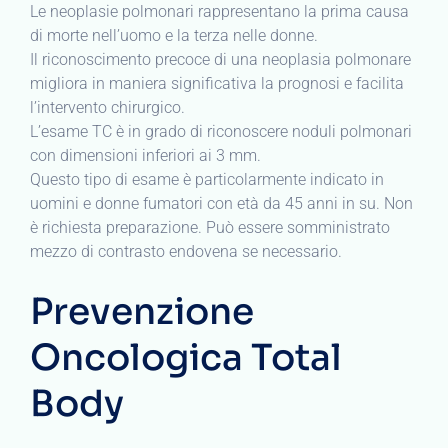
Le neoplasie polmonari rappresentano la prima causa
di morte nell’uomo e la terza nelle donne.
Il riconoscimento precoce di una neoplasia polmonare
migliora in maniera significativa la prognosi e facilita
l’intervento chirurgico.
L’esame TC è in grado di riconoscere noduli polmonari
con dimensioni inferiori ai 3 mm.
Questo tipo di esame è particolarmente indicato in
uomini e donne fumatori con età da 45 anni in su. Non
è richiesta preparazione. Può essere somministrato
mezzo di contrasto endovena se necessario.
Prevenzione
Oncologica Total
Body