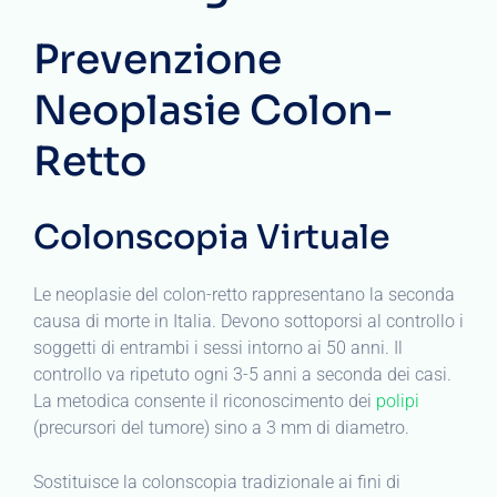
Prevenzione
Neoplasie Colon-
Retto
Colonscopia Virtuale
Le neoplasie del colon-retto rappresentano la seconda
causa di morte in Italia. Devono sottoporsi al controllo i
soggetti di entrambi i sessi intorno ai 50 anni. Il
controllo va ripetuto ogni 3-5 anni a seconda dei casi.
La metodica consente il riconoscimento dei
polipi
(precursori del tumore) sino a 3 mm di diametro.
Sostituisce la colonscopia tradizionale ai fini di