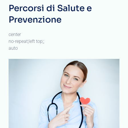
Percorsi di Salute e
Prevenzione
center
no-repeat;left top;;
auto