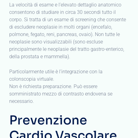
La velocità di esame e l’elevato dettaglio anatomico
consentono di studiare in circa 30 secondi tutto il
corpo. Si tratta di un esame di screening che consente
di escludere neoplasie in molti organi (encefalo,
polmone, fegato, reni, pancreas, ovaio). Non tutte le
neoplasie sono visualizzabili (sono escluse
principalmente le neoplasie del tratto gastro-enterico,
della prostata e mammella).
Particolarmente utile è l’integrazione con la
colonscopia virtuale.
Non è richiesta preparazione. Può essere
somministrato mezzo di contrasto endovena se
necessario.
Prevenzione
Cardio Vascolare