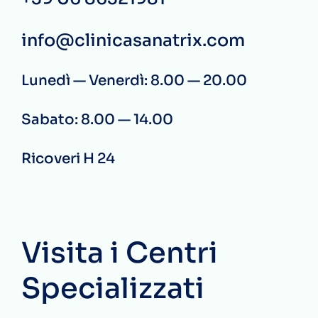
info@clinicasanatrix.com
Lunedì — Venerdì: 8.00 — 20.00
Sabato: 8.00 — 14.00
Ricoveri H 24
Visita i Centri
Specializzati