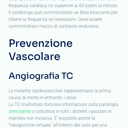
frequenza cardiaca no superiore ai 60 battiti al minuto.
Il cardiologo può somministrare un Beta bloccante per
ridurre la frequenza se necessario. Deve essere
somministrato mezzo di contrasto endovena.
Prevenzione
Vascolare
Angiografia TC
Le malattie cardiovascolari rappresentano la prima
causa di morte in entrambi i sessi.
La TC multistrato fornisce informazioni sulla patologia
stenosante
o ostruttiva in tutti i distretti vascolari in
maniera non invasiva. E’ possibile anche la
“navigazione virtuale” all’interno del vaso per una