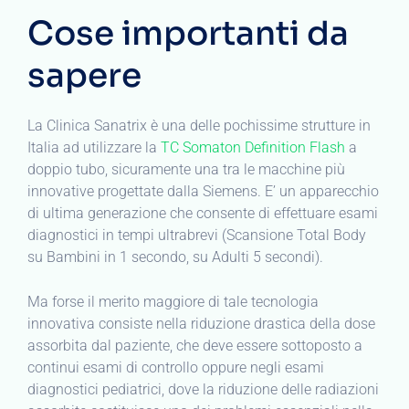
Cose importanti da
sapere
La Clinica Sanatrix è una delle pochissime strutture in
Italia ad utilizzare la
TC Somaton Definition Flash
a
doppio tubo, sicuramente una tra le macchine più
innovative progettate dalla Siemens. E’ un apparecchio
di ultima generazione che consente di effettuare esami
diagnostici in tempi ultrabrevi (Scansione Total Body
su Bambini in 1 secondo, su Adulti 5 secondi).
Ma forse il merito maggiore di tale tecnologia
innovativa consiste nella riduzione drastica della dose
assorbita dal paziente, che deve essere sottoposto a
continui esami di controllo oppure negli esami
diagnostici pediatrici, dove la riduzione delle radiazioni