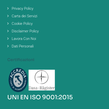
Privacy Policy
Carta dei Servizi
Cookie Policy
Disclaimer Policy
Lavora Con Noi
Dati Personali
Certificazioni
UNI EN ISO 9001:2015