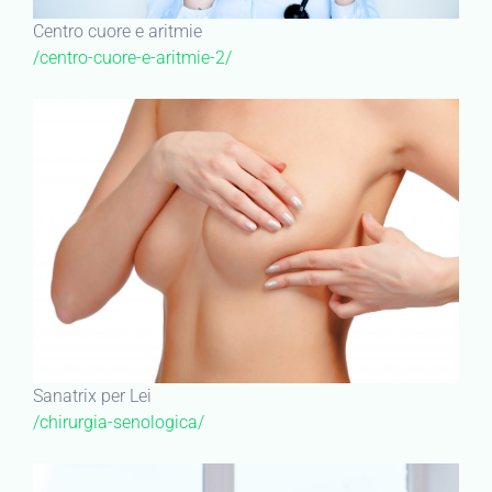
Centro cuore e aritmie
/centro-cuore-e-aritmie-2/
Sanatrix per Lei
/chirurgia-senologica/