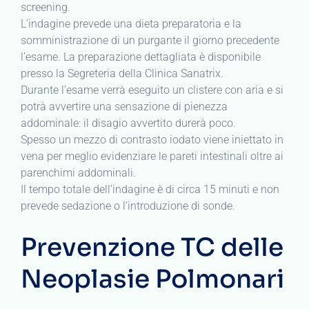
screening.
L’indagine prevede una dieta preparatoria e la
somministrazione di un purgante il giorno precedente
l’esame. La preparazione dettagliata è disponibile
presso la Segreteria della Clinica Sanatrix.
Durante l’esame verrà eseguito un clistere con aria e si
potrà avvertire una sensazione di pienezza
addominale: il disagio avvertito durerà poco.
Spesso un mezzo di contrasto iodato viene iniettato in
vena per meglio evidenziare le pareti intestinali oltre ai
parenchimi addominali.
Il tempo totale dell’indagine è di circa 15 minuti e non
prevede sedazione o l’introduzione di sonde.
Prevenzione TC delle
Neoplasie Polmonari