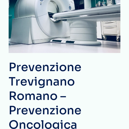
Prevenzione
Trevignano
Romano –
Prevenzione
Oncologica