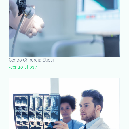
Centro Chirurgia Stipsi
/centro-stipsi/