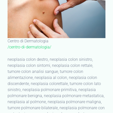
Centro di Dermatologia
/centro-di-dermatologia/
neoplasia colon destro, neoplasia colon sinistro,
neoplasia colon sintomi, neoplasia colon rettale,
tumore colon analisi sangue, tumore colon
alimentazione, neoplasia al colon, neoplasia colon
discendente, neoplasia colorettale, tumore colon lato
sinistro, neoplasia polmonare primitiva, neoplasia
polmonare benigna, neoplasia polmonare metastatica,
neoplasia al polmone, neoplasia polmonare maligna,
tumore polmonare bilaterale, neoplasia polmonare con