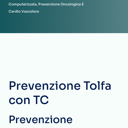
Computerizzata, Prevenzione Oncologica E
Cardio Vascolare
Prevenzione Tolfa
con TC
Prevenzione