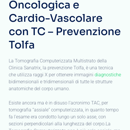
Oncologica e
Cardio-Vascolare
con TC – Prevenzione
Tolfa
La Tomografia Computerizzata Multistrato della
Clinica Sanatrix, la prevenzione Tolfa, è una tecnica
che utilizza raggi X per ottenere immagini
diagnostiche
bidimensionali e tridimensionali di tutte le strutture
anatomiche del corpo umano.
Esiste ancora ma è in disuso l’acronimo TAC, per
tomografia “assiale” computerizzata, in quanto tempo
fa l’esame era condotto lungo un solo asse, con
sezioni perpendicolari alla lunghezza del corpo.La