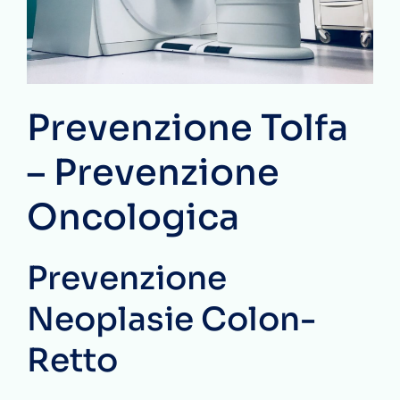
Prevenzione Tolfa
– Prevenzione
Oncologica
Prevenzione
Neoplasie Colon-
Retto