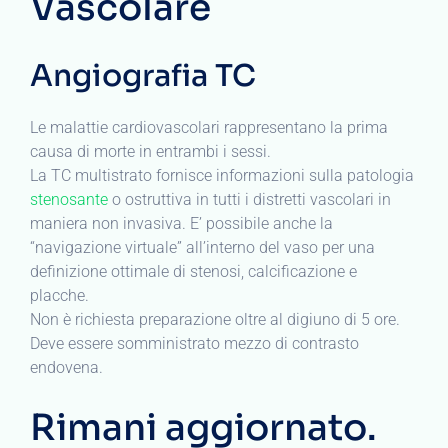
Vascolare
Angiografia TC
Le malattie cardiovascolari rappresentano la prima
causa di morte in entrambi i sessi.
La TC multistrato fornisce informazioni sulla patologia
stenosante
o ostruttiva in tutti i distretti vascolari in
maniera non invasiva. E’ possibile anche la
“navigazione virtuale” all’interno del vaso per una
definizione ottimale di stenosi, calcificazione e
placche.
Non è richiesta preparazione oltre al digiuno di 5 ore.
Deve essere somministrato mezzo di contrasto
endovena.
Rimani aggiornato.