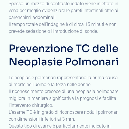
Spesso un mezzo di contrasto iodato viene iniettato in
vena per meglio evidenziare le pareti intestinali oltre ai
parenchimi addominali.
Il tempo totale dell’indagine è di circa 15 minuti e non
prevede sedazione o l’introduzione di sonde.
Prevenzione TC delle
Neoplasie Polmonari
Le neoplasie polmonari rappresentano la prima causa
di morte nell’uomo e la terza nelle donne.
Il riconoscimento precoce di una neoplasia polmonare
migliora in maniera significativa la prognosi e facilita
l’intervento chirurgico.
L’esame TC è in grado di riconoscere noduli polmonari
con dimensioni inferiori ai 3 mm.
Questo tipo di esame è particolarmente indicato in