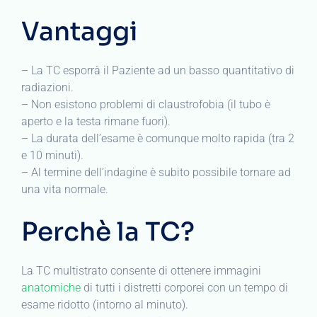
Vantaggi
– La TC esporrà il Paziente ad un basso quantitativo di
radiazioni.
– Non esistono problemi di claustrofobia (il tubo è
aperto e la testa rimane fuori).
– La durata dell’esame è comunque molto rapida (tra 2
e 10 minuti).
– Al termine dell’indagine è subito possibile tornare ad
una vita normale.
Perchè la TC?
La TC multistrato consente di ottenere immagini
anatomiche
di tutti i distretti corporei con un tempo di
esame ridotto (intorno al minuto).