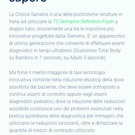
La Clinica Sanatrix è una delle pochissime strutture in
Italia ad utilizzare la
TC Somaton Definition Flash
a
doppio tubo, sicuramente una tra le macchine più
innovative progettate dalla Siemens. E’ un apparecchio
di ultima generazione che consente di effettuare esami
diagnostici in tempi ultrabrevi (Scansione Total Body
su Bambini in 1 secondo, su Adulti 5 secondi).
Ma forse il merito maggiore di tale tecnologia
innovativa consiste nella riduzione drastica della dose
assorbita dal paziente, che deve essere sottoposto a
continui esami di controllo oppure negli esami
diagnostici pediatrici, dove la riduzione delle radiazioni
assorbite costituisce uno dei problemi essenziali nella
pratica quotidiana della diagnostica per immagini che
utilizzano le radiazioni ionizzanti, oltre a dimezzare la
quantità di mezzo di contrasto utilizzato.