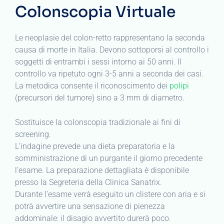
Colonscopia Virtuale
Le neoplasie del colon-retto rappresentano la seconda
causa di morte in Italia. Devono sottoporsi al controllo i
soggetti di entrambi i sessi intorno ai 50 anni. Il
controllo va ripetuto ogni 3-5 anni a seconda dei casi.
La metodica consente il riconoscimento dei
polipi
(precursori del tumore) sino a 3 mm di diametro.
Sostituisce la colonscopia tradizionale ai fini di
screening.
L’indagine prevede una dieta preparatoria e la
somministrazione di un purgante il giorno precedente
l’esame. La preparazione dettagliata è disponibile
presso la Segreteria della Clinica Sanatrix.
Durante l’esame verrà eseguito un clistere con aria e si
potrà avvertire una sensazione di pienezza
addominale: il disagio avvertito durerà poco.