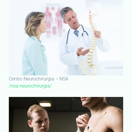
Centro Neurochirurgia – NSA
/nsa-neurochirurgia/