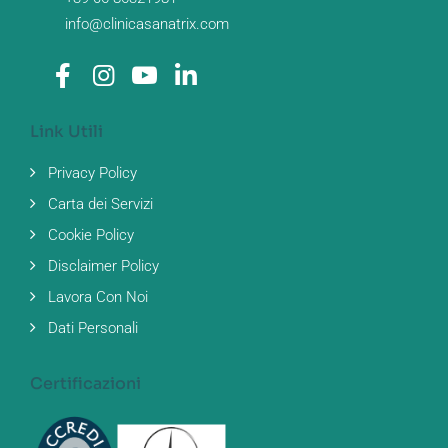
info@clinicasanatrix.com
Link Utili
Privacy Policy
Carta dei Servizi
Cookie Policy
Disclaimer Policy
Lavora Con Noi
Dati Personali
Certificazioni