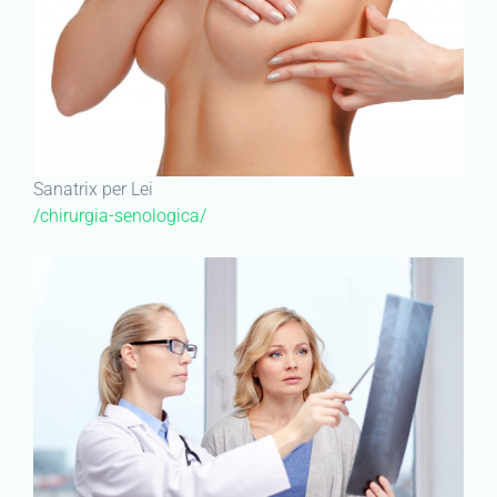
Sanatrix per Lei
/chirurgia-senologica/