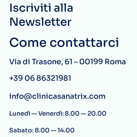
Iscriviti alla
Newsletter
Come contattarci
Via di Trasone, 61 – 00199 Roma
+39 06 86321981
info@clinicasanatrix.com
Lunedì — Venerdì: 8.00 — 20.00
Sabato: 8.00 — 14.00