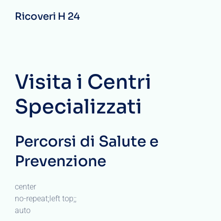
Ricoveri H 24
Visita i Centri
Specializzati
Percorsi di Salute e
Prevenzione
center
no-repeat;left top;;
auto