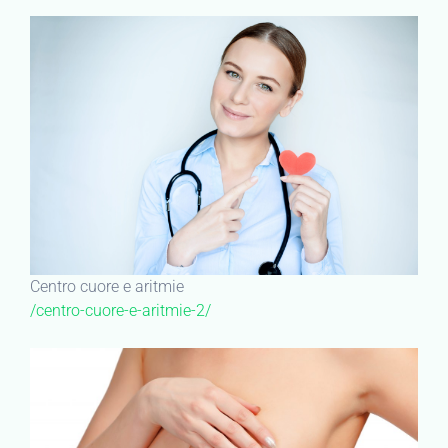
Centro cuore e aritmie
/centro-cuore-e-aritmie-2/