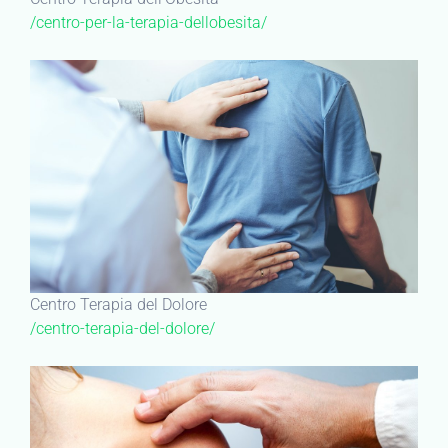
/centro-per-la-terapia-dellobesita/
Centro Terapia del Dolore
/centro-terapia-del-dolore/