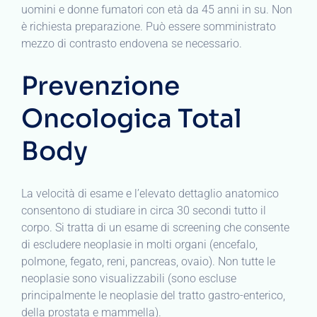
uomini e donne fumatori con età da 45 anni in su. Non
è richiesta preparazione. Può essere somministrato
mezzo di contrasto endovena se necessario.
Prevenzione
Oncologica Total
Body
La velocità di esame e l’elevato dettaglio anatomico
consentono di studiare in circa 30 secondi tutto il
corpo. Si tratta di un esame di screening che consente
di escludere neoplasie in molti organi (encefalo,
polmone, fegato, reni, pancreas, ovaio). Non tutte le
neoplasie sono visualizzabili (sono escluse
principalmente le neoplasie del tratto gastro-enterico,
della prostata e mammella).