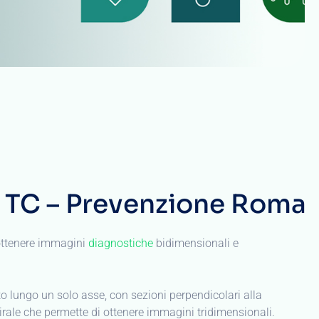
o lungo un solo asse, con sezioni perpendicolari alla
ale che permette di ottenere immagini tridimensionali.