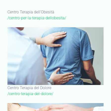
Centro Terapia dell’Obesità
/centro-per-la-terapia-dellobesita/
Centro Terapia del Dolore
/centro-terapia-del-dolore/