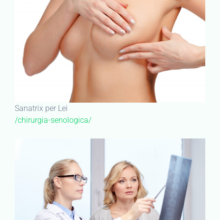
Sanatrix per Lei
/chirurgia-senologica/