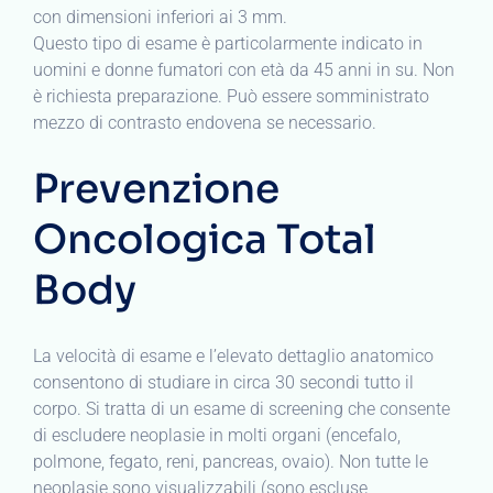
con dimensioni inferiori ai 3 mm.
Questo tipo di esame è particolarmente indicato in
uomini e donne fumatori con età da 45 anni in su. Non
è richiesta preparazione. Può essere somministrato
mezzo di contrasto endovena se necessario.
Prevenzione
Oncologica Total
Body
La velocità di esame e l’elevato dettaglio anatomico
consentono di studiare in circa 30 secondi tutto il
corpo. Si tratta di un esame di screening che consente
di escludere neoplasie in molti organi (encefalo,
polmone, fegato, reni, pancreas, ovaio). Non tutte le
neoplasie sono visualizzabili (sono escluse