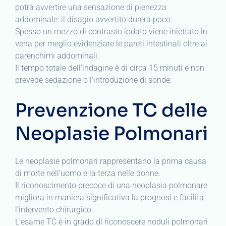
potrà avvertire una sensazione di pienezza
addominale: il disagio avvertito durerà poco.
Spesso un mezzo di contrasto iodato viene iniettato in
vena per meglio evidenziare le pareti intestinali oltre ai
parenchimi addominali.
Il tempo totale dell’indagine è di circa 15 minuti e non
prevede sedazione o l’introduzione di sonde.
Prevenzione TC delle
Neoplasie Polmonari
Le neoplasie polmonari rappresentano la prima causa
di morte nell’uomo e la terza nelle donne.
Il riconoscimento precoce di una neoplasia polmonare
migliora in maniera significativa la prognosi e facilita
l’intervento chirurgico.
L’esame TC è in grado di riconoscere noduli polmonari