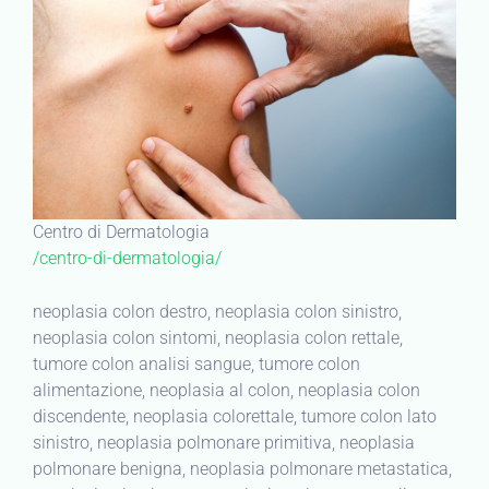
Centro di Dermatologia
/centro-di-dermatologia/
neoplasia colon destro, neoplasia colon sinistro,
neoplasia colon sintomi, neoplasia colon rettale,
tumore colon analisi sangue, tumore colon
alimentazione, neoplasia al colon, neoplasia colon
discendente, neoplasia colorettale, tumore colon lato
sinistro, neoplasia polmonare primitiva, neoplasia
polmonare benigna, neoplasia polmonare metastatica,