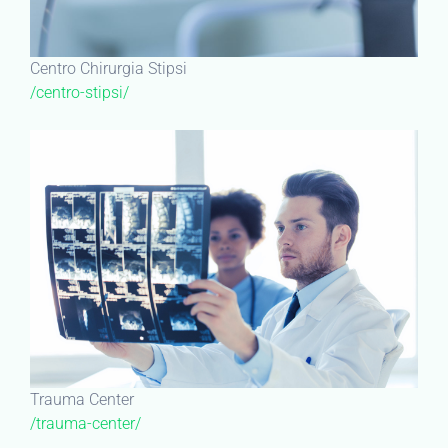
Centro Chirurgia Stipsi
/centro-stipsi/
Trauma Center
/trauma-center/