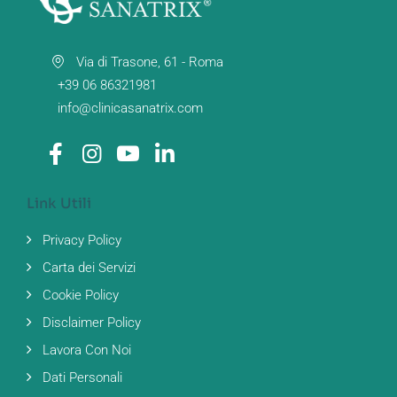
Via di Trasone, 61 - Roma
+39 06 86321981
info@clinicasanatrix.com
Link Utili
Privacy Policy
Carta dei Servizi
Cookie Policy
Disclaimer Policy
Lavora Con Noi
Dati Personali