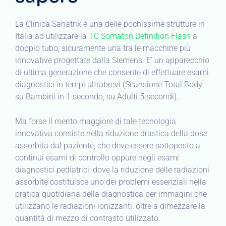
La Clinica Sanatrix è una delle pochissime strutture in
Italia ad utilizzare la
TC Somaton Definition Flash
a
doppio tubo, sicuramente una tra le macchine più
innovative progettate dalla Siemens. E’ un apparecchio
di ultima generazione che consente di effettuare esami
diagnostici in tempi ultrabrevi (Scansione Total Body
su Bambini in 1 secondo, su Adulti 5 secondi).
Ma forse il merito maggiore di tale tecnologia
innovativa consiste nella riduzione drastica della dose
assorbita dal paziente, che deve essere sottoposto a
continui esami di controllo oppure negli esami
diagnostici pediatrici, dove la riduzione delle radiazioni
assorbite costituisce uno dei problemi essenziali nella
pratica quotidiana della diagnostica per immagini che
utilizzano le radiazioni ionizzanti, oltre a dimezzare la
quantità di mezzo di contrasto utilizzato.