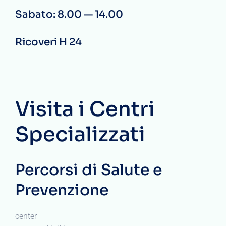
Sabato: 8.00 — 14.00
Ricoveri H 24
Visita i Centri
Specializzati
Percorsi di Salute e
Prevenzione
center