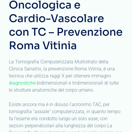
Oncologica e
Cardio-Vascolare
con TC – Prevenzione
Roma Vitinia
La Tomografia Computerizzata Multistrato della
Clinica Sanatrix, la prevenzione Roma Vitinia, è una
tecnica che utilizza raggi X per ottenere immagini
diagnostiche
bidimensionali e tridimensionali di tutte
le strutture anatomiche del corpo umano.
Esiste ancora ma è in disuso l’acronimo TAC, per
tomografia “assiale” computerizzata, in quanto tempo
fa l’esame era condotto lungo un solo asse, con
sezioni perpendicolari alla lunghezza del corpo.La