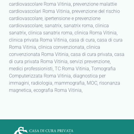
cardiovascolare Roma Vitinia, prevenzione malattie
cardiovascolari Roma Vitinia, prevenzione del rischio
cardiovascolare, ipertensione e prevenzione
cardiovascolare, sanatrix, sanatrix roma, clinica
sanatrix, clinica sanatrix roma, clinica Roma Vitinia,
clinica privata Roma Vitinia, casa di cura, casa di cura
Roma Vitinia, clinica convenzionata, clinica
convenzionata Roma Vitinia, casa di cura privata, casa
di cura privata Roma Vitinia, servizi prevenzione,
medici professionisti, TC Roma Vitinia, Tomografia
Computerizzata Roma Vitinia, diagnostica per
immagini, radiologia, mammografia, MOC, risonanza
magnetica, ecografia Roma Vitinia,