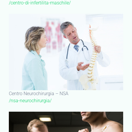
/centro-di-infertilita-maschile/
Centro Neurochirurgia – NSA
/nsa-neurochirurgia/