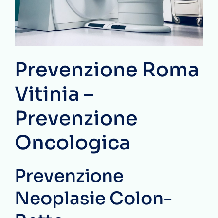
Prevenzione Roma
Vitinia –
Prevenzione
Oncologica
Prevenzione
Neoplasie Colon-