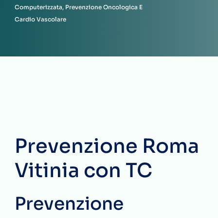
Computerizzata, Prevenzione Oncologica E
Cardio Vascolare
Prevenzione Roma
Vitinia con TC
Prevenzione