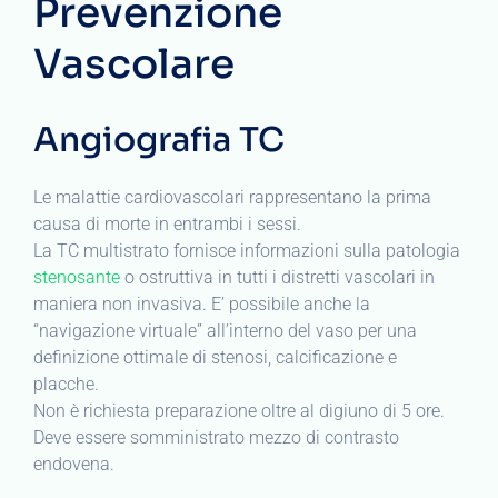
Prevenzione
Vascolare
Angiografia TC
Le malattie cardiovascolari rappresentano la prima
causa di morte in entrambi i sessi.
La TC multistrato fornisce informazioni sulla patologia
stenosante
o ostruttiva in tutti i distretti vascolari in
maniera non invasiva. E’ possibile anche la
“navigazione virtuale” all’interno del vaso per una
definizione ottimale di stenosi, calcificazione e
placche.
Non è richiesta preparazione oltre al digiuno di 5 ore.
Deve essere somministrato mezzo di contrasto
endovena.