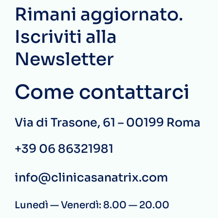
Rimani aggiornato.
Iscriviti alla
Newsletter
Come contattarci
Via di Trasone, 61 – 00199 Roma
+39 06 86321981
info@clinicasanatrix.com
Lunedì — Venerdì: 8.00 — 20.00