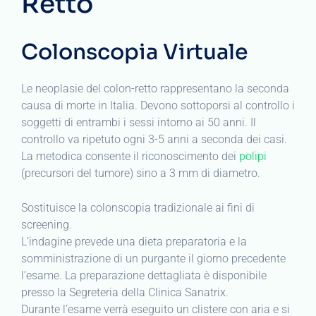
Retto
Colonscopia Virtuale
Le neoplasie del colon-retto rappresentano la seconda
causa di morte in Italia. Devono sottoporsi al controllo i
soggetti di entrambi i sessi intorno ai 50 anni. Il
controllo va ripetuto ogni 3-5 anni a seconda dei casi.
La metodica consente il riconoscimento dei
polipi
(precursori del tumore) sino a 3 mm di diametro.
Sostituisce la colonscopia tradizionale ai fini di
screening.
L’indagine prevede una dieta preparatoria e la
somministrazione di un purgante il giorno precedente
l’esame. La preparazione dettagliata è disponibile
presso la Segreteria della Clinica Sanatrix.
Durante l’esame verrà eseguito un clistere con aria e si