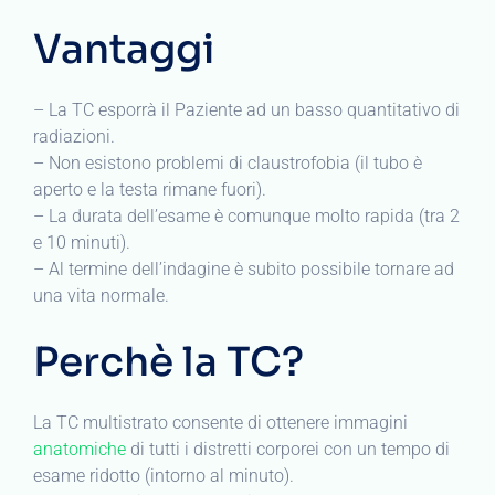
Vantaggi
– La TC esporrà il Paziente ad un basso quantitativo di
radiazioni.
– Non esistono problemi di claustrofobia (il tubo è
aperto e la testa rimane fuori).
– La durata dell’esame è comunque molto rapida (tra 2
e 10 minuti).
– Al termine dell’indagine è subito possibile tornare ad
una vita normale.
Perchè la TC?
La TC multistrato consente di ottenere immagini
anatomiche
di tutti i distretti corporei con un tempo di
esame ridotto (intorno al minuto).