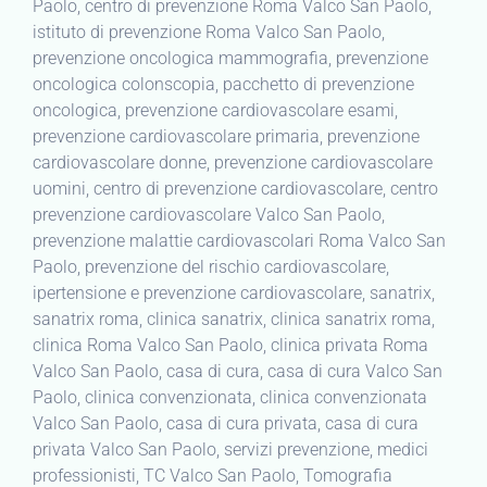
Paolo, centro di prevenzione Roma Valco San Paolo,
istituto di prevenzione Roma Valco San Paolo,
prevenzione oncologica mammografia, prevenzione
oncologica colonscopia, pacchetto di prevenzione
oncologica, prevenzione cardiovascolare esami,
prevenzione cardiovascolare primaria, prevenzione
cardiovascolare donne, prevenzione cardiovascolare
uomini, centro di prevenzione cardiovascolare, centro
prevenzione cardiovascolare Valco San Paolo,
prevenzione malattie cardiovascolari Roma Valco San
Paolo, prevenzione del rischio cardiovascolare,
ipertensione e prevenzione cardiovascolare, sanatrix,
sanatrix roma, clinica sanatrix, clinica sanatrix roma,
clinica Roma Valco San Paolo, clinica privata Roma
Valco San Paolo, casa di cura, casa di cura Valco San
Paolo, clinica convenzionata, clinica convenzionata
Valco San Paolo, casa di cura privata, casa di cura
privata Valco San Paolo, servizi prevenzione, medici
professionisti, TC Valco San Paolo, Tomografia