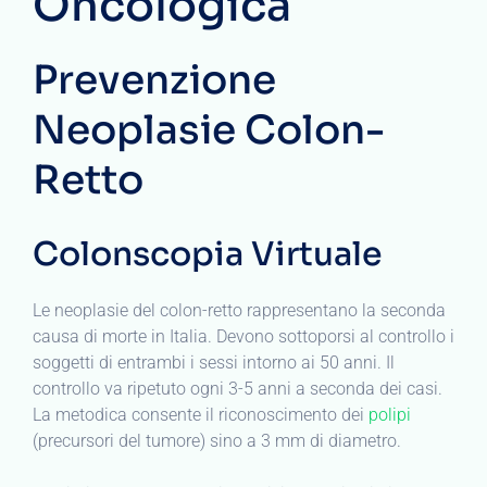
Oncologica
Prevenzione
Neoplasie Colon-
Retto
Colonscopia Virtuale
Le neoplasie del colon-retto rappresentano la seconda
causa di morte in Italia. Devono sottoporsi al controllo i
soggetti di entrambi i sessi intorno ai 50 anni. Il
controllo va ripetuto ogni 3-5 anni a seconda dei casi.
La metodica consente il riconoscimento dei
polipi
(precursori del tumore) sino a 3 mm di diametro.