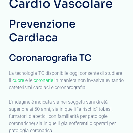
Cardio Vascolare
Prevenzione
Cardiaca
Coronarografia TC
La tecnologia TC disponibile oggi consente di studiare
il
cuore
e le
coronarie
in maniera non invasiva evitando
cateterismi cardiaci e coronarografia.
L’indagine è indicata sia nei soggetti sani di età
superiore ai 50 anni, sia in quelli “a rischio” (obesi,
fumatori, diabetici, con familiarità per patologie
coronariche) sia in quelli già sofferenti o operati per
patologia coronarica.