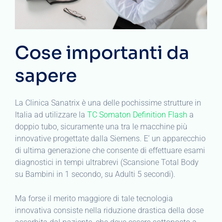
Cose importanti da
sapere
La Clinica Sanatrix è una delle pochissime strutture in
Italia ad utilizzare la
TC Somaton Definition Flash
a
doppio tubo, sicuramente una tra le macchine più
innovative progettate dalla Siemens. E’ un apparecchio
di ultima generazione che consente di effettuare esami
diagnostici in tempi ultrabrevi (Scansione Total Body
su Bambini in 1 secondo, su Adulti 5 secondi).
Ma forse il merito maggiore di tale tecnologia
innovativa consiste nella riduzione drastica della dose