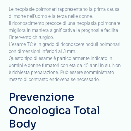
Le neoplasie polmonari rappresentano la prima causa
di morte nell’uomo e la terza nelle donne.
Il riconoscimento precoce di una neoplasia polmonare
migliora in maniera significativa la prognosi e facilita
l’intervento chirurgico.
L’esame TC è in grado di riconoscere noduli polmonari
con dimensioni inferiori ai 3 mm.
Questo tipo di esame è particolarmente indicato in
uomini e donne fumatori con età da 45 anni in su. Non
è richiesta preparazione. Può essere somministrato
mezzo di contrasto endovena se necessario.
Prevenzione
Oncologica Total
Body