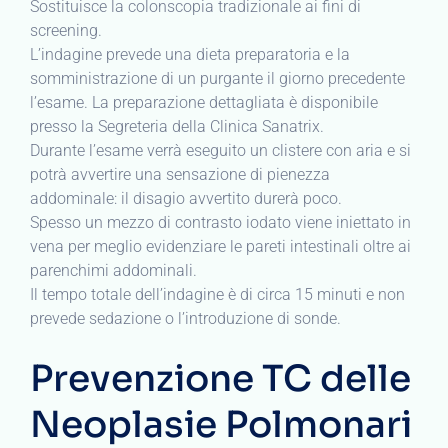
Sostituisce la colonscopia tradizionale ai fini di
screening.
L’indagine prevede una dieta preparatoria e la
somministrazione di un purgante il giorno precedente
l’esame. La preparazione dettagliata è disponibile
presso la Segreteria della Clinica Sanatrix.
Durante l’esame verrà eseguito un clistere con aria e si
potrà avvertire una sensazione di pienezza
addominale: il disagio avvertito durerà poco.
Spesso un mezzo di contrasto iodato viene iniettato in
vena per meglio evidenziare le pareti intestinali oltre ai
parenchimi addominali.
Il tempo totale dell’indagine è di circa 15 minuti e non
prevede sedazione o l’introduzione di sonde.
Prevenzione TC delle
Neoplasie Polmonari