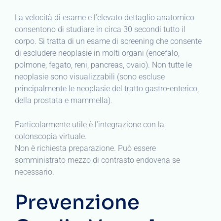
La velocità di esame e l’elevato dettaglio anatomico
consentono di studiare in circa 30 secondi tutto il
corpo. Si tratta di un esame di screening che consente
di escludere neoplasie in molti organi (encefalo,
polmone, fegato, reni, pancreas, ovaio). Non tutte le
neoplasie sono visualizzabili (sono escluse
principalmente le neoplasie del tratto gastro-enterico,
della prostata e mammella).
Particolarmente utile è l’integrazione con la
colonscopia virtuale.
Non è richiesta preparazione. Può essere
somministrato mezzo di contrasto endovena se
necessario.
Prevenzione