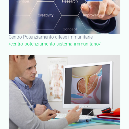
Centro Potenziamento difese immunitarie
/centro-potenziamento-sistema-immunitario/