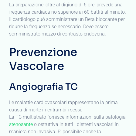
La preparazione, oltre al digiuno di 6 ore, prevede una
frequenza cardiaca no superiore ai 60 battiti al minuto.
Il cardiologo può somministrare un Beta bloccante per
ridurre la frequenza se necessario. Deve essere
somministrato mezzo di contrasto endovena.
Prevenzione
Vascolare
Angiografia TC
Le malattie cardiovascolari rappresentano la prima
causa di morte in entrambi i sessi.
La TC multistrato fornisce informazioni sulla patologia
stenosante
o ostruttiva in tutti i distretti vascolari in
maniera non invasiva. E’ possibile anche la