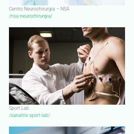
Centro Neurochirurgia – NSA
/nsa-neurochirurgia/
Sport Lab
/sanatrix-sport-lab/