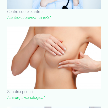
Centro cuore e aritmie
/centro-cuore-e-aritmie-2/
Sanatrix per Lei
/chirurgia-senologica/