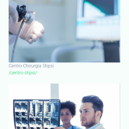
Centro Chirurgia Stipsi
/centro-stipsi/