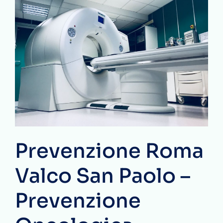
Prevenzione Roma
Valco San Paolo –
Prevenzione