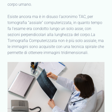
corpo umano.
Esiste ancora ma è in disuso l’acronimo TAC, per
tomografia “assiale” computerizzata, in quanto tempo
fa l’esame era condotto lungo un solo asse, con
sezioni perpendicolari alla lunghezza del corpo.La
Tomografia Computerizzata non è più solo assiale, ma
le immagini sono acquisite con una tecnica spirale che
permette di ottenere immagini tridimensionali.