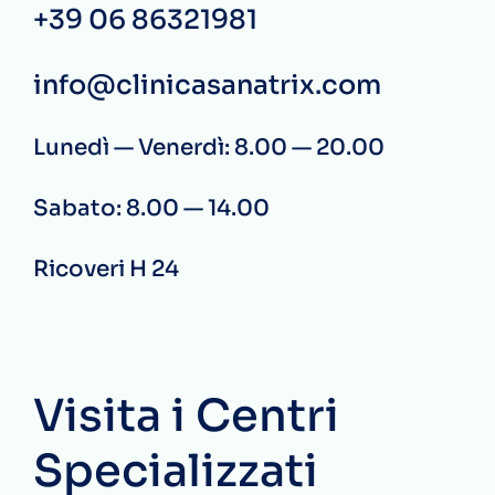
+39 06 86321981
info@clinicasanatrix.com
Lunedì — Venerdì: 8.00 — 20.00
Sabato: 8.00 — 14.00
Ricoveri H 24
Visita i Centri
Specializzati