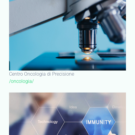
Centro Oncologia di Precisione
/oncologia/