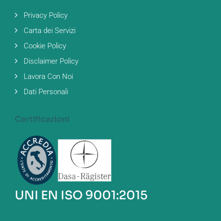
Privacy Policy
Carta dei Servizi
Cookie Policy
Disclaimer Policy
Lavora Con Noi
Dati Personali
Certificazioni
UNI EN ISO 9001:2015