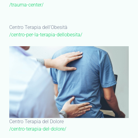
/trauma-center/
Centro Terapia dell’Obesità
/centro-per-la-terapia-dellobesita/
Centro Terapia del Dolore
/centro-terapia-del-dolore/