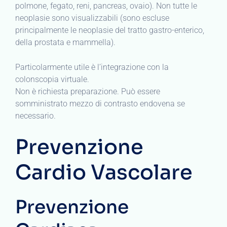
polmone, fegato, reni, pancreas, ovaio). Non tutte le
neoplasie sono visualizzabili (sono escluse
principalmente le neoplasie del tratto gastro-enterico,
della prostata e mammella).
Particolarmente utile è l’integrazione con la
colonscopia virtuale.
Non è richiesta preparazione. Può essere
somministrato mezzo di contrasto endovena se
necessario.
Prevenzione
Cardio Vascolare
Prevenzione