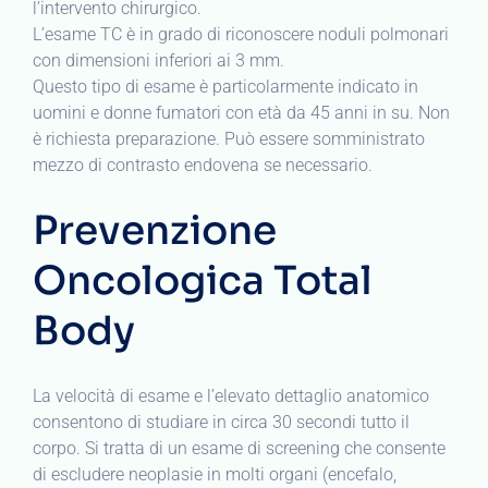
l’intervento chirurgico.
L’esame TC è in grado di riconoscere noduli polmonari
con dimensioni inferiori ai 3 mm.
Questo tipo di esame è particolarmente indicato in
uomini e donne fumatori con età da 45 anni in su. Non
è richiesta preparazione. Può essere somministrato
mezzo di contrasto endovena se necessario.
Prevenzione
Oncologica Total
Body
La velocità di esame e l’elevato dettaglio anatomico
consentono di studiare in circa 30 secondi tutto il
corpo. Si tratta di un esame di screening che consente
di escludere neoplasie in molti organi (encefalo,