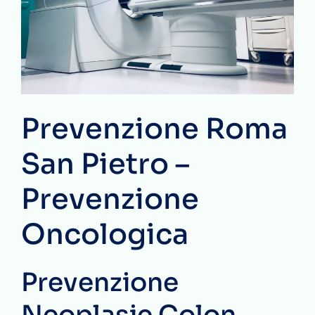
Prevenzione Roma
San Pietro –
Prevenzione
Oncologica
Prevenzione
Neoplasie Colon-