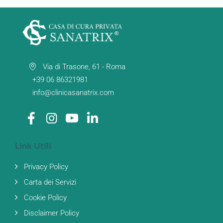
Via di Trasone, 61 - Roma
+39 06 86321981
info@clinicasanatrix.com
Link Utili
Privacy Policy
Carta dei Servizi
Cookie Policy
Disclaimer Policy