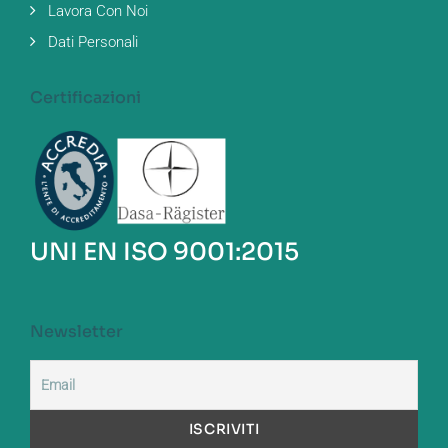
Lavora Con Noi
Dati Personali
Certificazioni
UNI EN ISO 9001:2015
Newsletter