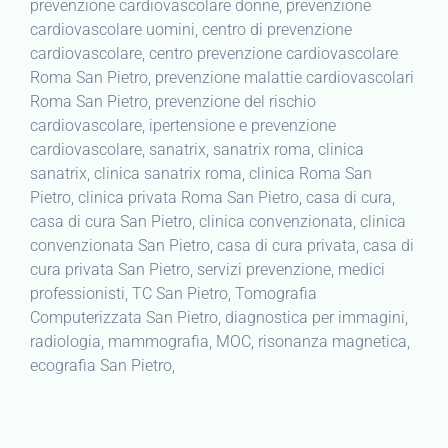
prevenzione cardiovascolare donne, prevenzione
cardiovascolare uomini, centro di prevenzione
cardiovascolare, centro prevenzione cardiovascolare
Roma San Pietro, prevenzione malattie cardiovascolari
Roma San Pietro, prevenzione del rischio
cardiovascolare, ipertensione e prevenzione
cardiovascolare, sanatrix, sanatrix roma, clinica
sanatrix, clinica sanatrix roma, clinica Roma San
Pietro, clinica privata Roma San Pietro, casa di cura,
casa di cura San Pietro, clinica convenzionata, clinica
convenzionata San Pietro, casa di cura privata, casa di
cura privata San Pietro, servizi prevenzione, medici
professionisti, TC San Pietro, Tomografia
Computerizzata San Pietro, diagnostica per immagini,
radiologia, mammografia, MOC, risonanza magnetica,
ecografia San Pietro,