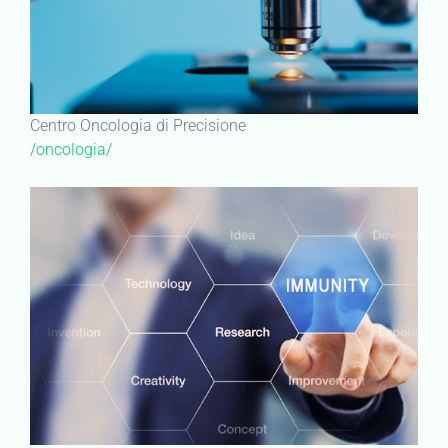
Centro Oncologia di Precisione
/oncologia/