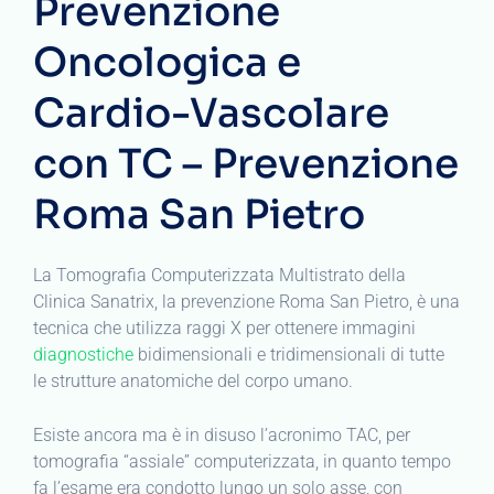
Prevenzione
Oncologica e
Cardio-Vascolare
con TC – Prevenzione
Roma San Pietro
La Tomografia Computerizzata Multistrato della
Clinica Sanatrix, la prevenzione Roma San Pietro, è una
tecnica che utilizza raggi X per ottenere immagini
diagnostiche
bidimensionali e tridimensionali di tutte
le strutture anatomiche del corpo umano.
Esiste ancora ma è in disuso l’acronimo TAC, per
tomografia “assiale” computerizzata, in quanto tempo
fa l’esame era condotto lungo un solo asse, con