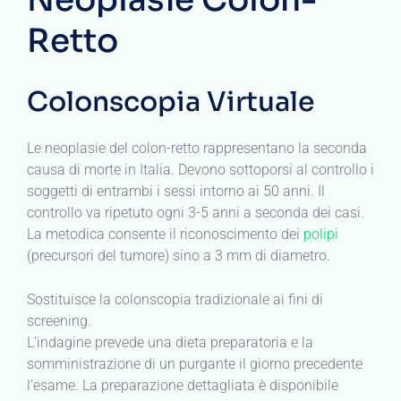
Retto
Colonscopia Virtuale
Le neoplasie del colon-retto rappresentano la seconda
causa di morte in Italia. Devono sottoporsi al controllo i
soggetti di entrambi i sessi intorno ai 50 anni. Il
controllo va ripetuto ogni 3-5 anni a seconda dei casi.
La metodica consente il riconoscimento dei
polipi
(precursori del tumore) sino a 3 mm di diametro.
Sostituisce la colonscopia tradizionale ai fini di
screening.
L’indagine prevede una dieta preparatoria e la
somministrazione di un purgante il giorno precedente
l’esame. La preparazione dettagliata è disponibile