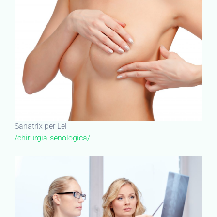
Sanatrix per Lei
/chirurgia-senologica/