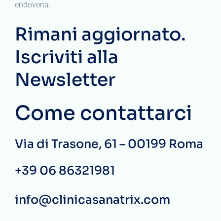
endovena.
Rimani aggiornato.
Iscriviti alla
Newsletter
Come contattarci
Via di Trasone, 61 – 00199 Roma
+39 06 86321981
info@clinicasanatrix.com