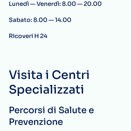
Lunedì — Venerdì: 8.00 — 20.00
Sabato: 8.00 — 14.00
Ricoveri H 24
Visita i Centri
Specializzati
Percorsi di Salute e
Prevenzione