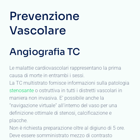
Prevenzione
Vascolare
Angiografia TC
Le malattie cardiovascolari rappresentano la prima
causa di morte in entrambi i sessi.
La TC multistrato fornisce informazioni sulla patologia
stenosante
o ostruttiva in tutti i distretti vascolari in
maniera non invasiva. E’ possibile anche la
“navigazione virtuale” all’interno del vaso per una
definizione ottimale di stenosi, calcificazione e
placche.
Non è richiesta preparazione oltre al digiuno di 5 ore.
Deve essere somministrato mezzo di contrasto