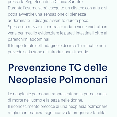
presso la Segreteria della Clinica Sanatrix.
Durante l’esame verrà eseguito un clistere con aria e si
potrà avvertire una sensazione di pienezza
addominale: il disagio avvertito durerà poco.
Spesso un mezzo di contrasto iodato viene iniettato in
vena per meglio evidenziare le pareti intestinali oltre ai
parenchimi addominali.
Il tempo totale dell’indagine è di circa 15 minuti e non
prevede sedazione o l’introduzione di sonde.
Prevenzione TC delle
Neoplasie Polmonari
Le neoplasie polmonari rappresentano la prima causa
di morte nell’uomo e la terza nelle donne.
Il riconoscimento precoce di una neoplasia polmonare
migliora in maniera significativa la prognosi e facilita