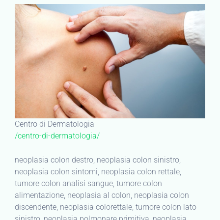
Centro di Dermatologia
/centro-di-dermatologia/
neoplasia colon destro, neoplasia colon sinistro,
neoplasia colon sintomi, neoplasia colon rettale,
tumore colon analisi sangue, tumore colon
alimentazione, neoplasia al colon, neoplasia colon
discendente, neoplasia colorettale, tumore colon lato
sinistro, neoplasia polmonare primitiva, neoplasia