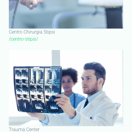
Centro Chirurgia Stipsi
/centro-stipsi/
Trauma Center