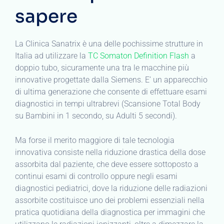
sapere
La Clinica Sanatrix è una delle pochissime strutture in
Italia ad utilizzare la
TC Somaton Definition Flash
a
doppio tubo, sicuramente una tra le macchine più
innovative progettate dalla Siemens. E’ un apparecchio
di ultima generazione che consente di effettuare esami
diagnostici in tempi ultrabrevi (Scansione Total Body
su Bambini in 1 secondo, su Adulti 5 secondi).
Ma forse il merito maggiore di tale tecnologia
innovativa consiste nella riduzione drastica della dose
assorbita dal paziente, che deve essere sottoposto a
continui esami di controllo oppure negli esami
diagnostici pediatrici, dove la riduzione delle radiazioni
assorbite costituisce uno dei problemi essenziali nella
pratica quotidiana della diagnostica per immagini che