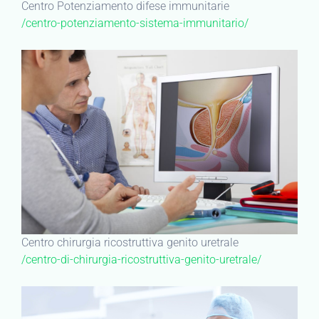
Centro Potenziamento difese immunitarie
/centro-potenziamento-sistema-immunitario/
Centro chirurgia ricostruttiva genito uretrale
/centro-di-chirurgia-ricostruttiva-genito-uretrale/