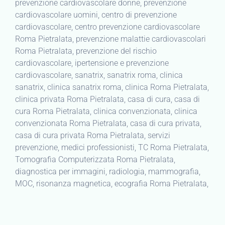
prevenzione cardiovascolare donne, prevenzione
cardiovascolare uomini, centro di prevenzione
cardiovascolare, centro prevenzione cardiovascolare
Roma Pietralata, prevenzione malattie cardiovascolari
Roma Pietralata, prevenzione del rischio
cardiovascolare, ipertensione e prevenzione
cardiovascolare, sanatrix, sanatrix roma, clinica
sanatrix, clinica sanatrix roma, clinica Roma Pietralata,
clinica privata Roma Pietralata, casa di cura, casa di
cura Roma Pietralata, clinica convenzionata, clinica
convenzionata Roma Pietralata, casa di cura privata,
casa di cura privata Roma Pietralata, servizi
prevenzione, medici professionisti, TC Roma Pietralata,
Tomografia Computerizzata Roma Pietralata,
diagnostica per immagini, radiologia, mammografia,
MOC, risonanza magnetica, ecografia Roma Pietralata,