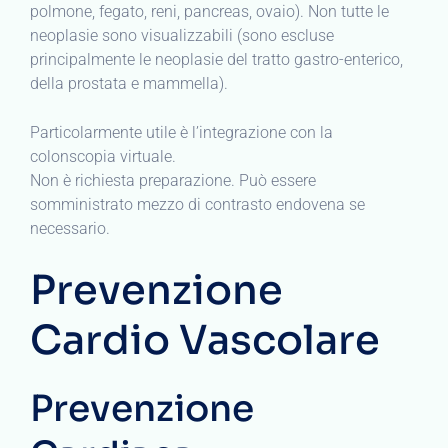
polmone, fegato, reni, pancreas, ovaio). Non tutte le
neoplasie sono visualizzabili (sono escluse
principalmente le neoplasie del tratto gastro-enterico,
della prostata e mammella).
Particolarmente utile è l’integrazione con la
colonscopia virtuale.
Non è richiesta preparazione. Può essere
somministrato mezzo di contrasto endovena se
necessario.
Prevenzione
Cardio Vascolare
Prevenzione