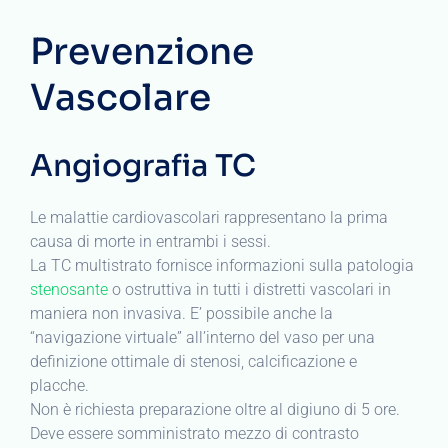
Prevenzione
Vascolare
Angiografia TC
Le malattie cardiovascolari rappresentano la prima
causa di morte in entrambi i sessi.
La TC multistrato fornisce informazioni sulla patologia
stenosante
o ostruttiva in tutti i distretti vascolari in
maniera non invasiva. E’ possibile anche la
“navigazione virtuale” all’interno del vaso per una
definizione ottimale di stenosi, calcificazione e
placche.
Non è richiesta preparazione oltre al digiuno di 5 ore.
Deve essere somministrato mezzo di contrasto