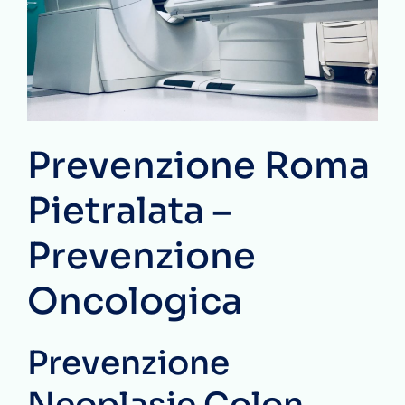
Prevenzione Roma
Pietralata –
Prevenzione
Oncologica
Prevenzione
Neoplasie Colon-