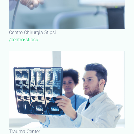
Centro Chirurgia Stipsi
/centro-stipsi/
Trauma Center