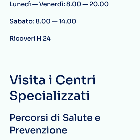
Lunedì — Venerdì: 8.00 — 20.00
Sabato: 8.00 — 14.00
Ricoveri H 24
Visita i Centri
Specializzati
Percorsi di Salute e
Prevenzione