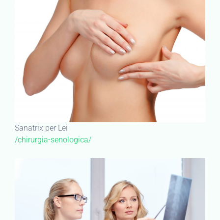
Sanatrix per Lei
/chirurgia-senologica/