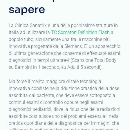
sapere
La Clinica Sanatrix è una delle pochissime strutture in
Italia ad utilizzare la
TC Somaton Definition Flash
a
doppio tubo, sicuramente una tra le macchine più
innovative progettate dalla Siemens. E’ un apparecchio
di ultima generazione che consente di effettuare esami
diagnostici in tempi ultrabrevi (Scansione Total Body
su Bambini in 1 secondo, su Adulti 5 secondi).
Ma forse il merito maggiore di tale tecnologia
innovativa consiste nella riduzione drastica della dose
assorbita dal paziente, che deve essere sottoposto a
continui esami di controllo oppure negli esami
diagnostici pediatrici, dove la riduzione delle radiazioni
assorbite costituisce uno dei problemi essenziali nella
pratica quotidiana della diagnostica per immagini che