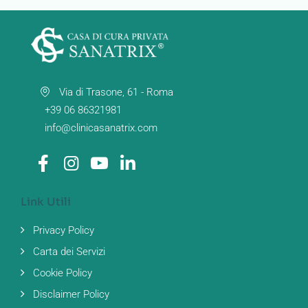
Via di Trasone, 61 - Roma
+39 06 86321981
info@clinicasanatrix.com
Link Utili
Privacy Policy
Carta dei Servizi
Cookie Policy
Disclaimer Policy