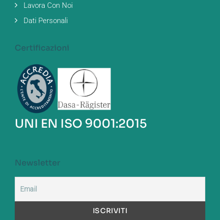
Lavora Con Noi
Dati Personali
Certificazioni
UNI EN ISO 9001:2015
Newsletter