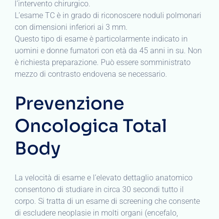
l’intervento chirurgico.
L’esame TC è in grado di riconoscere noduli polmonari
con dimensioni inferiori ai 3 mm.
Questo tipo di esame è particolarmente indicato in
uomini e donne fumatori con età da 45 anni in su. Non
è richiesta preparazione. Può essere somministrato
mezzo di contrasto endovena se necessario.
Prevenzione
Oncologica Total
Body
La velocità di esame e l’elevato dettaglio anatomico
consentono di studiare in circa 30 secondi tutto il
corpo. Si tratta di un esame di screening che consente
di escludere neoplasie in molti organi (encefalo,