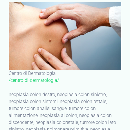
Centro di Dermatologia
/centro-di-dermatologia/
neoplasia colon destro, neoplasia colon sinistro,
neoplasia colon sintomi, neoplasia colon rettale,
tumore colon analisi sangue, tumore colon
alimentazione, neoplasia al colon, neoplasia colon
discendente, neoplasia colorettale, tumore colon lato
sinistro, neoplasia polmonare primitiva, neoplasia