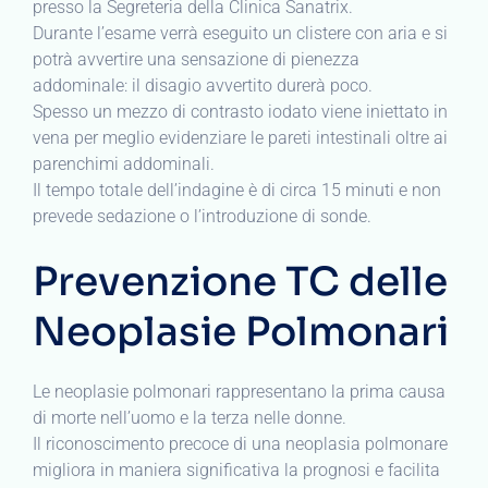
presso la Segreteria della Clinica Sanatrix.
Durante l’esame verrà eseguito un clistere con aria e si
potrà avvertire una sensazione di pienezza
addominale: il disagio avvertito durerà poco.
Spesso un mezzo di contrasto iodato viene iniettato in
vena per meglio evidenziare le pareti intestinali oltre ai
parenchimi addominali.
Il tempo totale dell’indagine è di circa 15 minuti e non
prevede sedazione o l’introduzione di sonde.
Prevenzione TC delle
Neoplasie Polmonari
Le neoplasie polmonari rappresentano la prima causa
di morte nell’uomo e la terza nelle donne.
Il riconoscimento precoce di una neoplasia polmonare
migliora in maniera significativa la prognosi e facilita