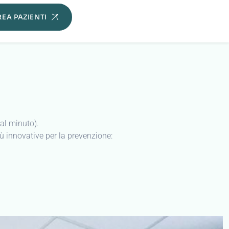
 al minuto).
ù innovative per la prevenzione: