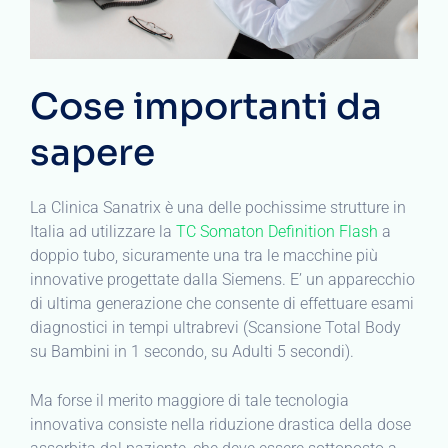
Cose importanti da
sapere
La Clinica Sanatrix è una delle pochissime strutture in
Italia ad utilizzare la
TC Somaton Definition Flash
a
doppio tubo, sicuramente una tra le macchine più
innovative progettate dalla Siemens. E’ un apparecchio
di ultima generazione che consente di effettuare esami
diagnostici in tempi ultrabrevi (Scansione Total Body
su Bambini in 1 secondo, su Adulti 5 secondi).
Ma forse il merito maggiore di tale tecnologia
innovativa consiste nella riduzione drastica della dose