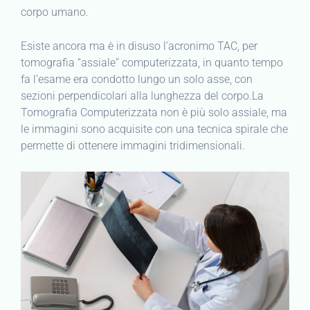
corpo umano.
Esiste ancora ma è in disuso l’acronimo TAC, per
tomografia “assiale” computerizzata, in quanto tempo
fa l’esame era condotto lungo un solo asse, con
sezioni perpendicolari alla lunghezza del corpo.La
Tomografia Computerizzata non è più solo assiale, ma
le immagini sono acquisite con una tecnica spirale che
permette di ottenere immagini tridimensionali.