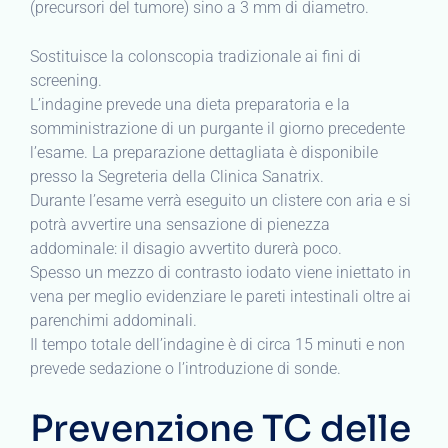
(precursori del tumore) sino a 3 mm di diametro.
Sostituisce la colonscopia tradizionale ai fini di
screening.
L’indagine prevede una dieta preparatoria e la
somministrazione di un purgante il giorno precedente
l’esame. La preparazione dettagliata è disponibile
presso la Segreteria della Clinica Sanatrix.
Durante l’esame verrà eseguito un clistere con aria e si
potrà avvertire una sensazione di pienezza
addominale: il disagio avvertito durerà poco.
Spesso un mezzo di contrasto iodato viene iniettato in
vena per meglio evidenziare le pareti intestinali oltre ai
parenchimi addominali.
Il tempo totale dell’indagine è di circa 15 minuti e non
prevede sedazione o l’introduzione di sonde.
Prevenzione TC delle