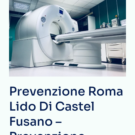
Prevenzione Roma
Lido Di Castel
Fusano –