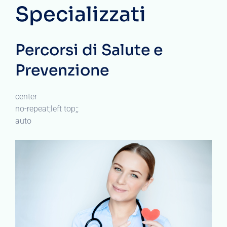
Specializzati
Percorsi di Salute e
Prevenzione
center
no-repeat;left top;;
auto