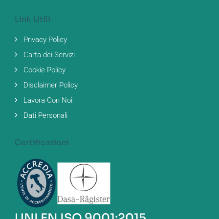
Link Utili
Privacy Policy
Carta dei Servizi
Cookie Policy
Disclaimer Policy
Lavora Con Noi
Dati Personali
Certificazioni
UNI EN ISO 9001:2015