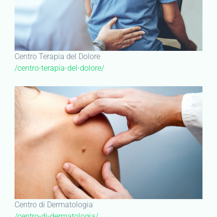
Centro Terapia del Dolore
/centro-terapia-del-dolore/
Centro di Dermatologia
/centro-di-dermatologia/