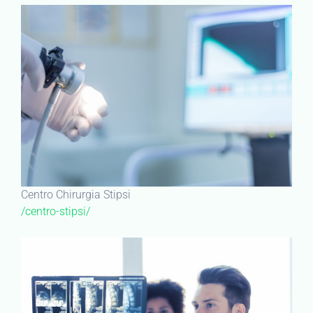
Centro Chirurgia Stipsi
/centro-stipsi/