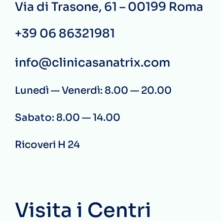
Via di Trasone, 61 – 00199 Roma
+39 06 86321981
info@clinicasanatrix.com
Lunedì — Venerdì: 8.00 — 20.00
Sabato: 8.00 — 14.00
Ricoveri H 24
Visita i Centri