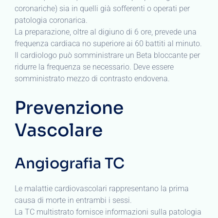
coronariche) sia in quelli già sofferenti o operati per
patologia coronarica.
La preparazione, oltre al digiuno di 6 ore, prevede una
frequenza cardiaca no superiore ai 60 battiti al minuto.
Il cardiologo può somministrare un Beta bloccante per
ridurre la frequenza se necessario. Deve essere
somministrato mezzo di contrasto endovena.
Prevenzione
Vascolare
Angiografia TC
Le malattie cardiovascolari rappresentano la prima
causa di morte in entrambi i sessi.
La TC multistrato fornisce informazioni sulla patologia