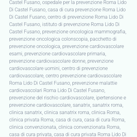
Castel Fusano, ospedale per la prevenzione Roma Lido
Di Castel Fusano, casa di cura prevenzione Roma Lido
Di Castel Fusano, centro di prevenzione Roma Lido Di
Castel Fusano, istituto di prevenzione Roma Lido Di
Castel Fusano, prevenzione oncologica mammografia,
prevenzione oncologica colonscopia, pacchetto di
prevenzione oncologica, prevenzione cardiovascolare
esami, prevenzione cardiovascolare primaria,
prevenzione cardiovascolare donne, prevenzione
cardiovascolare uomini, centro di prevenzione
cardiovascolare, centro prevenzione cardiovascolare
Roma Lido Di Castel Fusano, prevenzione malattie
cardiovascolari Roma Lido Di Castel Fusano,
prevenzione del rischio cardiovascolare, ipertensione e
prevenzione cardiovascolare, sanatrix, sanatrix roma,
clinica sanatrix, clinica sanatrix roma, clinica Roma,
clinica privata Roma, casa di cura, casa di cura Roma,
clinica convenzionata, clinica convenzionata Roma,
casa di cura privata, casa di cura privata Roma Lido Di