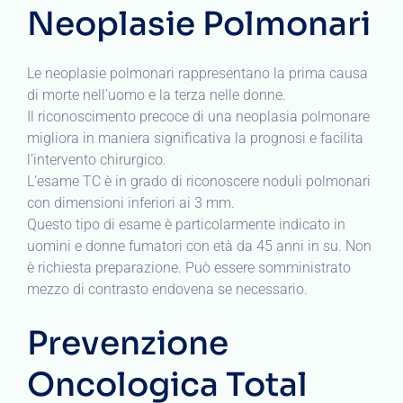
Neoplasie Polmonari
Le neoplasie polmonari rappresentano la prima causa
di morte nell’uomo e la terza nelle donne.
Il riconoscimento precoce di una neoplasia polmonare
migliora in maniera significativa la prognosi e facilita
l’intervento chirurgico.
L’esame TC è in grado di riconoscere noduli polmonari
con dimensioni inferiori ai 3 mm.
Questo tipo di esame è particolarmente indicato in
uomini e donne fumatori con età da 45 anni in su. Non
è richiesta preparazione. Può essere somministrato
mezzo di contrasto endovena se necessario.
Prevenzione
Oncologica Total