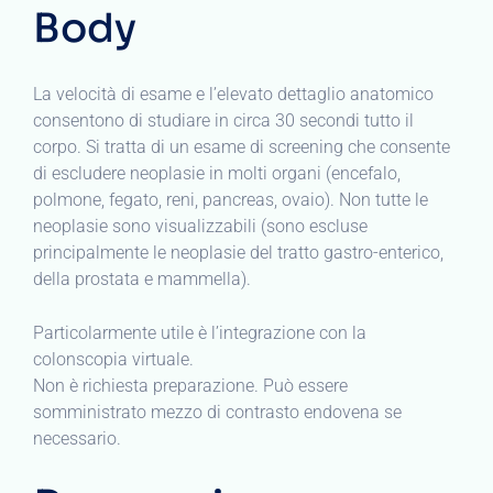
Body
La velocità di esame e l’elevato dettaglio anatomico
consentono di studiare in circa 30 secondi tutto il
corpo. Si tratta di un esame di screening che consente
di escludere neoplasie in molti organi (encefalo,
polmone, fegato, reni, pancreas, ovaio). Non tutte le
neoplasie sono visualizzabili (sono escluse
principalmente le neoplasie del tratto gastro-enterico,
della prostata e mammella).
Particolarmente utile è l’integrazione con la
colonscopia virtuale.
Non è richiesta preparazione. Può essere
somministrato mezzo di contrasto endovena se
necessario.