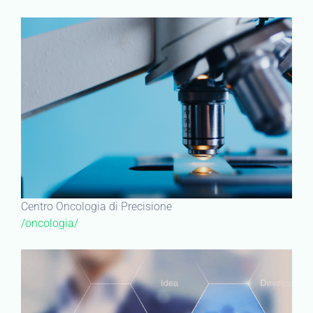
Centro Oncologia di Precisione
/oncologia/