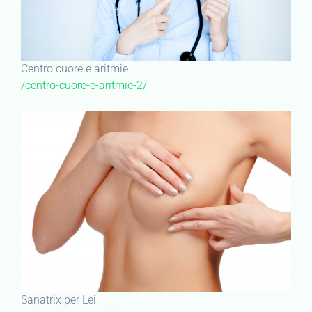
Centro cuore e aritmie
/centro-cuore-e-aritmie-2/
Sanatrix per Lei