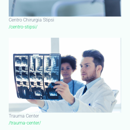
Centro Chirurgia Stipsi
/centro-stipsi/
Trauma Center
/trauma-center/