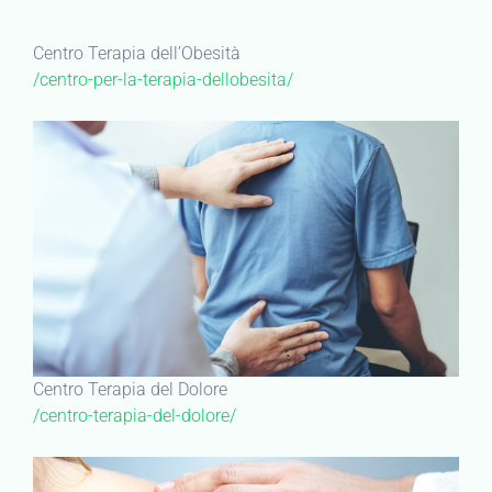
Centro Terapia dell’Obesità
/centro-per-la-terapia-dellobesita/
Centro Terapia del Dolore
/centro-terapia-del-dolore/