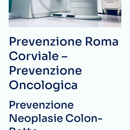
Prevenzione Roma
Corviale –
Prevenzione
Oncologica
Prevenzione
Neoplasie Colon-