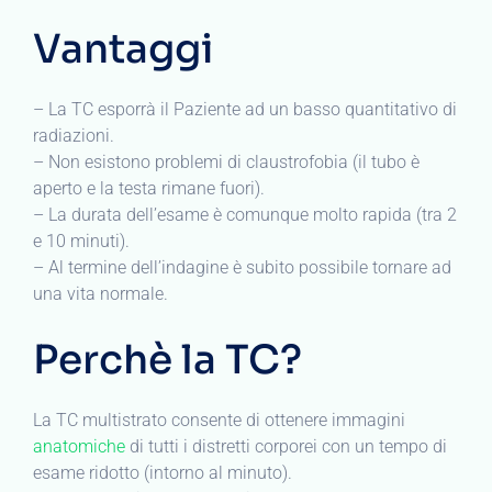
Vantaggi
– La TC esporrà il Paziente ad un basso quantitativo di
radiazioni.
– Non esistono problemi di claustrofobia (il tubo è
aperto e la testa rimane fuori).
– La durata dell’esame è comunque molto rapida (tra 2
e 10 minuti).
– Al termine dell’indagine è subito possibile tornare ad
una vita normale.
Perchè la TC?
La TC multistrato consente di ottenere immagini
anatomiche
di tutti i distretti corporei con un tempo di
esame ridotto (intorno al minuto).