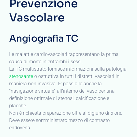
Prevenzione
Vascolare
Angiografia TC
Le malattie cardiovascolari rappresentano la prima
causa di morte in entrambi i sessi.
La TC multistrato fornisce informazioni sulla patologia
stenosante
o ostruttiva in tutti i distretti vascolari in
maniera non invasiva. E’ possibile anche la
“navigazione virtuale” all’interno del vaso per una
definizione ottimale di stenosi, calcificazione e
placche.
Non è richiesta preparazione oltre al digiuno di 5 ore.
Deve essere somministrato mezzo di contrasto
endovena.