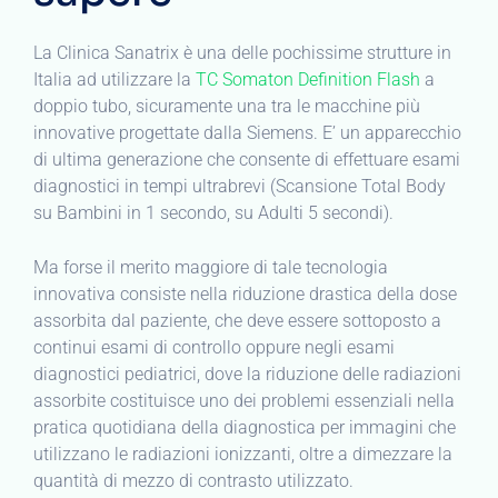
La Clinica Sanatrix è una delle pochissime strutture in
Italia ad utilizzare la
TC Somaton Definition Flash
a
doppio tubo, sicuramente una tra le macchine più
innovative progettate dalla Siemens. E’ un apparecchio
di ultima generazione che consente di effettuare esami
diagnostici in tempi ultrabrevi (Scansione Total Body
su Bambini in 1 secondo, su Adulti 5 secondi).
Ma forse il merito maggiore di tale tecnologia
innovativa consiste nella riduzione drastica della dose
assorbita dal paziente, che deve essere sottoposto a
continui esami di controllo oppure negli esami
diagnostici pediatrici, dove la riduzione delle radiazioni
assorbite costituisce uno dei problemi essenziali nella
pratica quotidiana della diagnostica per immagini che
utilizzano le radiazioni ionizzanti, oltre a dimezzare la
quantità di mezzo di contrasto utilizzato.