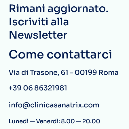
Rimani aggiornato.
Iscriviti alla
Newsletter
Come contattarci
Via di Trasone, 61 – 00199 Roma
+39 06 86321981
info@clinicasanatrix.com
Lunedì — Venerdì: 8.00 — 20.00