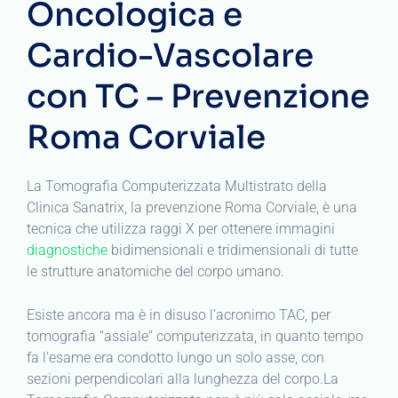
Oncologica e
Cardio-Vascolare
con TC – Prevenzione
Roma Corviale
La Tomografia Computerizzata Multistrato della
Clinica Sanatrix, la prevenzione Roma Corviale, è una
tecnica che utilizza raggi X per ottenere immagini
diagnostiche
bidimensionali e tridimensionali di tutte
le strutture anatomiche del corpo umano.
Esiste ancora ma è in disuso l’acronimo TAC, per
tomografia “assiale” computerizzata, in quanto tempo
fa l’esame era condotto lungo un solo asse, con
sezioni perpendicolari alla lunghezza del corpo.La