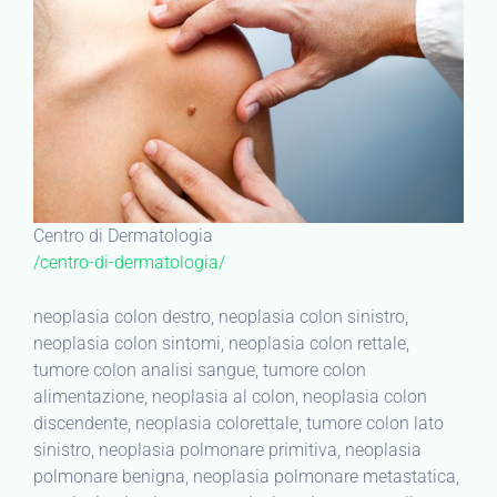
Centro di Dermatologia
/centro-di-dermatologia/
neoplasia colon destro, neoplasia colon sinistro,
neoplasia colon sintomi, neoplasia colon rettale,
tumore colon analisi sangue, tumore colon
alimentazione, neoplasia al colon, neoplasia colon
discendente, neoplasia colorettale, tumore colon lato
sinistro, neoplasia polmonare primitiva, neoplasia
polmonare benigna, neoplasia polmonare metastatica,