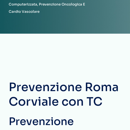
Computerizzata, Prevenzione Oncologica E
Cardio Vascolare
Prevenzione Roma
Corviale con TC
Prevenzione