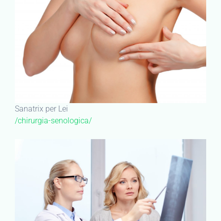
Sanatrix per Lei
/chirurgia-senologica/