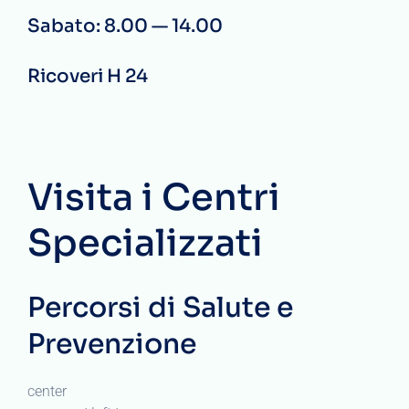
Sabato: 8.00 — 14.00
Ricoveri H 24
Visita i Centri
Specializzati
Percorsi di Salute e
Prevenzione
center