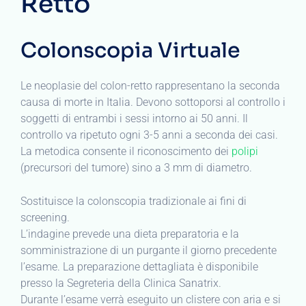
Retto
Colonscopia Virtuale
Le neoplasie del colon-retto rappresentano la seconda
causa di morte in Italia. Devono sottoporsi al controllo i
soggetti di entrambi i sessi intorno ai 50 anni. Il
controllo va ripetuto ogni 3-5 anni a seconda dei casi.
La metodica consente il riconoscimento dei
polipi
(precursori del tumore) sino a 3 mm di diametro.
Sostituisce la colonscopia tradizionale ai fini di
screening.
L’indagine prevede una dieta preparatoria e la
somministrazione di un purgante il giorno precedente
l’esame. La preparazione dettagliata è disponibile
presso la Segreteria della Clinica Sanatrix.
Durante l’esame verrà eseguito un clistere con aria e si