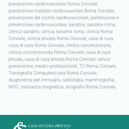
prevenzione cardiovascolare Roma Corviale,
prevenzione malattie cardiovascolari Roma Corviale,
prevenzione del rischio cardiovascolare, ipertensione e
prevenzione cardiovascolare, sanatrix, sanatrix roma,
clinica sanatrix, clinica sanatrix roma, clinica Roma
Corviale, clinica privata Roma Corviale, casa di cura,
casa di cura Roma Corviale, clinica convenzionata,
clinica convenzionata Roma Corviale, casa di cura
privata, casa di cura privata Roma Corviale, servizi
prevenzione, medici professionisti, TC Roma Corviale,
Tomografia Computerizzata Roma Corviale,
diagnostica per immagini, radiologia, mammografia,
MOC, risonanza magnetica, ecografia Roma Corviale,