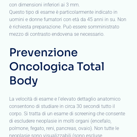
con dimensioni inferiori ai 3 mm.
Questo tipo di esame è particolarmente indicato in
uomini e donne fumatori con età da 45 anni in su. Non
è richiesta preparazione. Può essere somministrato
mezzo di contrasto endovena se necessario.
Prevenzione
Oncologica Total
Body
La velocità di esame e l’elevato dettaglio anatomico
consentono di studiare in circa 30 secondi tutto il
corpo. Si tratta di un esame di screening che consente
di escludere neoplasie in molti organi (encefalo,
polmone, fegato, reni, pancreas, ovaio). Non tutte le
neoplasie sono visualizzabili (sono escluse