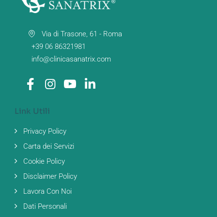
Via di Trasone, 61 - Roma
+39 06 86321981
info@clinicasanatrix.com
Link Utili
Privacy Policy
Carta dei Servizi
Cookie Policy
Disclaimer Policy
Lavora Con Noi
Dati Personali