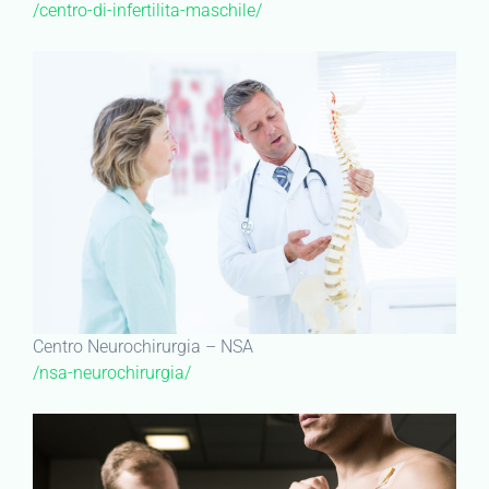
/centro-di-infertilita-maschile/
Centro Neurochirurgia – NSA
/nsa-neurochirurgia/