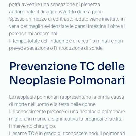
potrà avvertire una sensazione di pienezza
addominale: il disagio avvertito durerà poco.
Spesso un mezzo di contrasto iodato viene iniettato in
vena per meglio evidenziare le pareti intestinali oltre ai
parenchimi addominali.
Il tempo totale dell’indagine è di circa 15 minuti e non
prevede sedazione o l’introduzione di sonde.
Prevenzione TC delle
Neoplasie Polmonari
Le neoplasie polmonari rappresentano la prima causa
di morte nell’uomo e la terza nelle donne.
Il riconoscimento precoce di una neoplasia polmonare
migliora in maniera significativa la prognosi e facilita
l’intervento chirurgico.
L’esame TC è in grado di riconoscere noduli polmonari