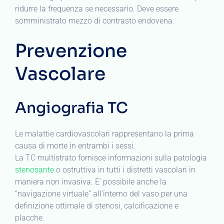
ridurre la frequenza se necessario. Deve essere
somministrato mezzo di contrasto endovena.
Prevenzione
Vascolare
Angiografia TC
Le malattie cardiovascolari rappresentano la prima
causa di morte in entrambi i sessi.
La TC multistrato fornisce informazioni sulla patologia
stenosante
o ostruttiva in tutti i distretti vascolari in
maniera non invasiva. E’ possibile anche la
“navigazione virtuale” all’interno del vaso per una
definizione ottimale di stenosi, calcificazione e
placche.