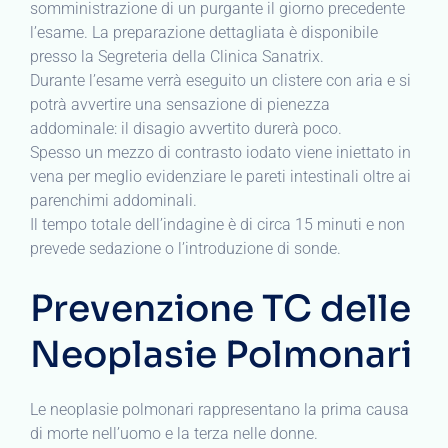
somministrazione di un purgante il giorno precedente
l’esame. La preparazione dettagliata è disponibile
presso la Segreteria della Clinica Sanatrix.
Durante l’esame verrà eseguito un clistere con aria e si
potrà avvertire una sensazione di pienezza
addominale: il disagio avvertito durerà poco.
Spesso un mezzo di contrasto iodato viene iniettato in
vena per meglio evidenziare le pareti intestinali oltre ai
parenchimi addominali.
Il tempo totale dell’indagine è di circa 15 minuti e non
prevede sedazione o l’introduzione di sonde.
Prevenzione TC delle
Neoplasie Polmonari
Le neoplasie polmonari rappresentano la prima causa
di morte nell’uomo e la terza nelle donne.