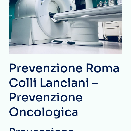
Prevenzione Roma
Colli Lanciani –
Prevenzione
Oncologica