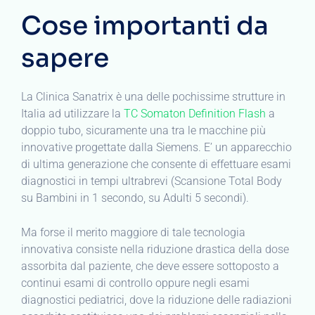
Cose importanti da
sapere
La Clinica Sanatrix è una delle pochissime strutture in
Italia ad utilizzare la
TC Somaton Definition Flash
a
doppio tubo, sicuramente una tra le macchine più
innovative progettate dalla Siemens. E’ un apparecchio
di ultima generazione che consente di effettuare esami
diagnostici in tempi ultrabrevi (Scansione Total Body
su Bambini in 1 secondo, su Adulti 5 secondi).
Ma forse il merito maggiore di tale tecnologia
innovativa consiste nella riduzione drastica della dose
assorbita dal paziente, che deve essere sottoposto a
continui esami di controllo oppure negli esami
diagnostici pediatrici, dove la riduzione delle radiazioni