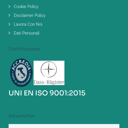
Cookie Policy
Disclaimer Policy
Lavora Con Noi
Dati Personali
Certificazioni
UNI EN ISO 9001:2015
Newsletter