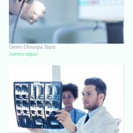
Centro Chirurgia Stipsi
/centro-stipsi/