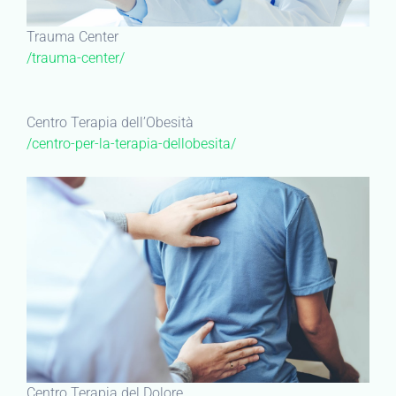
Trauma Center
/trauma-center/
Centro Terapia dell’Obesità
/centro-per-la-terapia-dellobesita/
Centro Terapia del Dolore