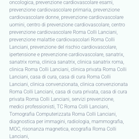
oncologica, prevenzione cardiovascolare esami,
prevenzione cardiovascolare primaria, prevenzione
cardiovascolare donne, prevenzione cardiovascolare
uomini, centro di prevenzione cardiovascolare, centro
prevenzione cardiovascolare Roma Colli Lanciani,
prevenzione malattie cardiovascolari Roma Colli
Lanciani, prevenzione del rischio cardiovascolare,
ipertensione e prevenzione cardiovascolare, sanatrix,
sanatrix roma, clinica sanatrix, clinica sanatrix roma,
clinica Roma Colli Lanciani, clinica privata Roma Colli
Lanciani, casa di cura, casa di cura Roma Colli
Lanciani, clinica convenzionata, clinica convenzionata
Roma Colli Lanciani, casa di cura privata, casa di cura
privata Roma Colli Lanciani, servizi prevenzione,
medici professionisti, TC Roma Colli Lanciani,
Tomografia Computerizzata Roma Colli Lanciani,
diagnostica per immagini, radiologia, mammografia,
MOC, risonanza magnetica, ecografia Roma Colli
Lanciani,