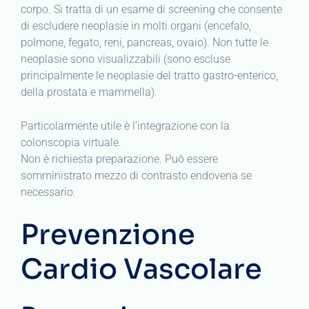
corpo. Si tratta di un esame di screening che consente
di escludere neoplasie in molti organi (encefalo,
polmone, fegato, reni, pancreas, ovaio). Non tutte le
neoplasie sono visualizzabili (sono escluse
principalmente le neoplasie del tratto gastro-enterico,
della prostata e mammella).
Particolarmente utile è l’integrazione con la
colonscopia virtuale.
Non è richiesta preparazione. Può essere
somministrato mezzo di contrasto endovena se
necessario.
Prevenzione
Cardio Vascolare