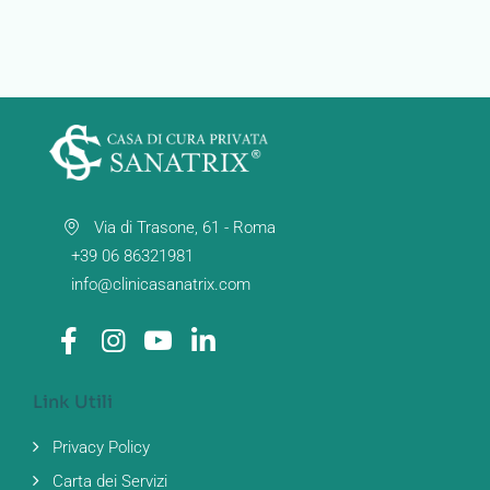
Via di Trasone, 61 - Roma
+39 06 86321981
info@clinicasanatrix.com
Link Utili
Privacy Policy
Carta dei Servizi