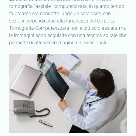
tomografia “assiale” computerizzata, in quanto tempo
fa l’esame era condotto lungo un solo asse, con
sezioni perpendicolari alla lunghezza del corpo.La
Tomografia Computerizzata non è più solo assiale, ma
le immagini sono acquisite con una tecnica spirale che
permette di ottenere immagini tridimensionali.