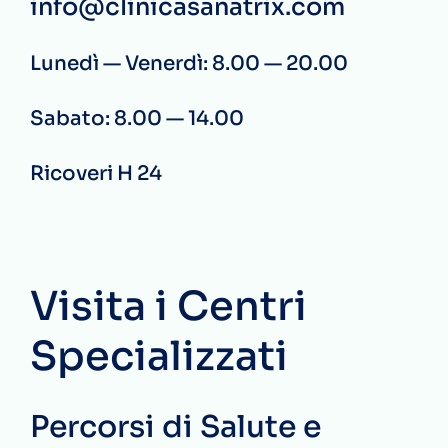
info@clinicasanatrix.com
Lunedì — Venerdì: 8.00 — 20.00
Sabato: 8.00 — 14.00
Ricoveri H 24
Visita i Centri
Specializzati
Percorsi di Salute e