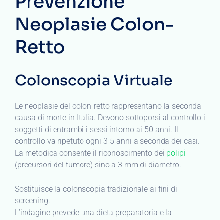
Prevenzione
Neoplasie Colon-
Retto
Colonscopia Virtuale
Le neoplasie del colon-retto rappresentano la seconda
causa di morte in Italia. Devono sottoporsi al controllo i
soggetti di entrambi i sessi intorno ai 50 anni. Il
controllo va ripetuto ogni 3-5 anni a seconda dei casi.
La metodica consente il riconoscimento dei
polipi
(precursori del tumore) sino a 3 mm di diametro.
Sostituisce la colonscopia tradizionale ai fini di
screening.
L’indagine prevede una dieta preparatoria e la