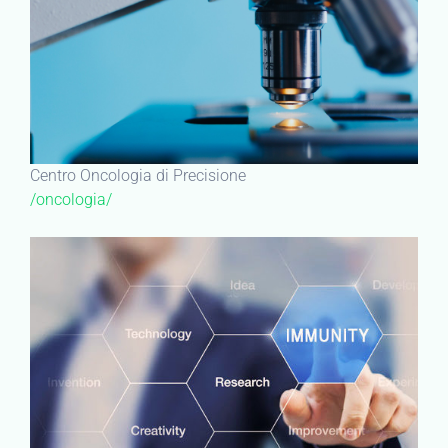
Centro Oncologia di Precisione
/oncologia/