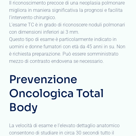
Il riconoscimento precoce di una neoplasia polmonare
migliora in maniera significativa la prognosi e facilita
l’intervento chirurgico.
L’esame TC è in grado di riconoscere noduli polmonari
con dimensioni inferiori ai 3 mm.
Questo tipo di esame è particolarmente indicato in
uomini e donne fumatori con età da 45 anni in su. Non
è richiesta preparazione. Può essere somministrato
mezzo di contrasto endovena se necessario.
Prevenzione
Oncologica Total
Body
La velocità di esame e l’elevato dettaglio anatomico
consentono di studiare in circa 30 secondi tutto il